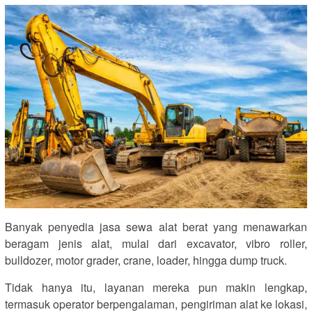
Banyak penyedia jasa sewa alat berat yang menawarkan
beragam jenis alat, mulai dari excavator, vibro roller,
bulldozer, motor grader, crane, loader, hingga dump truck.
Tidak hanya itu, layanan mereka pun makin lengkap,
termasuk operator berpengalaman, pengiriman alat ke lokasi,