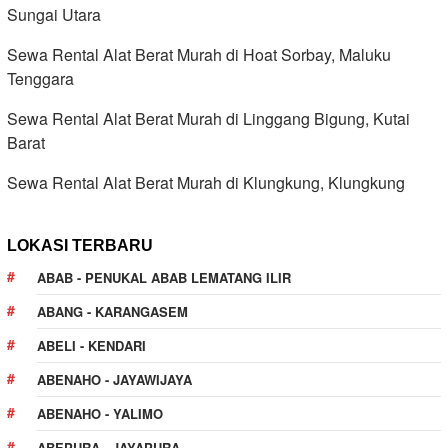
Sungai Utara
Sewa Rental Alat Berat Murah di Hoat Sorbay, Maluku
Tenggara
Sewa Rental Alat Berat Murah di Linggang Bigung, Kutai
Barat
Sewa Rental Alat Berat Murah di Klungkung, Klungkung
LOKASI TERBARU
ABAB - PENUKAL ABAB LEMATANG ILIR
ABANG - KARANGASEM
ABELI - KENDARI
ABENAHO - JAYAWIJAYA
ABENAHO - YALIMO
ABEPURA - JAYAPURA