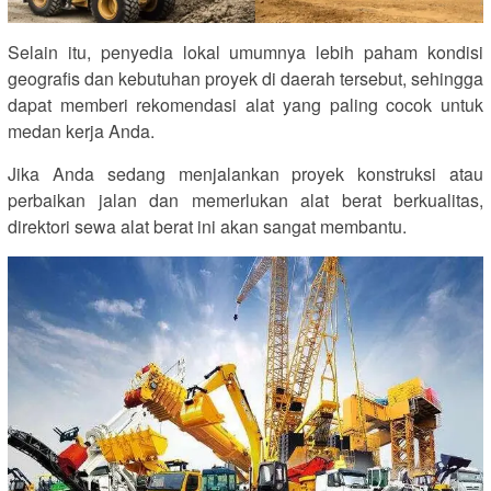
Selain itu, penyedia lokal umumnya lebih paham kondisi
geografis dan kebutuhan proyek di daerah tersebut, sehingga
dapat memberi rekomendasi alat yang paling cocok untuk
medan kerja Anda.
Jika Anda sedang menjalankan proyek konstruksi atau
perbaikan jalan dan memerlukan alat berat berkualitas,
direktori sewa alat berat ini akan sangat membantu.