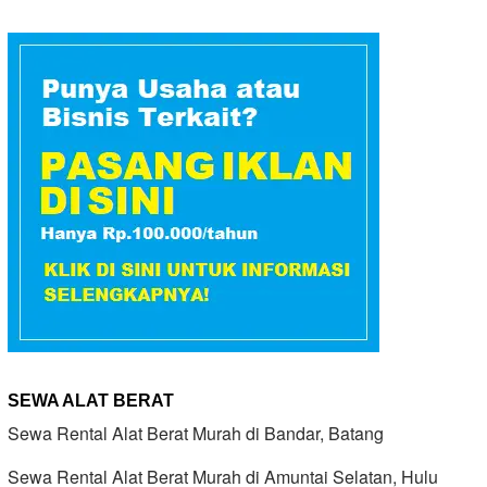
SEWA ALAT BERAT
Sewa Rental Alat Berat Murah di Bandar, Batang
Sewa Rental Alat Berat Murah di Amuntai Selatan, Hulu