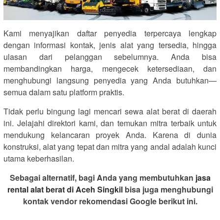
Kami menyajikan daftar penyedia terpercaya lengkap
dengan informasi kontak, jenis alat yang tersedia, hingga
ulasan dari pelanggan sebelumnya. Anda bisa
membandingkan harga, mengecek ketersediaan, dan
menghubungi langsung penyedia yang Anda butuhkan—
semua dalam satu platform praktis.
Tidak perlu bingung lagi mencari sewa alat berat di daerah
ini. Jelajahi direktori kami, dan temukan mitra terbaik untuk
mendukung kelancaran proyek Anda. Karena di dunia
konstruksi, alat yang tepat dan mitra yang andal adalah kunci
utama keberhasilan.
Sebagai alternatif, bagi Anda yang membutuhkan
jasa
rental alat berat di Aceh Singkil
bisa juga menghubungi
kontak vendor rekomendasi Google berikut ini.