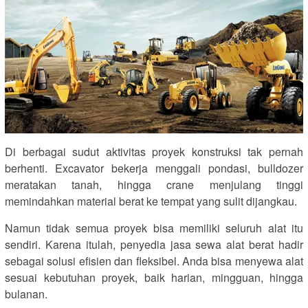
Di berbagai sudut aktivitas proyek konstruksi tak pernah
berhenti. Excavator bekerja menggali pondasi, bulldozer
meratakan tanah, hingga crane menjulang tinggi
memindahkan material berat ke tempat yang sulit dijangkau.
Namun tidak semua proyek bisa memiliki seluruh alat itu
sendiri. Karena itulah, penyedia jasa sewa alat berat hadir
sebagai solusi efisien dan fleksibel. Anda bisa menyewa alat
sesuai kebutuhan proyek, baik harian, mingguan, hingga
bulanan.