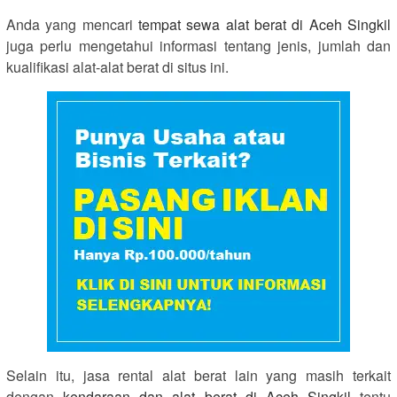
Anda yang mencari
tempat sewa alat berat di Aceh Singkil
juga perlu mengetahui informasi tentang jenis, jumlah dan
kualifikasi alat-alat berat di situs ini.
Selain itu, jasa rental alat berat lain yang masih terkait
dengan
kendaraan dan alat berat di Aceh Singkil
tentu