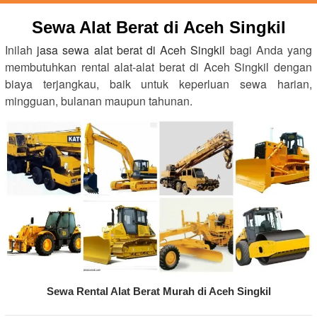
Sewa Alat Berat di Aceh Singkil
Inilah
jasa sewa alat berat di Aceh Singkil
bagi Anda yang
membutuhkan rental alat-alat berat di Aceh Singkil dengan
biaya terjangkau, baik untuk keperluan sewa harian,
mingguan, bulanan maupun tahunan.
Sewa Rental Alat Berat Murah di Aceh Singkil