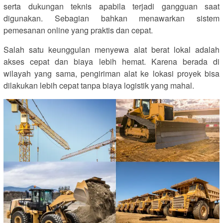
serta dukungan teknis apabila terjadi gangguan saat
digunakan. Sebagian bahkan menawarkan sistem
pemesanan online yang praktis dan cepat.
Salah satu keunggulan menyewa alat berat lokal adalah
akses cepat dan biaya lebih hemat. Karena berada di
wilayah yang sama, pengiriman alat ke lokasi proyek bisa
dilakukan lebih cepat tanpa biaya logistik yang mahal.