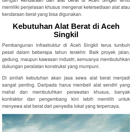
memiliki penjelasan khusus mengenai ketersediaan alat atau
kendaraan berat yang bisa digunakan.
Kebutuhan Alat Berat di Aceh
Singkil
Pembangunan infrastruktur di Aceh Singkil terus tumbuh
pesat dalam beberapa tahun terakhir. Baik proyek jalan,
gedung, maupun kawasan industri, semuanya membutuhkan
dukungan peralatan konstruksi yang mumpuni.
Di sinilah kebutuhan akan jasa sewa alat berat menjadi
sangat penting. Daripada harus membeli alat sendiri yang
mahal dan membutuhkan perawatan khusus, banyak
kontraktor dan pengembang kini lebih memilih untuk
menyewa alat berat dari penyedia lokal yang terpercaya.