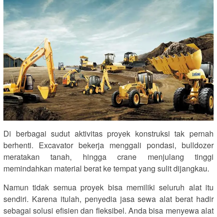
Di berbagai sudut aktivitas proyek konstruksi tak pernah
berhenti. Excavator bekerja menggali pondasi, bulldozer
meratakan tanah, hingga crane menjulang tinggi
memindahkan material berat ke tempat yang sulit dijangkau.
Namun tidak semua proyek bisa memiliki seluruh alat itu
sendiri. Karena itulah, penyedia jasa sewa alat berat hadir
sebagai solusi efisien dan fleksibel. Anda bisa menyewa alat