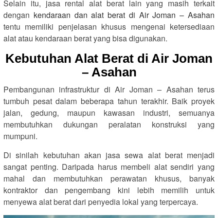
Selain itu, jasa rental alat berat lain yang masih terkait
dengan
kendaraan dan alat berat di Air Joman – Asahan
tentu memiliki penjelasan khusus mengenai ketersediaan
alat atau kendaraan berat yang bisa digunakan.
Kebutuhan Alat Berat di Air Joman
– Asahan
Pembangunan infrastruktur di Air Joman – Asahan terus
tumbuh pesat dalam beberapa tahun terakhir. Baik proyek
jalan, gedung, maupun kawasan industri, semuanya
membutuhkan dukungan peralatan konstruksi yang
mumpuni.
Di sinilah kebutuhan akan jasa sewa alat berat menjadi
sangat penting. Daripada harus membeli alat sendiri yang
mahal dan membutuhkan perawatan khusus, banyak
kontraktor dan pengembang kini lebih memilih untuk
menyewa alat berat dari penyedia lokal yang terpercaya.