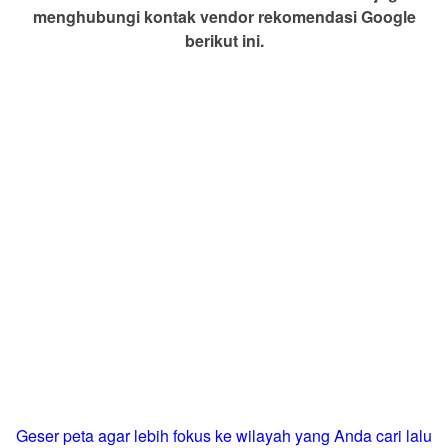
menghubungi kontak vendor rekomendasi Google
berikut ini.
Geser peta agar lebih fokus ke wilayah yang Anda cari lalu