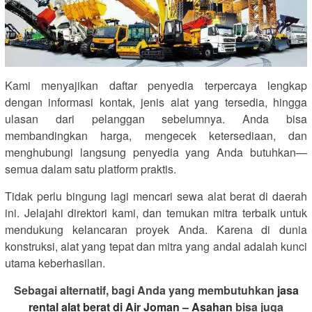
Kami menyajikan daftar penyedia terpercaya lengkap
dengan informasi kontak, jenis alat yang tersedia, hingga
ulasan dari pelanggan sebelumnya. Anda bisa
membandingkan harga, mengecek ketersediaan, dan
menghubungi langsung penyedia yang Anda butuhkan—
semua dalam satu platform praktis.
Tidak perlu bingung lagi mencari sewa alat berat di daerah
ini. Jelajahi direktori kami, dan temukan mitra terbaik untuk
mendukung kelancaran proyek Anda. Karena di dunia
konstruksi, alat yang tepat dan mitra yang andal adalah kunci
utama keberhasilan.
Sebagai alternatif, bagi Anda yang membutuhkan
jasa
rental alat berat di Air Joman – Asahan
bisa juga