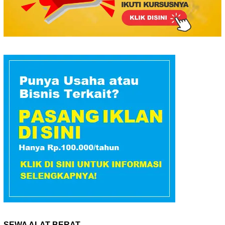
SEWA ALAT BERAT