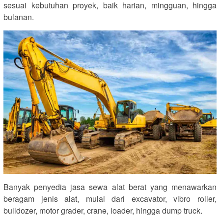
sesuai kebutuhan proyek, baik harian, mingguan, hingga
bulanan.
Banyak penyedia jasa sewa alat berat yang menawarkan
beragam jenis alat, mulai dari excavator, vibro roller,
bulldozer, motor grader, crane, loader, hingga dump truck.