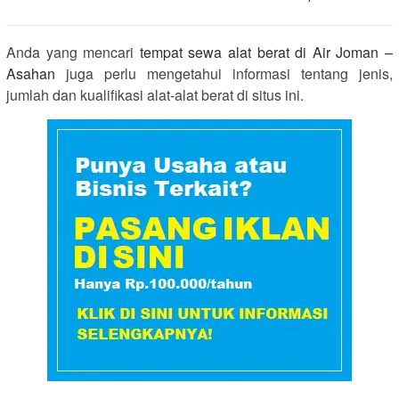
Anda yang mencari
tempat sewa alat berat di Air Joman –
Asahan
juga perlu mengetahui informasi tentang jenis,
jumlah dan kualifikasi alat-alat berat di situs ini.