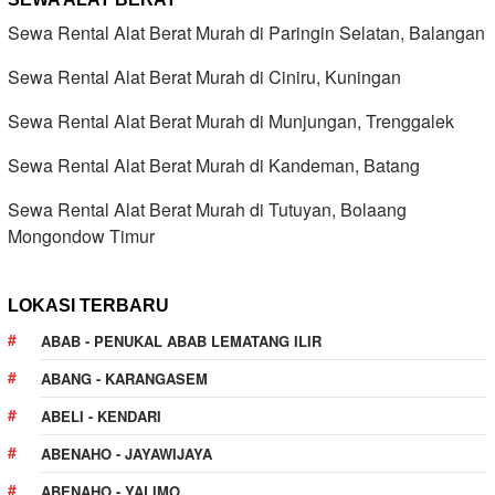
Sewa Rental Alat Berat Murah di Paringin Selatan, Balangan
Sewa Rental Alat Berat Murah di Ciniru, Kuningan
Sewa Rental Alat Berat Murah di Munjungan, Trenggalek
Sewa Rental Alat Berat Murah di Kandeman, Batang
Sewa Rental Alat Berat Murah di Tutuyan, Bolaang
Mongondow Timur
LOKASI TERBARU
ABAB - PENUKAL ABAB LEMATANG ILIR
ABANG - KARANGASEM
ABELI - KENDARI
ABENAHO - JAYAWIJAYA
ABENAHO - YALIMO