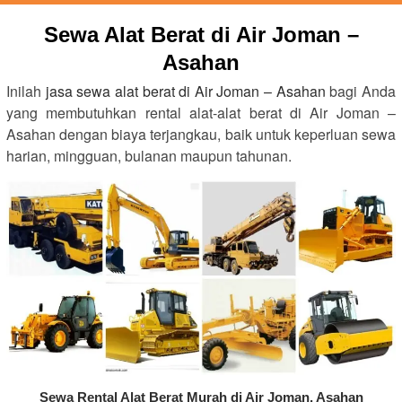
Sewa Alat Berat di Air Joman –
Asahan
Inilah
jasa sewa alat berat di Air Joman – Asahan
bagi Anda
yang membutuhkan rental alat-alat berat di Air Joman –
Asahan dengan biaya terjangkau, baik untuk keperluan sewa
harian, mingguan, bulanan maupun tahunan.
Sewa Rental Alat Berat Murah di Air Joman, Asahan