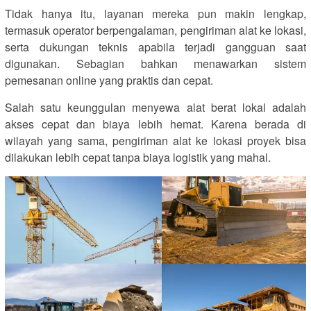
Tidak hanya itu, layanan mereka pun makin lengkap,
termasuk operator berpengalaman, pengiriman alat ke lokasi,
serta dukungan teknis apabila terjadi gangguan saat
digunakan. Sebagian bahkan menawarkan sistem
pemesanan online yang praktis dan cepat.
Salah satu keunggulan menyewa alat berat lokal adalah
akses cepat dan biaya lebih hemat. Karena berada di
wilayah yang sama, pengiriman alat ke lokasi proyek bisa
dilakukan lebih cepat tanpa biaya logistik yang mahal.