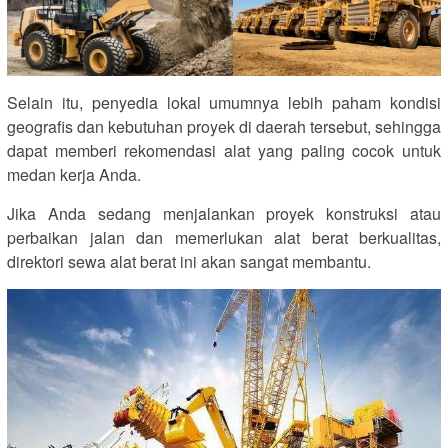
Selain itu, penyedia lokal umumnya lebih paham kondisi
geografis dan kebutuhan proyek di daerah tersebut, sehingga
dapat memberi rekomendasi alat yang paling cocok untuk
medan kerja Anda.
Jika Anda sedang menjalankan proyek konstruksi atau
perbaikan jalan dan memerlukan alat berat berkualitas,
direktori sewa alat berat ini akan sangat membantu.