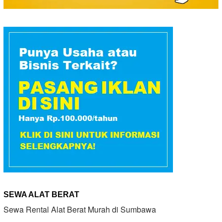
SEWA ALAT BERAT
Sewa Rental Alat Berat Murah di Sumbawa