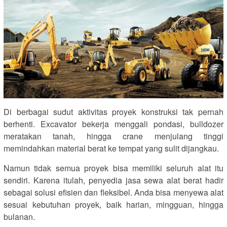
Di berbagai sudut aktivitas proyek konstruksi tak pernah
berhenti. Excavator bekerja menggali pondasi, bulldozer
meratakan tanah, hingga crane menjulang tinggi
memindahkan material berat ke tempat yang sulit dijangkau.
Namun tidak semua proyek bisa memiliki seluruh alat itu
sendiri. Karena itulah, penyedia jasa sewa alat berat hadir
sebagai solusi efisien dan fleksibel. Anda bisa menyewa alat
sesuai kebutuhan proyek, baik harian, mingguan, hingga
bulanan.