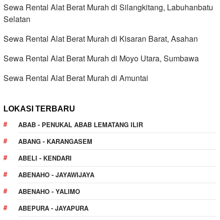
Sewa Rental Alat Berat Murah di Silangkitang, Labuhanbatu
Selatan
Sewa Rental Alat Berat Murah di Kisaran Barat, Asahan
Sewa Rental Alat Berat Murah di Moyo Utara, Sumbawa
Sewa Rental Alat Berat Murah di Amuntai
LOKASI TERBARU
ABAB - PENUKAL ABAB LEMATANG ILIR
ABANG - KARANGASEM
ABELI - KENDARI
ABENAHO - JAYAWIJAYA
ABENAHO - YALIMO
ABEPURA - JAYAPURA