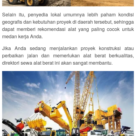
Selain itu, penyedia lokal umumnya lebih paham kondisi
geografis dan kebutuhan proyek di daerah tersebut, sehingga
dapat memberi rekomendasi alat yang paling cocok untuk
medan kerja Anda.
Jika Anda sedang menjalankan proyek konstruksi atau
perbaikan jalan dan memerlukan alat berat berkualitas,
direktori sewa alat berat ini akan sangat membantu.