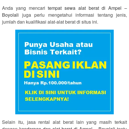
Anda yang mencari
tempat sewa alat berat di Ampel –
Boyolali
juga perlu mengetahui informasi tentang jenis,
jumlah dan kualifikasi alat-alat berat di situs ini.
Selain itu, jasa rental alat berat lain yang masih terkait
dengan
kendaraan dan alat berat di Ampel – Boyolali
tentu