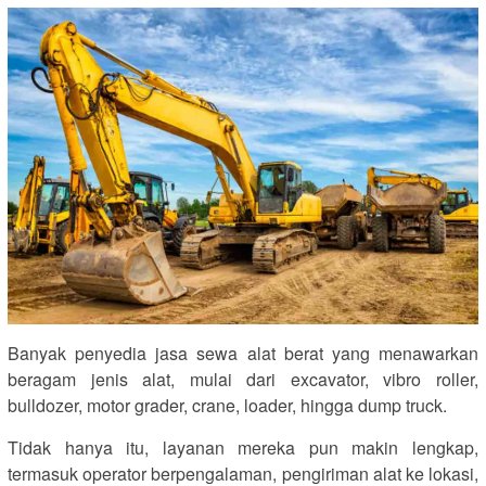
Banyak penyedia jasa sewa alat berat yang menawarkan
beragam jenis alat, mulai dari excavator, vibro roller,
bulldozer, motor grader, crane, loader, hingga dump truck.
Tidak hanya itu, layanan mereka pun makin lengkap,
termasuk operator berpengalaman, pengiriman alat ke lokasi,