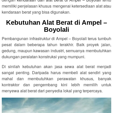
memiliki penjelasan khusus mengenai ketersediaan alat atau
kendaraan berat yang bisa digunakan.
Kebutuhan Alat Berat di Ampel –
Boyolali
Pembangunan infrastruktur di Ampel – Boyolali terus tumbuh
pesat dalam beberapa tahun terakhir. Baik proyek jalan,
gedung, maupun kawasan industri, semuanya membutuhkan
dukungan peralatan konstruksi yang mumpuni.
Di sinilah kebutuhan akan jasa sewa alat berat menjadi
sangat penting. Daripada harus membeli alat sendiri yang
mahal dan membutuhkan perawatan khusus, banyak
kontraktor dan pengembang kini lebih memilih untuk
menyewa alat berat dari penyedia lokal yang terpercaya.