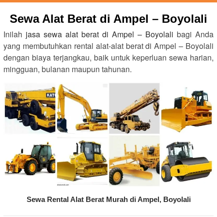
Sewa Alat Berat di Ampel – Boyolali
Inilah
jasa sewa alat berat di Ampel – Boyolali
bagi Anda
yang membutuhkan rental alat-alat berat di Ampel – Boyolali
dengan biaya terjangkau, baik untuk keperluan sewa harian,
mingguan, bulanan maupun tahunan.
Sewa Rental Alat Berat Murah di Ampel, Boyolali