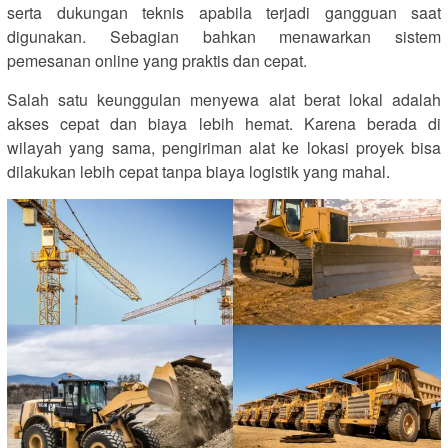
serta dukungan teknis apabila terjadi gangguan saat
digunakan. Sebagian bahkan menawarkan sistem
pemesanan online yang praktis dan cepat.
Salah satu keunggulan menyewa alat berat lokal adalah
akses cepat dan biaya lebih hemat. Karena berada di
wilayah yang sama, pengiriman alat ke lokasi proyek bisa
dilakukan lebih cepat tanpa biaya logistik yang mahal.