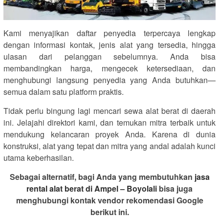
Kami menyajikan daftar penyedia terpercaya lengkap
dengan informasi kontak, jenis alat yang tersedia, hingga
ulasan dari pelanggan sebelumnya. Anda bisa
membandingkan harga, mengecek ketersediaan, dan
menghubungi langsung penyedia yang Anda butuhkan—
semua dalam satu platform praktis.
Tidak perlu bingung lagi mencari sewa alat berat di daerah
ini. Jelajahi direktori kami, dan temukan mitra terbaik untuk
mendukung kelancaran proyek Anda. Karena di dunia
konstruksi, alat yang tepat dan mitra yang andal adalah kunci
utama keberhasilan.
Sebagai alternatif, bagi Anda yang membutuhkan
jasa
rental alat berat di Ampel – Boyolali
bisa juga
menghubungi kontak vendor rekomendasi Google
berikut ini.