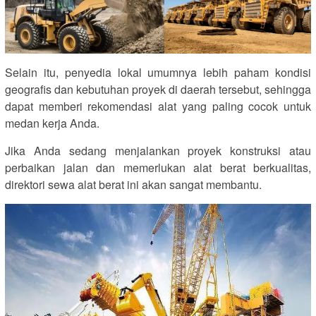
Selain itu, penyedia lokal umumnya lebih paham kondisi
geografis dan kebutuhan proyek di daerah tersebut, sehingga
dapat memberi rekomendasi alat yang paling cocok untuk
medan kerja Anda.
Jika Anda sedang menjalankan proyek konstruksi atau
perbaikan jalan dan memerlukan alat berat berkualitas,
direktori sewa alat berat ini akan sangat membantu.