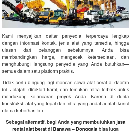
Kami menyajikan daftar penyedia terpercaya lengkap
dengan informasi kontak, jenis alat yang tersedia, hingga
ulasan dari pelanggan sebelumnya. Anda bisa
membandingkan harga, mengecek ketersediaan, dan
menghubungi langsung penyedia yang Anda butuhkan—
semua dalam satu platform praktis.
Tidak perlu bingung lagi mencari sewa alat berat di daerah
ini. Jelajahi direktori kami, dan temukan mitra terbaik untuk
mendukung kelancaran proyek Anda. Karena di dunia
konstruksi, alat yang tepat dan mitra yang andal adalah kunci
utama keberhasilan.
Sebagai alternatif, bagi Anda yang membutuhkan
jasa
rental alat berat di Banawa – Donggala
bisa juga