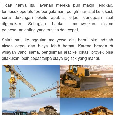
Tidak hanya itu, layanan mereka pun makin lengkap,
termasuk operator berpengalaman, pengiriman alat ke lokasi,
serta dukungan teknis apabila terjadi gangguan saat
digunakan. Sebagian bahkan menawarkan sistem
pemesanan online yang praktis dan cepat.
Salah satu keunggulan menyewa alat berat lokal adalah
akses cepat dan biaya lebih hemat. Karena berada di
wilayah yang sama, pengiriman alat ke lokasi proyek bisa
dilakukan lebih cepat tanpa biaya logistik yang mahal.