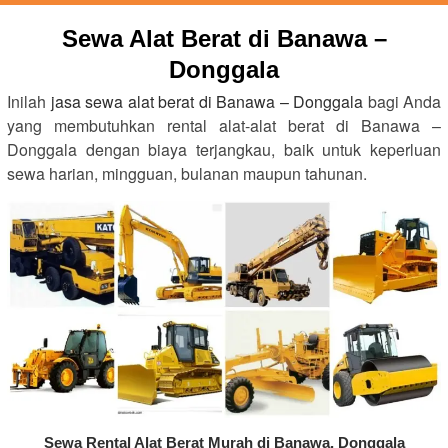
Sewa Alat Berat di Banawa –
Donggala
Inilah
jasa sewa alat berat di Banawa – Donggala
bagi Anda
yang membutuhkan rental alat-alat berat di Banawa –
Donggala dengan biaya terjangkau, baik untuk keperluan
sewa harian, mingguan, bulanan maupun tahunan.
Sewa Rental Alat Berat Murah di Banawa, Donggala