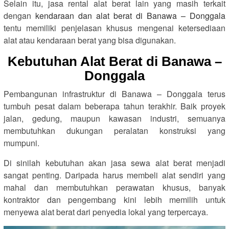
Selain itu, jasa rental alat berat lain yang masih terkait
dengan
kendaraan dan alat berat di Banawa – Donggala
tentu memiliki penjelasan khusus mengenai ketersediaan
alat atau kendaraan berat yang bisa digunakan.
Kebutuhan Alat Berat di Banawa –
Donggala
Pembangunan infrastruktur di Banawa – Donggala terus
tumbuh pesat dalam beberapa tahun terakhir. Baik proyek
jalan, gedung, maupun kawasan industri, semuanya
membutuhkan dukungan peralatan konstruksi yang
mumpuni.
Di sinilah kebutuhan akan jasa sewa alat berat menjadi
sangat penting. Daripada harus membeli alat sendiri yang
mahal dan membutuhkan perawatan khusus, banyak
kontraktor dan pengembang kini lebih memilih untuk
menyewa alat berat dari penyedia lokal yang terpercaya.