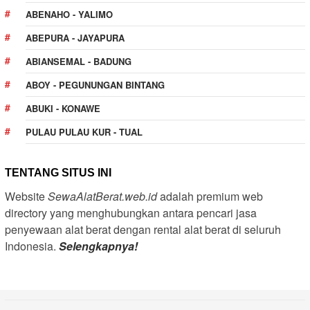
ABENAHO - YALIMO
ABEPURA - JAYAPURA
ABIANSEMAL - BADUNG
ABOY - PEGUNUNGAN BINTANG
ABUKI - KONAWE
PULAU PULAU KUR - TUAL
TENTANG SITUS INI
Website
SewaAlatBerat.web.id
adalah premium web
directory yang menghubungkan antara pencari jasa
penyewaan alat berat dengan rental alat berat di seluruh
Indonesia.
Selengkapnya!