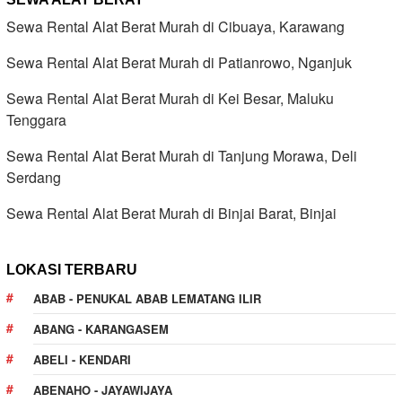
Sewa Rental Alat Berat Murah di Cibuaya, Karawang
Sewa Rental Alat Berat Murah di Patianrowo, Nganjuk
Sewa Rental Alat Berat Murah di Kei Besar, Maluku
Tenggara
Sewa Rental Alat Berat Murah di Tanjung Morawa, Deli
Serdang
Sewa Rental Alat Berat Murah di Binjai Barat, Binjai
LOKASI TERBARU
ABAB - PENUKAL ABAB LEMATANG ILIR
ABANG - KARANGASEM
ABELI - KENDARI
ABENAHO - JAYAWIJAYA