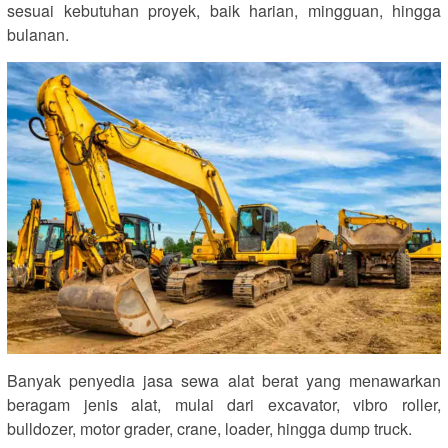
sesuai kebutuhan proyek, baik harian, mingguan, hingga
bulanan.
Banyak penyedia jasa sewa alat berat yang menawarkan
beragam jenis alat, mulai dari excavator, vibro roller,
bulldozer, motor grader, crane, loader, hingga dump truck.