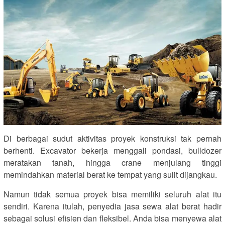
Di berbagai sudut aktivitas proyek konstruksi tak pernah
berhenti. Excavator bekerja menggali pondasi, bulldozer
meratakan tanah, hingga crane menjulang tinggi
memindahkan material berat ke tempat yang sulit dijangkau.
Namun tidak semua proyek bisa memiliki seluruh alat itu
sendiri. Karena itulah, penyedia jasa sewa alat berat hadir
sebagai solusi efisien dan fleksibel. Anda bisa menyewa alat