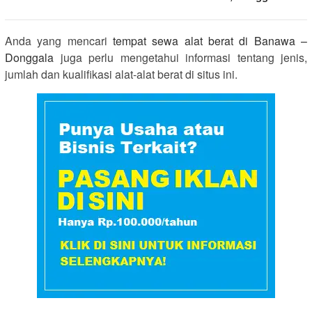
Anda yang mencari
tempat sewa alat berat di Banawa –
Donggala
juga perlu mengetahui informasi tentang jenis,
jumlah dan kualifikasi alat-alat berat di situs ini.