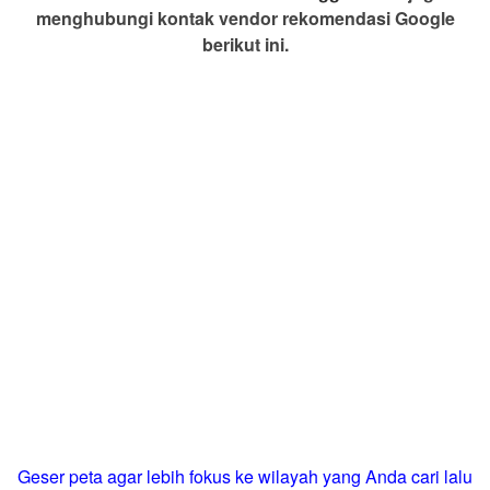
menghubungi kontak vendor rekomendasi Google
berikut ini.
Geser peta agar lebih fokus ke wilayah yang Anda cari lalu