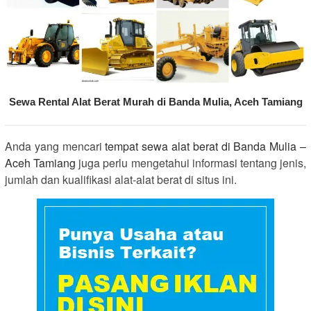
Sewa Rental Alat Berat Murah di Banda Mulia, Aceh Tamiang
Anda yang mencari
tempat sewa alat berat di Banda Mulia –
Aceh Tamiang
juga perlu mengetahui informasi tentang jenis,
jumlah dan kualifikasi alat-alat berat di situs ini.