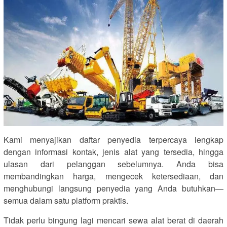
Kami menyajikan daftar penyedia terpercaya lengkap
dengan informasi kontak, jenis alat yang tersedia, hingga
ulasan dari pelanggan sebelumnya. Anda bisa
membandingkan harga, mengecek ketersediaan, dan
menghubungi langsung penyedia yang Anda butuhkan—
semua dalam satu platform praktis.
Tidak perlu bingung lagi mencari sewa alat berat di daerah