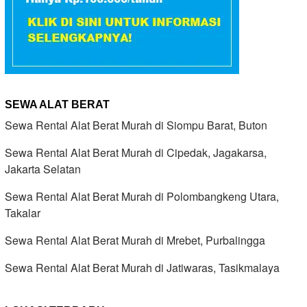
SEWA ALAT BERAT
Sewa Rental Alat Berat Murah di Siompu Barat, Buton
Sewa Rental Alat Berat Murah di Cipedak, Jagakarsa,
Jakarta Selatan
Sewa Rental Alat Berat Murah di Polombangkeng Utara,
Takalar
Sewa Rental Alat Berat Murah di Mrebet, Purbalingga
Sewa Rental Alat Berat Murah di Jatiwaras, Tasikmalaya