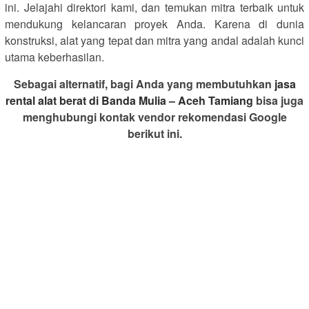
ini. Jelajahi direktori kami, dan temukan mitra terbaik untuk
mendukung kelancaran proyek Anda. Karena di dunia
konstruksi, alat yang tepat dan mitra yang andal adalah kunci
utama keberhasilan.
Sebagai alternatif, bagi Anda yang membutuhkan
jasa
rental alat berat di Banda Mulia – Aceh Tamiang
bisa juga
menghubungi kontak vendor rekomendasi Google
berikut ini.