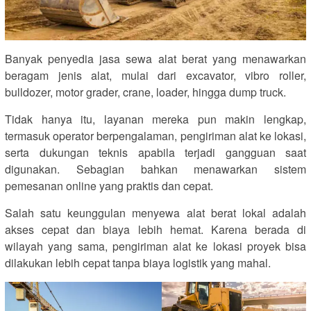
Banyak penyedia jasa sewa alat berat yang menawarkan
beragam jenis alat, mulai dari excavator, vibro roller,
bulldozer, motor grader, crane, loader, hingga dump truck.
Tidak hanya itu, layanan mereka pun makin lengkap,
termasuk operator berpengalaman, pengiriman alat ke lokasi,
serta dukungan teknis apabila terjadi gangguan saat
digunakan. Sebagian bahkan menawarkan sistem
pemesanan online yang praktis dan cepat.
Salah satu keunggulan menyewa alat berat lokal adalah
akses cepat dan biaya lebih hemat. Karena berada di
wilayah yang sama, pengiriman alat ke lokasi proyek bisa
dilakukan lebih cepat tanpa biaya logistik yang mahal.