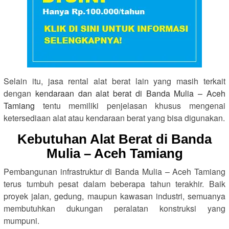
Selain itu, jasa rental alat berat lain yang masih terkait
dengan
kendaraan dan alat berat di Banda Mulia – Aceh
Tamiang
tentu memiliki penjelasan khusus mengenai
ketersediaan alat atau kendaraan berat yang bisa digunakan.
Kebutuhan Alat Berat di Banda
Mulia – Aceh Tamiang
Pembangunan infrastruktur di Banda Mulia – Aceh Tamiang
terus tumbuh pesat dalam beberapa tahun terakhir. Baik
proyek jalan, gedung, maupun kawasan industri, semuanya
membutuhkan dukungan peralatan konstruksi yang
mumpuni.