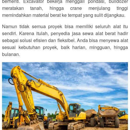
berhenti. Excavator bekerja menggali pondasi, bulldozer
meratakan tanah, hingga crane menjulang tinggi
memindahkan material berat ke tempat yang sulit dijangkau.
Namun tidak semua proyek bisa memiliki seluruh alat itu
sendiri. Karena itulah, penyedia jasa sewa alat berat hadir
sebagai solusi efisien dan fleksibel. Anda bisa menyewa alat
sesuai kebutuhan proyek, baik harian, mingguan, hingga
bulanan.