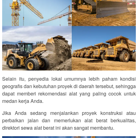
Selain itu, penyedia lokal umumnya lebih paham kondisi
geografis dan kebutuhan proyek di daerah tersebut, sehingga
dapat memberi rekomendasi alat yang paling cocok untuk
medan kerja Anda.
Jika Anda sedang menjalankan proyek konstruksi atau
perbaikan jalan dan memerlukan alat berat berkualitas,
direktori sewa alat berat ini akan sangat membantu.