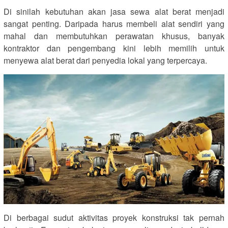
Di sinilah kebutuhan akan jasa sewa alat berat menjadi
sangat penting. Daripada harus membeli alat sendiri yang
mahal dan membutuhkan perawatan khusus, banyak
kontraktor dan pengembang kini lebih memilih untuk
menyewa alat berat dari penyedia lokal yang terpercaya.
Di berbagai sudut aktivitas proyek konstruksi tak pernah