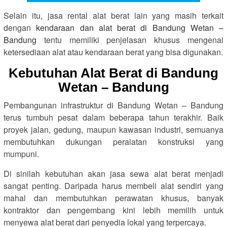
Selain itu, jasa rental alat berat lain yang masih terkait
dengan
kendaraan dan alat berat di Bandung Wetan –
Bandung
tentu memiliki penjelasan khusus mengenai
ketersediaan alat atau kendaraan berat yang bisa digunakan.
Kebutuhan Alat Berat di Bandung
Wetan – Bandung
Pembangunan infrastruktur di Bandung Wetan – Bandung
terus tumbuh pesat dalam beberapa tahun terakhir. Baik
proyek jalan, gedung, maupun kawasan industri, semuanya
membutuhkan dukungan peralatan konstruksi yang
mumpuni.
Di sinilah kebutuhan akan jasa sewa alat berat menjadi
sangat penting. Daripada harus membeli alat sendiri yang
mahal dan membutuhkan perawatan khusus, banyak
kontraktor dan pengembang kini lebih memilih untuk
menyewa alat berat dari penyedia lokal yang terpercaya.