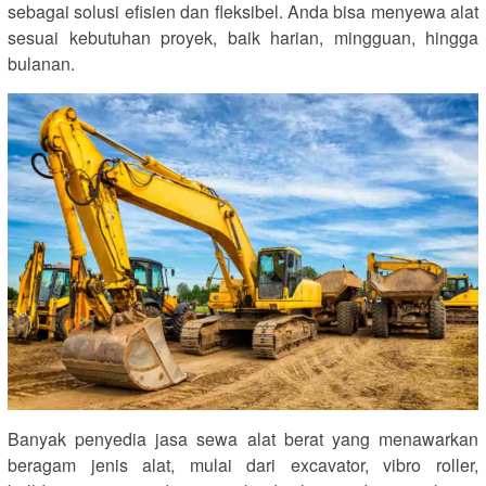
sebagai solusi efisien dan fleksibel. Anda bisa menyewa alat
sesuai kebutuhan proyek, baik harian, mingguan, hingga
bulanan.
Banyak penyedia jasa sewa alat berat yang menawarkan
beragam jenis alat, mulai dari excavator, vibro roller,