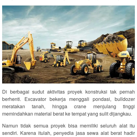
Di berbagai sudut aktivitas proyek konstruksi tak pernah
berhenti. Excavator bekerja menggali pondasi, bulldozer
meratakan tanah, hingga crane menjulang tinggi
memindahkan material berat ke tempat yang sulit dijangkau.
Namun tidak semua proyek bisa memiliki seluruh alat itu
sendiri. Karena itulah, penyedia jasa sewa alat berat hadir