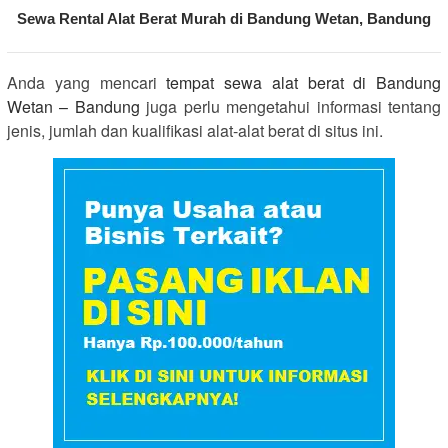
Sewa Rental Alat Berat Murah di Bandung Wetan, Bandung
Anda yang mencari
tempat sewa alat berat di Bandung
Wetan – Bandung
juga perlu mengetahui informasi tentang
jenis, jumlah dan kualifikasi alat-alat berat di situs ini.