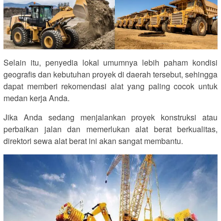
Selain itu, penyedia lokal umumnya lebih paham kondisi
geografis dan kebutuhan proyek di daerah tersebut, sehingga
dapat memberi rekomendasi alat yang paling cocok untuk
medan kerja Anda.
Jika Anda sedang menjalankan proyek konstruksi atau
perbaikan jalan dan memerlukan alat berat berkualitas,
direktori sewa alat berat ini akan sangat membantu.