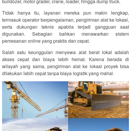
bulldozer, motor grader, crane, loader, hingga dump truck.
Tidak hanya itu, layanan mereka pun makin lengkap,
termasuk operator berpengalaman, pengiriman alat ke lokasi,
serta dukungan teknis apabila terjadi gangguan saat
digunakan. Sebagian bahkan menawarkan sistem
pemesanan online yang praktis dan cepat.
Salah satu keunggulan menyewa alat berat lokal adalah
akses cepat dan biaya lebih hemat. Karena berada di
wilayah yang sama, pengiriman alat ke lokasi proyek bisa
dilakukan lebih cepat tanpa biaya logistik yang mahal.