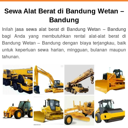
Sewa Alat Berat di Bandung Wetan –
Bandung
Inilah
jasa sewa alat berat di Bandung Wetan – Bandung
bagi Anda yang membutuhkan rental alat-alat berat di
Bandung Wetan – Bandung dengan biaya terjangkau, baik
untuk keperluan sewa harian, mingguan, bulanan maupun
tahunan.