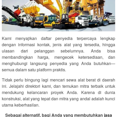
Kami menyajikan daftar penyedia terpercaya lengkap
dengan informasi kontak, jenis alat yang tersedia, hingga
ulasan dari pelanggan sebelumnya. Anda bisa
membandingkan harga, mengecek ketersediaan, dan
menghubungi langsung penyedia yang Anda butuhkan—
semua dalam satu platform praktis.
Tidak perlu bingung lagi mencari sewa alat berat di daerah
ini. Jelajahi direktori kami, dan temukan mitra terbaik untuk
mendukung kelancaran proyek Anda. Karena di dunia
konstruksi, alat yang tepat dan mitra yang andal adalah kunci
utama keberhasilan.
Sebagai alternatif, bagi Anda yang membutuhkan
jasa