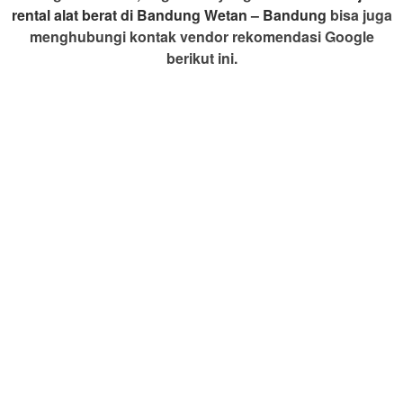
rental alat berat di Bandung Wetan – Bandung
bisa juga
menghubungi kontak vendor rekomendasi Google
berikut ini.