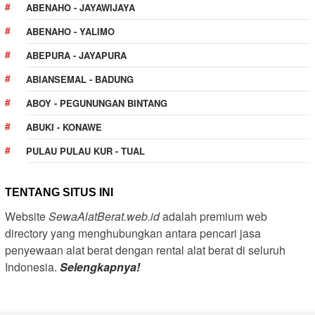
ABENAHO - JAYAWIJAYA
ABENAHO - YALIMO
ABEPURA - JAYAPURA
ABIANSEMAL - BADUNG
ABOY - PEGUNUNGAN BINTANG
ABUKI - KONAWE
PULAU PULAU KUR - TUAL
TENTANG SITUS INI
Website
SewaAlatBerat.web.id
adalah premium web
directory yang menghubungkan antara pencari jasa
penyewaan alat berat dengan rental alat berat di seluruh
Indonesia.
Selengkapnya!