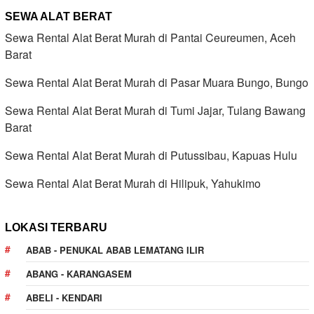
SEWA ALAT BERAT
Sewa Rental Alat Berat Murah di Pantai Ceureumen, Aceh
Barat
Sewa Rental Alat Berat Murah di Pasar Muara Bungo, Bungo
Sewa Rental Alat Berat Murah di Tumi Jajar, Tulang Bawang
Barat
Sewa Rental Alat Berat Murah di Putussibau, Kapuas Hulu
Sewa Rental Alat Berat Murah di Hilipuk, Yahukimo
LOKASI TERBARU
ABAB - PENUKAL ABAB LEMATANG ILIR
ABANG - KARANGASEM
ABELI - KENDARI