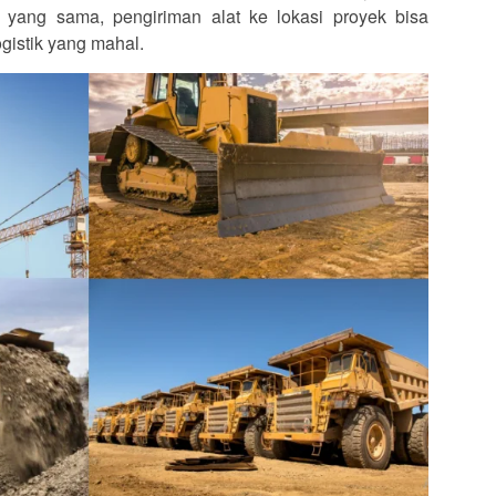
 yang sama, pengiriman alat ke lokasi proyek bisa
ogistik yang mahal.