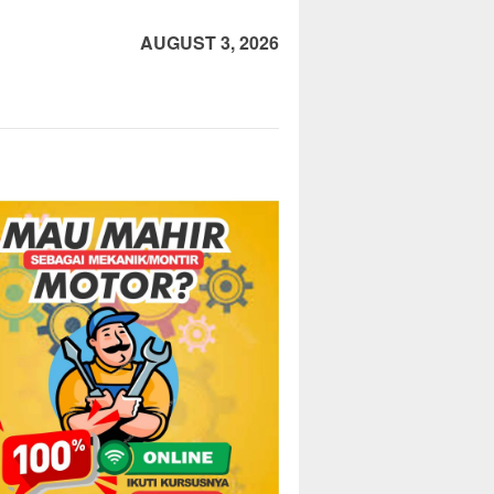
AUGUST 3, 2026