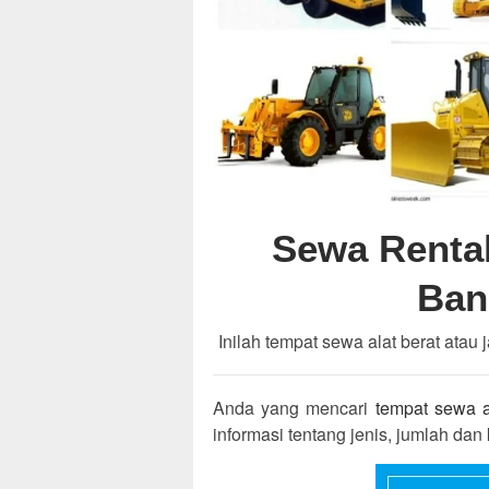
Sewa Rental
Ban
Inilah tempat sewa alat berat atau 
Anda yang mencari
tempat sewa a
informasi tentang jenis, jumlah dan ku