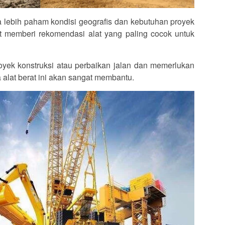
a lebih paham kondisi geografis dan kebutuhan proyek
at memberi rekomendasi alat yang paling cocok untuk
yek konstruksi atau perbaikan jalan dan memerlukan
wa alat berat ini akan sangat membantu.