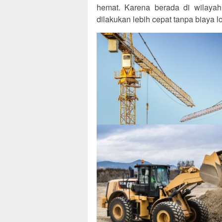
hemat. Karena berada di wilayah
dilakukan lebih cepat tanpa biaya l