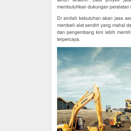
membutuhkan dukungan peralatan 
Di sinilah kebutuhan akan jasa se
membeli alat sendiri yang mahal 
dan pengembang kini lebih memili
terpercaya.