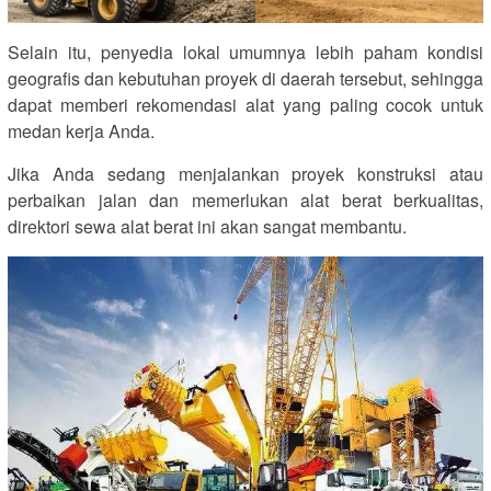
Selain itu, penyedia lokal umumnya lebih paham kondisi
geografis dan kebutuhan proyek di daerah tersebut, sehingga
dapat memberi rekomendasi alat yang paling cocok untuk
medan kerja Anda.
Jika Anda sedang menjalankan proyek konstruksi atau
perbaikan jalan dan memerlukan alat berat berkualitas,
direktori sewa alat berat ini akan sangat membantu.