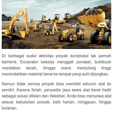
Di berbagai sudut aktivitas proyek konstruksi tak pernah
berhenti. Excavator bekerja menggali pondasi, bulldozer
meratakan tanah, hingga crane menjulang tinggi
memindahkan material berat ke tempat yang sulit dijangkau.
Namun tidak semua proyek bisa memiliki seluruh alat itu
sendiri. Karena itulah, penyedia jasa sewa alat berat hadir
sebagai solusi efisien dan fleksibel. Anda bisa menyewa alat
sesuai kebutuhan proyek, baik harian, mingguan, hingga
bulanan.