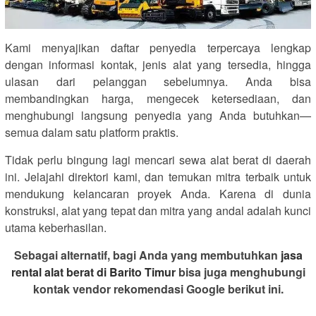
Kami menyajikan daftar penyedia terpercaya lengkap
dengan informasi kontak, jenis alat yang tersedia, hingga
ulasan dari pelanggan sebelumnya. Anda bisa
membandingkan harga, mengecek ketersediaan, dan
menghubungi langsung penyedia yang Anda butuhkan—
semua dalam satu platform praktis.
Tidak perlu bingung lagi mencari sewa alat berat di daerah
ini. Jelajahi direktori kami, dan temukan mitra terbaik untuk
mendukung kelancaran proyek Anda. Karena di dunia
konstruksi, alat yang tepat dan mitra yang andal adalah kunci
utama keberhasilan.
Sebagai alternatif, bagi Anda yang membutuhkan
jasa
rental alat berat di Barito Timur
bisa juga menghubungi
kontak vendor rekomendasi Google berikut ini.