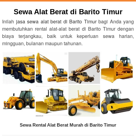
Sewa Alat Berat di Barito Timur
Inilah
jasa sewa alat berat di Barito Timur
bagi Anda yang
membutuhkan rental alat-alat berat di Barito Timur dengan
biaya terjangkau, baik untuk keperluan sewa harian,
mingguan, bulanan maupun tahunan.
Sewa Rental Alat Berat Murah di Barito Timur