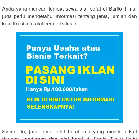
Anda yang mencari
tempat sewa alat berat di Barito Timur
juga perlu mengetahui informasi tentang jenis, jumlah dan
kualifikasi alat-alat berat di situs ini.
Selain itu, jasa rental alat berat lain yang masih terkait
dengan
kendaraan dan alat berat di Barito Timur
tentu