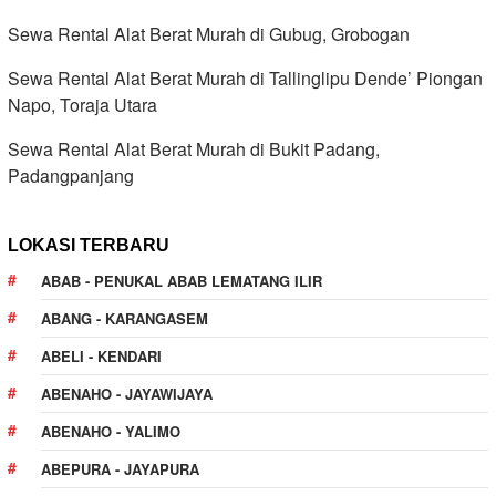
Sewa Rental Alat Berat Murah di Gubug, Grobogan
Sewa Rental Alat Berat Murah di Tallinglipu Dende’ Piongan
Napo, Toraja Utara
Sewa Rental Alat Berat Murah di Bukit Padang,
Padangpanjang
LOKASI TERBARU
ABAB - PENUKAL ABAB LEMATANG ILIR
ABANG - KARANGASEM
ABELI - KENDARI
ABENAHO - JAYAWIJAYA
ABENAHO - YALIMO
ABEPURA - JAYAPURA