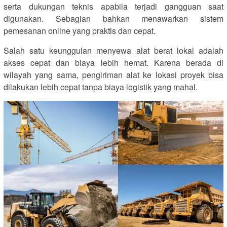
serta dukungan teknis apabila terjadi gangguan saat
digunakan. Sebagian bahkan menawarkan sistem
pemesanan online yang praktis dan cepat.
Salah satu keunggulan menyewa alat berat lokal adalah
akses cepat dan biaya lebih hemat. Karena berada di
wilayah yang sama, pengiriman alat ke lokasi proyek bisa
dilakukan lebih cepat tanpa biaya logistik yang mahal.