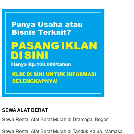
SEWA ALAT BERAT
Sewa Rental Alat Berat Murah di Dramaga, Bogor
Sewa Rental Alat Berat Murah di Tanduk Kalua, Mamasa