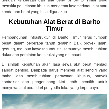
memiliki penjelasan khusus mengenai ketersediaan alat atau
kendaraan berat yang bisa digunakan.
Kebutuhan Alat Berat di Barito
Timur
Pembangunan infrastruktur di Barito Timur terus tumbuh
pesat dalam beberapa tahun terakhir. Baik proyek jalan,
gedung, maupun kawasan industri, semuanya membutuhkan
dukungan peralatan konstruksi yang mumpuni.
Di sinilah kebutuhan akan jasa sewa alat berat menjadi
sangat penting. Daripada harus membeli alat sendiri yang
mahal dan membutuhkan perawatan khusus, banyak
kontraktor dan pengembang kini lebih memilih untuk
menyewa alat berat dari penyedia lokal yang terpercaya.