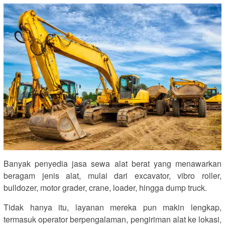
Banyak penyedia jasa sewa alat berat yang menawarkan
beragam jenis alat, mulai dari excavator, vibro roller,
bulldozer, motor grader, crane, loader, hingga dump truck.
Tidak hanya itu, layanan mereka pun makin lengkap,
termasuk operator berpengalaman, pengiriman alat ke lokasi,