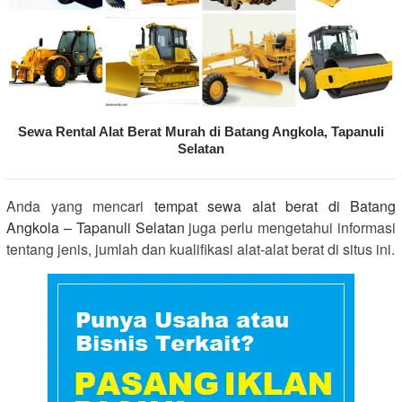
Sewa Rental Alat Berat Murah di Batang Angkola, Tapanuli
Selatan
Anda yang mencari
tempat sewa alat berat di Batang
Angkola – Tapanuli Selatan
juga perlu mengetahui informasi
tentang jenis, jumlah dan kualifikasi alat-alat berat di situs ini.