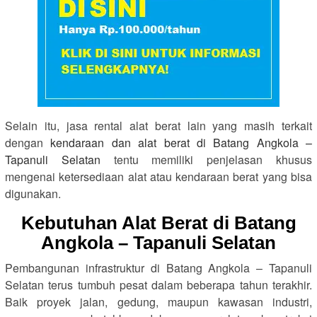
Selain itu, jasa rental alat berat lain yang masih terkait
dengan
kendaraan dan alat berat di Batang Angkola –
Tapanuli Selatan
tentu memiliki penjelasan khusus
mengenai ketersediaan alat atau kendaraan berat yang bisa
digunakan.
Kebutuhan Alat Berat di Batang
Angkola – Tapanuli Selatan
Pembangunan infrastruktur di Batang Angkola – Tapanuli
Selatan terus tumbuh pesat dalam beberapa tahun terakhir.
Baik proyek jalan, gedung, maupun kawasan industri,