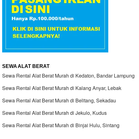
SEWA ALAT BERAT
Sewa Rental Alat Berat Murah di Kedaton, Bandar Lampung
Sewa Rental Alat Berat Murah di Kalang Anyar, Lebak
Sewa Rental Alat Berat Murah di Belitang, Sekadau
Sewa Rental Alat Berat Murah di Jekulo, Kudus
Sewa Rental Alat Berat Murah di Binjai Hulu, Sintang