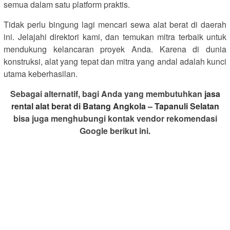
semua dalam satu platform praktis.
Tidak perlu bingung lagi mencari sewa alat berat di daerah
ini. Jelajahi direktori kami, dan temukan mitra terbaik untuk
mendukung kelancaran proyek Anda. Karena di dunia
konstruksi, alat yang tepat dan mitra yang andal adalah kunci
utama keberhasilan.
Sebagai alternatif, bagi Anda yang membutuhkan
jasa
rental alat berat di Batang Angkola – Tapanuli Selatan
bisa juga menghubungi kontak vendor rekomendasi
Google berikut ini.