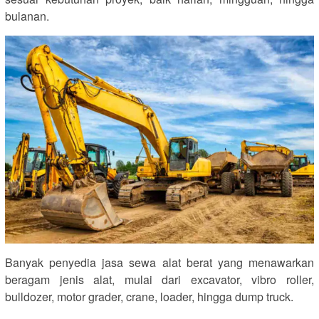
bulanan.
Banyak penyedia jasa sewa alat berat yang menawarkan
beragam jenis alat, mulai dari excavator, vibro roller,
bulldozer, motor grader, crane, loader, hingga dump truck.