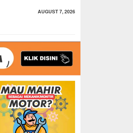
AUGUST 7, 2026