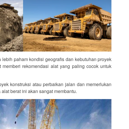
a lebih paham kondisi geografis dan kebutuhan proyek
at memberi rekomendasi alat yang paling cocok untuk
yek konstruksi atau perbaikan jalan dan memerlukan
wa alat berat ini akan sangat membantu.