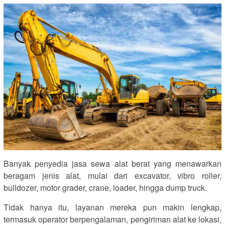
Banyak penyedia jasa sewa alat berat yang menawarkan
beragam jenis alat, mulai dari excavator, vibro roller,
bulldozer, motor grader, crane, loader, hingga dump truck.
Tidak hanya itu, layanan mereka pun makin lengkap,
termasuk operator berpengalaman, pengiriman alat ke lokasi,