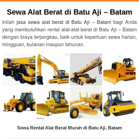
Sewa Alat Berat di Batu Aji – Batam
Inilah
jasa sewa alat berat di Batu Aji – Batam
bagi Anda
yang membutuhkan rental alat-alat berat di Batu Aji – Batam
dengan biaya terjangkau, baik untuk keperluan sewa harian,
mingguan, bulanan maupun tahunan.
Sewa Rental Alat Berat Murah di Batu Aji, Batam