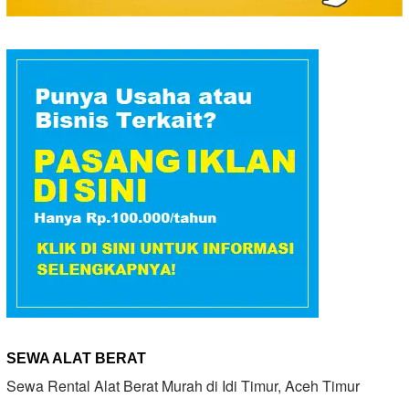
SEWA ALAT BERAT
Sewa Rental Alat Berat Murah di Idi Timur, Aceh Timur