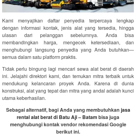
Kami menyajikan daftar penyedia terpercaya lengkap
dengan informasi kontak, jenis alat yang tersedia, hingga
ulasan dari pelanggan sebelumnya. Anda bisa
membandingkan harga, mengecek ketersediaan, dan
menghubungi langsung penyedia yang Anda butuhkan—
semua dalam satu platform praktis.
Tidak perlu bingung lagi mencari sewa alat berat di daerah
ini. Jelajahi direktori kami, dan temukan mitra terbaik untuk
mendukung kelancaran proyek Anda. Karena di dunia
konstruksi, alat yang tepat dan mitra yang andal adalah kunci
utama keberhasilan.
Sebagai alternatif, bagi Anda yang membutuhkan
jasa
rental alat berat di Batu Aji – Batam
bisa juga
menghubungi kontak vendor rekomendasi Google
berikut ini.