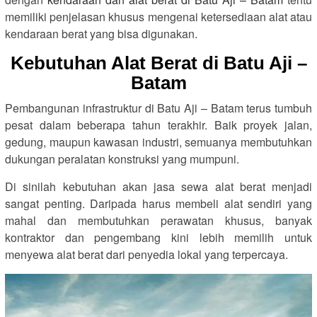
memiliki penjelasan khusus mengenai ketersediaan alat atau
kendaraan berat yang bisa digunakan.
Kebutuhan Alat Berat di Batu Aji –
Batam
Pembangunan infrastruktur di Batu Aji – Batam terus tumbuh
pesat dalam beberapa tahun terakhir. Baik proyek jalan,
gedung, maupun kawasan industri, semuanya membutuhkan
dukungan peralatan konstruksi yang mumpuni.
Di sinilah kebutuhan akan jasa sewa alat berat menjadi
sangat penting. Daripada harus membeli alat sendiri yang
mahal dan membutuhkan perawatan khusus, banyak
kontraktor dan pengembang kini lebih memilih untuk
menyewa alat berat dari penyedia lokal yang terpercaya.