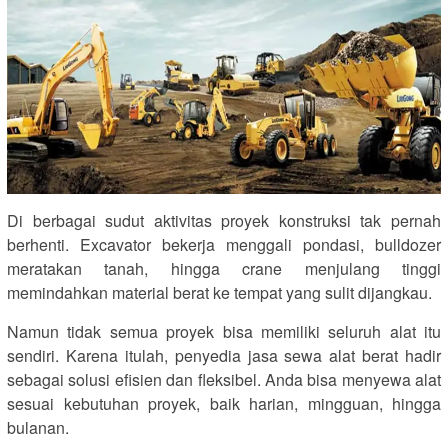
Di berbagai sudut aktivitas proyek konstruksi tak pernah
berhenti. Excavator bekerja menggali pondasi, bulldozer
meratakan tanah, hingga crane menjulang tinggi
memindahkan material berat ke tempat yang sulit dijangkau.
Namun tidak semua proyek bisa memiliki seluruh alat itu
sendiri. Karena itulah, penyedia jasa sewa alat berat hadir
sebagai solusi efisien dan fleksibel. Anda bisa menyewa alat
sesuai kebutuhan proyek, baik harian, mingguan, hingga
bulanan.