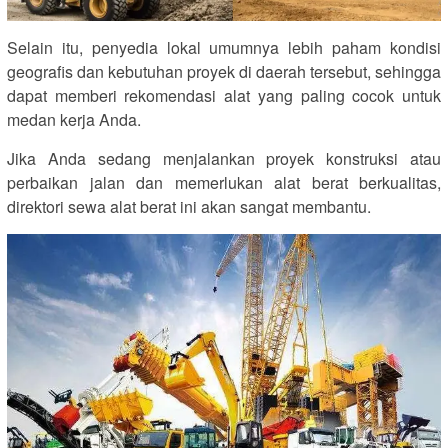
Selain itu, penyedia lokal umumnya lebih paham kondisi
geografis dan kebutuhan proyek di daerah tersebut, sehingga
dapat memberi rekomendasi alat yang paling cocok untuk
medan kerja Anda.
Jika Anda sedang menjalankan proyek konstruksi atau
perbaikan jalan dan memerlukan alat berat berkualitas,
direktori sewa alat berat ini akan sangat membantu.