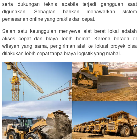
serta dukungan teknis apabila terjadi gangguan saat
digunakan. Sebagian bahkan menawarkan sistem
pemesanan online yang praktis dan cepat.
Salah satu keunggulan menyewa alat berat lokal adalah
akses cepat dan biaya lebih hemat. Karena berada di
wilayah yang sama, pengiriman alat ke lokasi proyek bisa
dilakukan lebih cepat tanpa biaya logistik yang mahal.