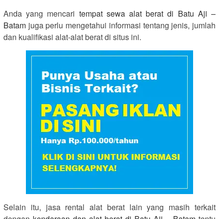
Anda yang mencari
tempat sewa alat berat di Batu Aji –
Batam
juga perlu mengetahui informasi tentang jenis, jumlah
dan kualifikasi alat-alat berat di situs ini.
Selain itu, jasa rental alat berat lain yang masih terkait
dengan
kendaraan dan alat berat di Batu Aji – Batam
tentu