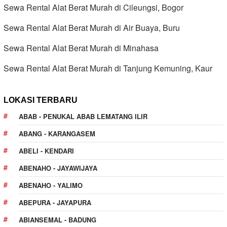
Sewa Rental Alat Berat Murah di Cileungsi, Bogor
Sewa Rental Alat Berat Murah di Air Buaya, Buru
Sewa Rental Alat Berat Murah di Minahasa
Sewa Rental Alat Berat Murah di Tanjung Kemuning, Kaur
LOKASI TERBARU
ABAB - PENUKAL ABAB LEMATANG ILIR
ABANG - KARANGASEM
ABELI - KENDARI
ABENAHO - JAYAWIJAYA
ABENAHO - YALIMO
ABEPURA - JAYAPURA
ABIANSEMAL - BADUNG