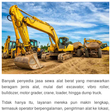
Banyak penyedia jasa sewa alat berat yang menawarkan
beragam jenis alat, mulai dari excavator, vibro roller,
bulldozer, motor grader, crane, loader, hingga dump truck.
Tidak hanya itu, layanan mereka pun makin lengkap,
termasuk operator berpengalaman, pengiriman alat ke lokasi,