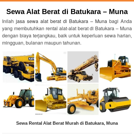
Sewa Alat Berat di Batukara – Muna
Inilah
jasa sewa alat berat di Batukara – Muna
bagi Anda
yang membutuhkan rental alat-alat berat di Batukara – Muna
dengan biaya terjangkau, baik untuk keperluan sewa harian,
mingguan, bulanan maupun tahunan.
Sewa Rental Alat Berat Murah di Batukara, Muna