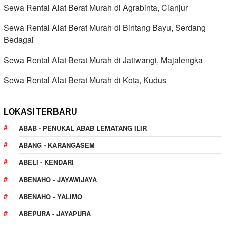
Sewa Rental Alat Berat Murah di Agrabinta, Cianjur
Sewa Rental Alat Berat Murah di Bintang Bayu, Serdang
Bedagai
Sewa Rental Alat Berat Murah di Jatiwangi, Majalengka
Sewa Rental Alat Berat Murah di Kota, Kudus
LOKASI TERBARU
ABAB - PENUKAL ABAB LEMATANG ILIR
ABANG - KARANGASEM
ABELI - KENDARI
ABENAHO - JAYAWIJAYA
ABENAHO - YALIMO
ABEPURA - JAYAPURA