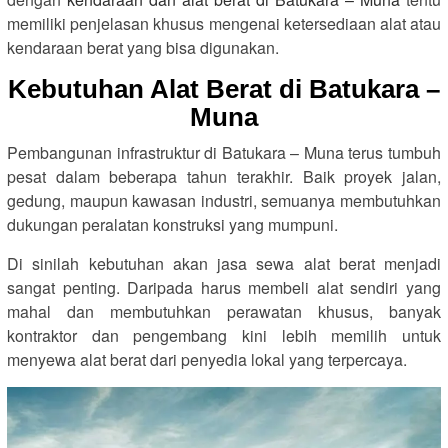
memiliki penjelasan khusus mengenai ketersediaan alat atau
kendaraan berat yang bisa digunakan.
Kebutuhan Alat Berat di Batukara –
Muna
Pembangunan infrastruktur di Batukara – Muna terus tumbuh
pesat dalam beberapa tahun terakhir. Baik proyek jalan,
gedung, maupun kawasan industri, semuanya membutuhkan
dukungan peralatan konstruksi yang mumpuni.
Di sinilah kebutuhan akan jasa sewa alat berat menjadi
sangat penting. Daripada harus membeli alat sendiri yang
mahal dan membutuhkan perawatan khusus, banyak
kontraktor dan pengembang kini lebih memilih untuk
menyewa alat berat dari penyedia lokal yang terpercaya.