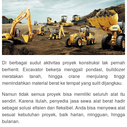
Di berbagai sudut aktivitas proyek konstruksi tak pernah
berhenti. Excavator bekerja menggali pondasi, bulldozer
meratakan tanah, hingga crane menjulang tinggi
memindahkan material berat ke tempat yang sulit dijangkau.
Namun tidak semua proyek bisa memiliki seluruh alat itu
sendiri. Karena itulah, penyedia jasa sewa alat berat hadir
sebagai solusi efisien dan fleksibel. Anda bisa menyewa alat
sesuai kebutuhan proyek, baik harian, mingguan, hingga
bulanan.