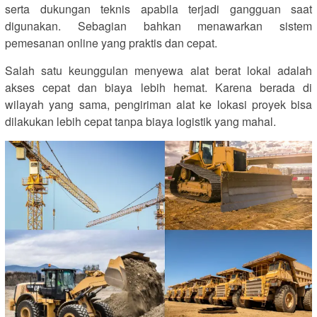
serta dukungan teknis apabila terjadi gangguan saat
digunakan. Sebagian bahkan menawarkan sistem
pemesanan online yang praktis dan cepat.
Salah satu keunggulan menyewa alat berat lokal adalah
akses cepat dan biaya lebih hemat. Karena berada di
wilayah yang sama, pengiriman alat ke lokasi proyek bisa
dilakukan lebih cepat tanpa biaya logistik yang mahal.