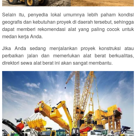
Selain itu, penyedia lokal umumnya lebih paham kondisi
geografis dan kebutuhan proyek di daerah tersebut, sehingga
dapat memberi rekomendasi alat yang paling cocok untuk
medan kerja Anda.
Jika Anda sedang menjalankan proyek konstruksi atau
perbaikan jalan dan memerlukan alat berat berkualitas,
direktori sewa alat berat ini akan sangat membantu.