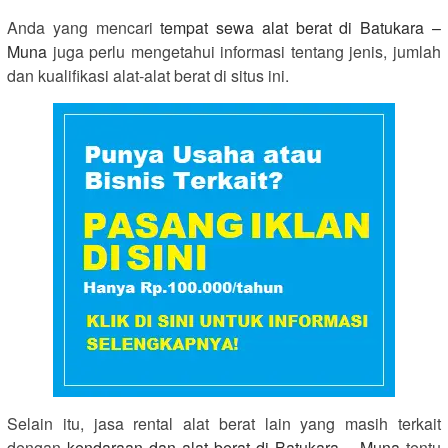
Anda yang mencari
tempat sewa alat berat di Batukara –
Muna
juga perlu mengetahui informasi tentang jenis, jumlah
dan kualifikasi alat-alat berat di situs ini.
Selain itu, jasa rental alat berat lain yang masih terkait
dengan
kendaraan dan alat berat di Batukara – Muna
tentu