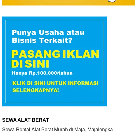
SEWA ALAT BERAT
Sewa Rental Alat Berat Murah di Maja, Majalengka