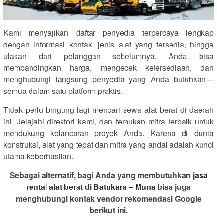
Kami menyajikan daftar penyedia terpercaya lengkap
dengan informasi kontak, jenis alat yang tersedia, hingga
ulasan dari pelanggan sebelumnya. Anda bisa
membandingkan harga, mengecek ketersediaan, dan
menghubungi langsung penyedia yang Anda butuhkan—
semua dalam satu platform praktis.
Tidak perlu bingung lagi mencari sewa alat berat di daerah
ini. Jelajahi direktori kami, dan temukan mitra terbaik untuk
mendukung kelancaran proyek Anda. Karena di dunia
konstruksi, alat yang tepat dan mitra yang andal adalah kunci
utama keberhasilan.
Sebagai alternatif, bagi Anda yang membutuhkan
jasa
rental alat berat di Batukara – Muna
bisa juga
menghubungi kontak vendor rekomendasi Google
berikut ini.