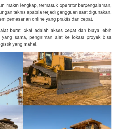
pun makin lengkap, termasuk operator berpengalaman,
kungan teknis apabila terjadi gangguan saat digunakan.
m pemesanan online yang praktis dan cepat.
at berat lokal adalah akses cepat dan biaya lebih
 yang sama, pengiriman alat ke lokasi proyek bisa
ogistik yang mahal.