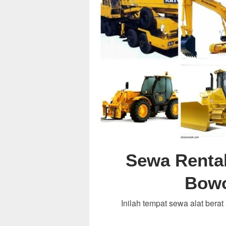
Sewa Rental
Bowo
Inilah tempat sewa alat berat