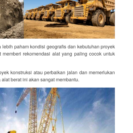
a lebih paham kondisi geografis dan kebutuhan proyek
at memberi rekomendasi alat yang paling cocok untuk
yek konstruksi atau perbaikan jalan dan memerlukan
wa alat berat ini akan sangat membantu.