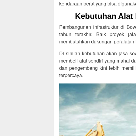
kendaraan berat yang bisa digunak
Kebutuhan Alat 
Pembangunan infrastruktur di Bo
tahun terakhir. Baik proyek ja
membutuhkan dukungan peralatan 
Di sinilah kebutuhan akan jasa se
membeli alat sendiri yang mahal 
dan pengembang kini lebih memili
terpercaya.