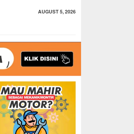
AUGUST 5, 2026