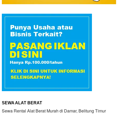
SEWA ALAT BERAT
Sewa Rental Alat Berat Murah di Damar, Belitung Timur