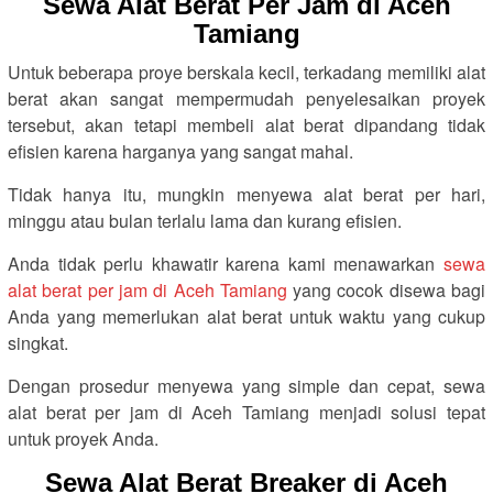
Sewa Alat Berat Per Jam di Aceh
Tamiang
Untuk beberapa proye berskala kecil, terkadang memiliki alat
berat akan sangat mempermudah penyelesaikan proyek
tersebut, akan tetapi membeli alat berat dipandang tidak
efisien karena harganya yang sangat mahal.
Tidak hanya itu, mungkin menyewa alat berat per hari,
minggu atau bulan terlalu lama dan kurang efisien.
Anda tidak perlu khawatir karena kami menawarkan
sewa
alat berat per jam di Aceh Tamiang
yang cocok disewa bagi
Anda yang memerlukan alat berat untuk waktu yang cukup
singkat.
Dengan prosedur menyewa yang simple dan cepat, sewa
alat berat per jam di Aceh Tamiang menjadi solusi tepat
untuk proyek Anda.
Sewa Alat Berat Breaker di Aceh