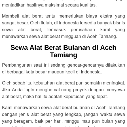
menjadikan hasilnya maksimal secara kualitas.
Membeli alat berat tentu memerlukan biaya ekstra yang
sangat besar. Oleh itulah, di Indonesia tersedia banyak bisnis
sewa alat berat, termasuk perusahaan kami yang
menawarkan sewa alat berat mingguan di Aceh Tamiang.
Sewa Alat Berat Bulanan di Aceh
Tamiang
Pembangunan saat ini sedang gencar-gencarnya dilakukan
di berbagai kota besar maupun kecil di Indonesia.
Oleh sebab itu, kebutuhan alat berat pun semakin meningkat.
Jika Anda ingin menghemat uang proyek dengan menyewa
alat berat, maka hal itu adalah keputusan yang tepat.
Kami menawarkan sewa alat berat bulanan di Aceh Tamiang
dengan jenis alat berat yang lengkap, jangan waktu sewa
yang beragam, baik per hari, minggu mau pun bulan yang