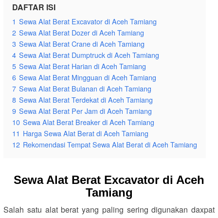
DAFTAR ISI
1
Sewa Alat Berat Excavator di Aceh Tamiang
2
Sewa Alat Berat Dozer di Aceh Tamiang
3
Sewa Alat Berat Crane di Aceh Tamiang
4
Sewa Alat Berat Dumptruck di Aceh Tamiang
5
Sewa Alat Berat Harian di Aceh Tamiang
6
Sewa Alat Berat Mingguan di Aceh Tamiang
7
Sewa Alat Berat Bulanan di Aceh Tamiang
8
Sewa Alat Berat Terdekat di Aceh Tamiang
9
Sewa Alat Berat Per Jam di Aceh Tamiang
10
Sewa Alat Berat Breaker di Aceh Tamiang
11
Harga Sewa Alat Berat di Aceh Tamiang
12
Rekomendasi Tempat Sewa Alat Berat di Aceh Tamiang
Sewa Alat Berat Excavator di Aceh
Tamiang
Salah satu alat berat yang paling sering digunakan daxpat