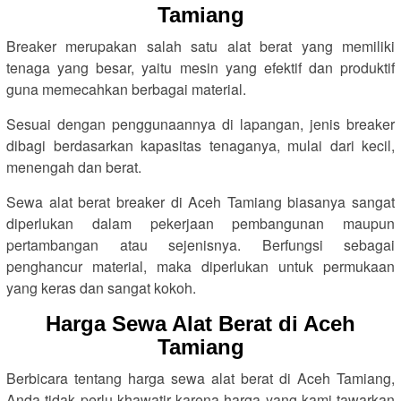
Tamiang
Breaker merupakan salah satu alat berat yang memiliki
tenaga yang besar, yaitu mesin yang efektif dan produktif
guna memecahkan berbagai material.
Sesuai dengan penggunaannya di lapangan, jenis breaker
dibagi berdasarkan kapasitas tenaganya, mulai dari kecil,
menengah dan berat.
Sewa alat berat breaker di Aceh Tamiang biasanya sangat
diperlukan dalam pekerjaan pembangunan maupun
pertambangan atau sejenisnya. Berfungsi sebagai
penghancur material, maka diperlukan untuk permukaan
yang keras dan sangat kokoh.
Harga Sewa Alat Berat di Aceh
Tamiang
Berbicara tentang harga sewa alat berat di Aceh Tamiang,
Anda tidak perlu khawatir karena harga yang kami tawarkan