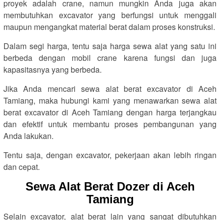
proyek adalah crane, namun mungkin Anda juga akan
membutuhkan excavator yang berfungsi untuk menggali
maupun mengangkat material berat dalam proses konstruksi.
Dalam segi harga, tentu saja harga sewa alat yang satu ini
berbeda dengan mobil crane karena fungsi dan juga
kapasitasnya yang berbeda.
Jika Anda mencari sewa alat berat excavator di Aceh
Tamiang, maka hubungi kami yang menawarkan sewa alat
berat excavator di Aceh Tamiang dengan harga terjangkau
dan efektif untuk membantu proses pembangunan yang
Anda lakukan.
Tentu saja, dengan excavator, pekerjaan akan lebih ringan
dan cepat.
Sewa Alat Berat Dozer di Aceh
Tamiang
Selain excavator, alat berat lain yang sangat dibutuhkan