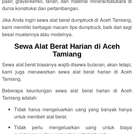
pasir, gravel/kerikil, tanah, dan material mineral/batubara di
dunia konstruksi dan pertambangan.
Jika Anda ingin sewa alat berat dumptruck di Aceh Tamiang,
kami memiliki berbagai macam tipe dumptruck, baik dari segi
besar muatannya atau modelnya.
Sewa Alat Berat Harian di Aceh
Tamiang
Sewa alat berat biasanya wajib disewa bulanan, akan tetapi,
kami juga menawarkan sewa alat berat harian di Aceh
Tamiang.
Beberapa keuntungan sewa alat berat harian di Aceh
Tamiang adalah:
Tidak harus mengeluarkan uang yang banyak hanya
untuk membeli alat berat.
Tidak perlu mengeluarkan uang untuk biaya