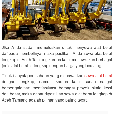
Jika Anda sudah memutuskan untuk menyewa alat berat
daripada membelinya, maka pastikan Anda sewa alat berat
lengkap di Aceh Tamiang karena kami menawarkan berbagai
jenis alat berat terlengkap dengan harga yang bersaing.
Tidak banyak perusahaan yang menawarkan
sewa alat berat
dengan lengkap, namun karena kami sudah sangat
berpengalaman memfasilitasi berbagai proyek skala kecil
dan besar, maka dapat dipastikan sewa alat berat lengkap di
Aceh Tamiang adalah pilihan yang paling tepat.