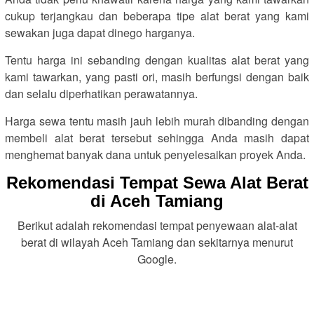
cukup terjangkau dan beberapa tipe alat berat yang kami
sewakan juga dapat dinego harganya.
Tentu harga ini sebanding dengan kualitas alat berat yang
kami tawarkan, yang pasti ori, masih berfungsi dengan baik
dan selalu diperhatikan perawatannya.
Harga sewa tentu masih jauh lebih murah dibanding dengan
membeli alat berat tersebut sehingga Anda masih dapat
menghemat banyak dana untuk penyelesaikan proyek Anda.
Rekomendasi Tempat Sewa Alat Berat
di Aceh Tamiang
Berikut adalah rekomendasi tempat penyewaan alat-alat
berat di wilayah Aceh Tamiang dan sekitarnya menurut
Google.