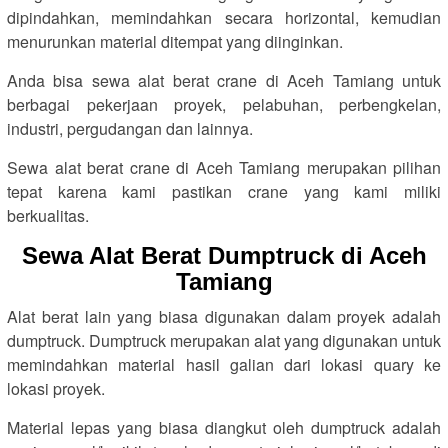
dipindahkan, memindahkan secara horizontal, kemudian
menurunkan material ditempat yang diinginkan.
Anda bisa sewa alat berat crane di Aceh Tamiang untuk
berbagai pekerjaan proyek, pelabuhan, perbengkelan,
industri, pergudangan dan lainnya.
Sewa alat berat crane di Aceh Tamiang merupakan pilihan
tepat karena kami pastikan crane yang kami miliki
berkualitas.
Sewa Alat Berat Dumptruck di Aceh
Tamiang
Alat berat lain yang biasa digunakan dalam proyek adalah
dumptruck. Dumptruck merupakan alat yang digunakan untuk
memindahkan material hasil galian dari lokasi quary ke
lokasi proyek.
Material lepas yang biasa diangkut oleh dumptruck adalah