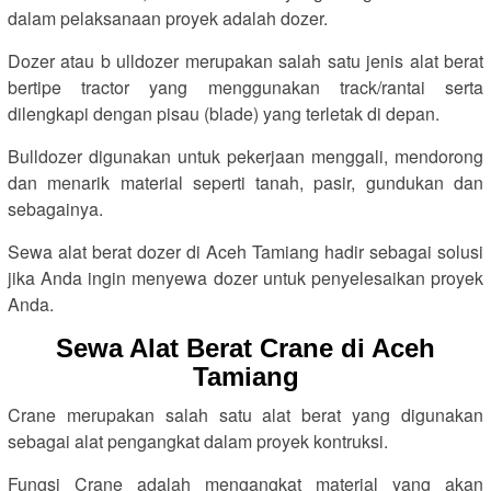
dalam pelaksanaan proyek adalah dozer.
Dozer atau b ulldozer merupakan salah satu jenis alat berat
bertipe tractor yang menggunakan track/rantai serta
dilengkapi dengan pisau (blade) yang terletak di depan.
Bulldozer digunakan untuk pekerjaan menggali, mendorong
dan menarik material seperti tanah, pasir, gundukan dan
sebagainya.
Sewa alat berat dozer di Aceh Tamiang hadir sebagai solusi
jika Anda ingin menyewa dozer untuk penyelesaikan proyek
Anda.
Sewa Alat Berat Crane di Aceh
Tamiang
Crane merupakan salah satu alat berat yang digunakan
sebagai alat pengangkat dalam proyek kontruksi.
Fungsi Crane adalah mengangkat material yang akan