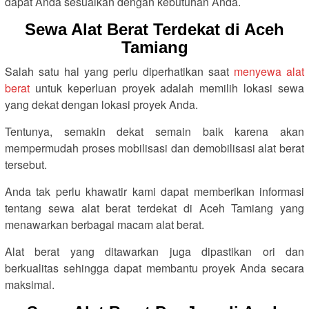
dapat Anda sesuaikan dengan kebutuhan Anda.
Sewa Alat Berat Terdekat di Aceh
Tamiang
Salah satu hal yang perlu diperhatikan saat
menyewa alat
berat
untuk keperluan proyek adalah memilih lokasi sewa
yang dekat dengan lokasi proyek Anda.
Tentunya, semakin dekat semain baik karena akan
mempermudah proses mobilisasi dan demobilisasi alat berat
tersebut.
Anda tak perlu khawatir kami dapat memberikan informasi
tentang sewa alat berat terdekat di Aceh Tamiang yang
menawarkan berbagai macam alat berat.
Alat berat yang ditawarkan juga dipastikan ori dan
berkualitas sehingga dapat membantu proyek Anda secara
maksimal.