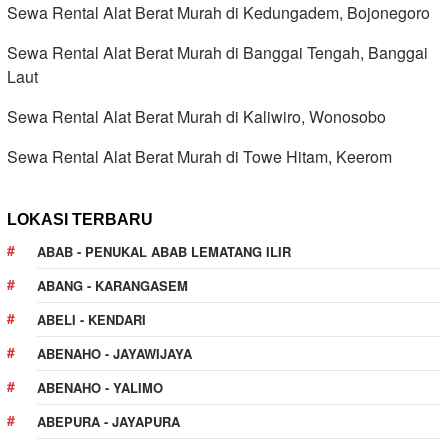
Sewa Rental Alat Berat Murah di Kedungadem, Bojonegoro
Sewa Rental Alat Berat Murah di Banggai Tengah, Banggai
Laut
Sewa Rental Alat Berat Murah di Kaliwiro, Wonosobo
Sewa Rental Alat Berat Murah di Towe Hitam, Keerom
LOKASI TERBARU
ABAB - PENUKAL ABAB LEMATANG ILIR
ABANG - KARANGASEM
ABELI - KENDARI
ABENAHO - JAYAWIJAYA
ABENAHO - YALIMO
ABEPURA - JAYAPURA