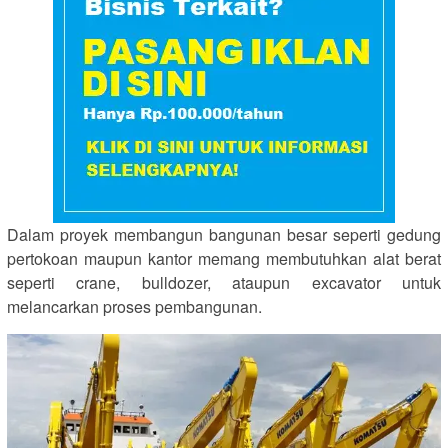
Dalam proyek membangun bangunan besar seperti gedung
pertokoan maupun kantor memang membutuhkan alat berat
seperti crane, bulldozer, ataupun excavator untuk
melancarkan proses pembangunan.