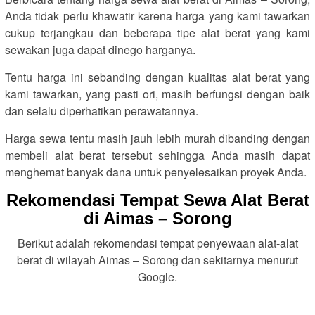
Anda tidak perlu khawatir karena harga yang kami tawarkan
cukup terjangkau dan beberapa tipe alat berat yang kami
sewakan juga dapat dinego harganya.
Tentu harga ini sebanding dengan kualitas alat berat yang
kami tawarkan, yang pasti ori, masih berfungsi dengan baik
dan selalu diperhatikan perawatannya.
Harga sewa tentu masih jauh lebih murah dibanding dengan
membeli alat berat tersebut sehingga Anda masih dapat
menghemat banyak dana untuk penyelesaikan proyek Anda.
Rekomendasi Tempat Sewa Alat Berat
di Aimas – Sorong
Berikut adalah rekomendasi tempat penyewaan alat-alat
berat di wilayah Aimas – Sorong dan sekitarnya menurut
Google.