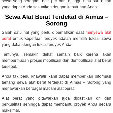
sewa yang beragam, baik per hari, minggu mau pun bulan
yang dapat Anda sesuaikan dengan kebutuhan Anda.
Sewa Alat Berat Terdekat di Aimas –
Sorong
Salah satu hal yang perlu diperhatikan saat
menyewa alat
berat
untuk keperluan proyek adalah memilih lokasi sewa
yang dekat dengan lokasi proyek Anda.
Tentunya, semakin dekat semain baik karena akan
mempermudah proses mobilisasi dan demobilisasi alat berat
tersebut.
Anda tak perlu khawatir kami dapat memberikan informasi
tentang sewa alat berat terdekat di Aimas – Sorong yang
menawarkan berbagai macam alat berat.
Alat berat yang ditawarkan juga dipastikan ori dan
berkualitas sehingga dapat membantu proyek Anda secara
maksimal.