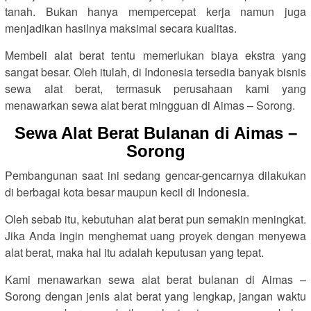
tanah. Bukan hanya mempercepat kerja namun juga
menjadikan hasilnya maksimal secara kualitas.
Membeli alat berat tentu memerlukan biaya ekstra yang
sangat besar. Oleh itulah, di Indonesia tersedia banyak bisnis
sewa alat berat, termasuk perusahaan kami yang
menawarkan sewa alat berat mingguan di Aimas – Sorong.
Sewa Alat Berat Bulanan di Aimas –
Sorong
Pembangunan saat ini sedang gencar-gencarnya dilakukan
di berbagai kota besar maupun kecil di Indonesia.
Oleh sebab itu, kebutuhan alat berat pun semakin meningkat.
Jika Anda ingin menghemat uang proyek dengan menyewa
alat berat, maka hal itu adalah keputusan yang tepat.
Kami menawarkan sewa alat berat bulanan di Aimas –
Sorong dengan jenis alat berat yang lengkap, jangan waktu