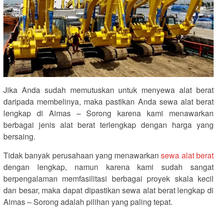
Jika Anda sudah memutuskan untuk menyewa alat berat
daripada membelinya, maka pastikan Anda sewa alat berat
lengkap di Aimas – Sorong karena kami menawarkan
berbagai jenis alat berat terlengkap dengan harga yang
bersaing.
Tidak banyak perusahaan yang menawarkan
sewa alat berat
dengan lengkap, namun karena kami sudah sangat
berpengalaman memfasilitasi berbagai proyek skala kecil
dan besar, maka dapat dipastikan sewa alat berat lengkap di
Aimas – Sorong adalah pilihan yang paling tepat.