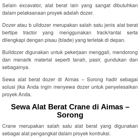
Selain excavator, alat berat lain yang sangat dibutuhkan
dalam pelaksanaan proyek adalah dozer.
Dozer atau b ulldozer merupakan salah satu jenis alat berat
bertipe tractor yang menggunakan track/rantai serta
dilengkapi dengan pisau (blade) yang terletak di depan.
Bulldozer digunakan untuk pekerjaan menggali, mendorong
dan menarik material seperti tanah, pasir, gundukan dan
sebagainya.
Sewa alat berat dozer di Aimas – Sorong hadir sebagai
solusi jika Anda ingin menyewa dozer untuk penyelesaikan
proyek Anda.
Sewa Alat Berat Crane di Aimas –
Sorong
Crane merupakan salah satu alat berat yang digunakan
sebagai alat pengangkat dalam proyek kontruksi.