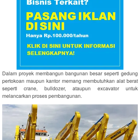
Dalam proyek membangun bangunan besar seperti gedung
pertokoan maupun kantor memang membutuhkan alat berat
seperti crane, bulldozer, ataupun excavator untuk
melancarkan proses pembangunan.