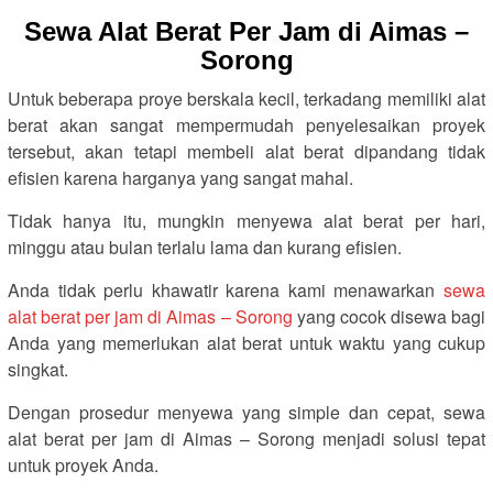
Sewa Alat Berat Per Jam di Aimas –
Sorong
Untuk beberapa proye berskala kecil, terkadang memiliki alat
berat akan sangat mempermudah penyelesaikan proyek
tersebut, akan tetapi membeli alat berat dipandang tidak
efisien karena harganya yang sangat mahal.
Tidak hanya itu, mungkin menyewa alat berat per hari,
minggu atau bulan terlalu lama dan kurang efisien.
Anda tidak perlu khawatir karena kami menawarkan
sewa
alat berat per jam di Aimas – Sorong
yang cocok disewa bagi
Anda yang memerlukan alat berat untuk waktu yang cukup
singkat.
Dengan prosedur menyewa yang simple dan cepat, sewa
alat berat per jam di Aimas – Sorong menjadi solusi tepat
untuk proyek Anda.