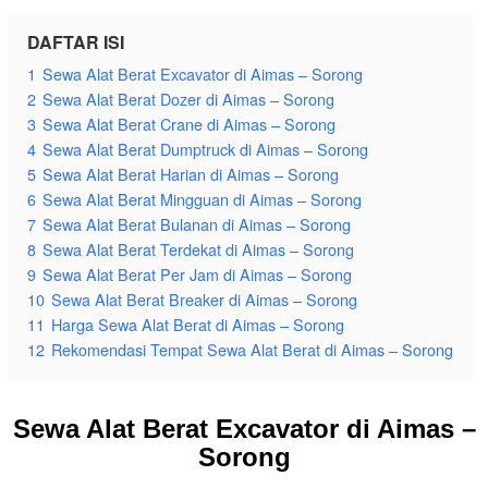
DAFTAR ISI
1
Sewa Alat Berat Excavator di Aimas – Sorong
2
Sewa Alat Berat Dozer di Aimas – Sorong
3
Sewa Alat Berat Crane di Aimas – Sorong
4
Sewa Alat Berat Dumptruck di Aimas – Sorong
5
Sewa Alat Berat Harian di Aimas – Sorong
6
Sewa Alat Berat Mingguan di Aimas – Sorong
7
Sewa Alat Berat Bulanan di Aimas – Sorong
8
Sewa Alat Berat Terdekat di Aimas – Sorong
9
Sewa Alat Berat Per Jam di Aimas – Sorong
10
Sewa Alat Berat Breaker di Aimas – Sorong
11
Harga Sewa Alat Berat di Aimas – Sorong
12
Rekomendasi Tempat Sewa Alat Berat di Aimas – Sorong
Sewa Alat Berat Excavator di Aimas –
Sorong