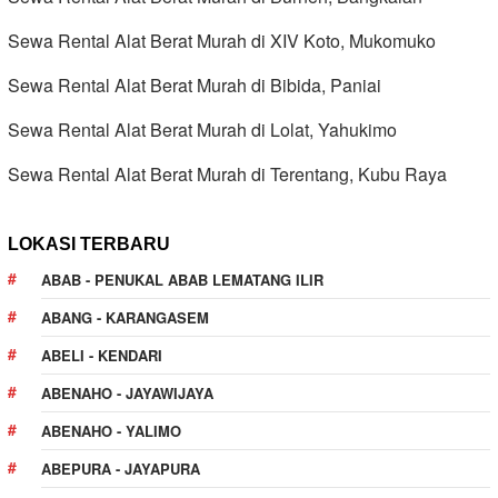
Sewa Rental Alat Berat Murah di XIV Koto, Mukomuko
Sewa Rental Alat Berat Murah di Bibida, Paniai
Sewa Rental Alat Berat Murah di Lolat, Yahukimo
Sewa Rental Alat Berat Murah di Terentang, Kubu Raya
LOKASI TERBARU
ABAB - PENUKAL ABAB LEMATANG ILIR
ABANG - KARANGASEM
ABELI - KENDARI
ABENAHO - JAYAWIJAYA
ABENAHO - YALIMO
ABEPURA - JAYAPURA