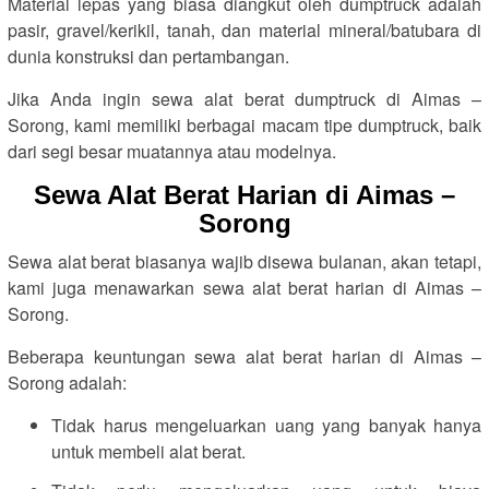
Material lepas yang biasa diangkut oleh dumptruck adalah
pasir, gravel/kerikil, tanah, dan material mineral/batubara di
dunia konstruksi dan pertambangan.
Jika Anda ingin sewa alat berat dumptruck di Aimas –
Sorong, kami memiliki berbagai macam tipe dumptruck, baik
dari segi besar muatannya atau modelnya.
Sewa Alat Berat Harian di Aimas –
Sorong
Sewa alat berat biasanya wajib disewa bulanan, akan tetapi,
kami juga menawarkan sewa alat berat harian di Aimas –
Sorong.
Beberapa keuntungan sewa alat berat harian di Aimas –
Sorong adalah:
Tidak harus mengeluarkan uang yang banyak hanya
untuk membeli alat berat.