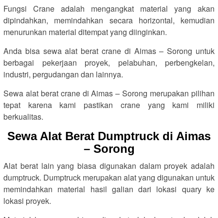
Fungsi Crane adalah mengangkat material yang akan
dipindahkan, memindahkan secara horizontal, kemudian
menurunkan material ditempat yang diinginkan.
Anda bisa sewa alat berat crane di Aimas – Sorong untuk
berbagai pekerjaan proyek, pelabuhan, perbengkelan,
industri, pergudangan dan lainnya.
Sewa alat berat crane di Aimas – Sorong merupakan pilihan
tepat karena kami pastikan crane yang kami miliki
berkualitas.
Sewa Alat Berat Dumptruck di Aimas
– Sorong
Alat berat lain yang biasa digunakan dalam proyek adalah
dumptruck. Dumptruck merupakan alat yang digunakan untuk
memindahkan material hasil galian dari lokasi quary ke
lokasi proyek.