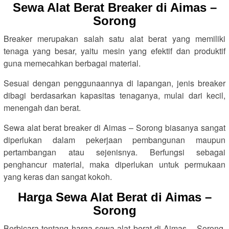
Sewa Alat Berat Breaker di Aimas –
Sorong
Breaker merupakan salah satu alat berat yang memiliki
tenaga yang besar, yaitu mesin yang efektif dan produktif
guna memecahkan berbagai material.
Sesuai dengan penggunaannya di lapangan, jenis breaker
dibagi berdasarkan kapasitas tenaganya, mulai dari kecil,
menengah dan berat.
Sewa alat berat breaker di Aimas – Sorong biasanya sangat
diperlukan dalam pekerjaan pembangunan maupun
pertambangan atau sejenisnya. Berfungsi sebagai
penghancur material, maka diperlukan untuk permukaan
yang keras dan sangat kokoh.
Harga Sewa Alat Berat di Aimas –
Sorong
Berbicara tentang harga sewa alat berat di Aimas – Sorong,