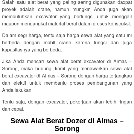
Salah satu alat berat yang paling sering digunakan daxpat
proyek adalah crane, namun mungkin Anda juga akan
membutuhkan excavator yang berfungsi untuk menggali
maupun mengangkat material berat dalam proses konstruksi.
Dalam segi harga, tentu saja harga sewa alat yang satu ini
berbeda dengan mobil crane karena fungsi dan juga
kapasitasnya yang berbeda.
Jika Anda mencari sewa alat berat excavator di Aimas –
Sorong, maka hubungi kami yang menawarkan sewa alat
berat excavator di Aimas – Sorong dengan harga terjangkau
dan efektif untuk membantu proses pembangunan yang
Anda lakukan.
Tentu saja, dengan excavator, pekerjaan akan lebih ringan
dan cepat.
Sewa Alat Berat Dozer di Aimas –
Sorong