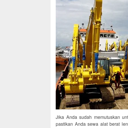
Jika Anda sudah memutuskan unt
pastikan Anda sewa alat berat le