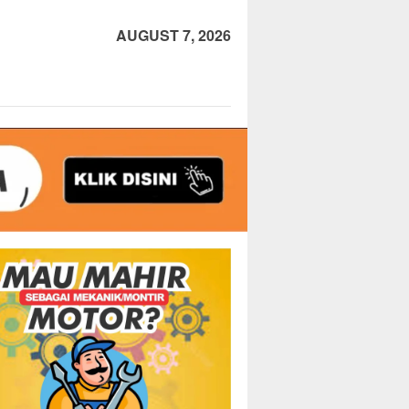
AUGUST 7, 2026