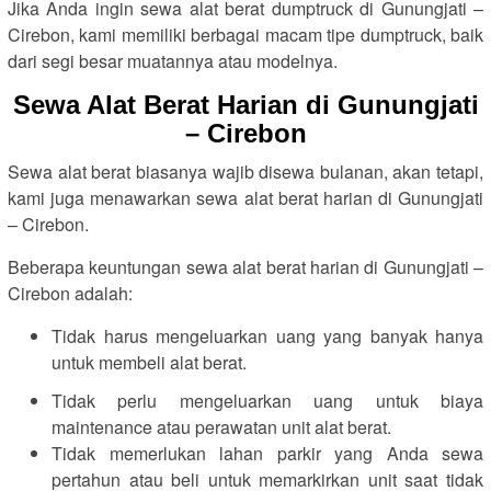
Jika Anda ingin sewa alat berat dumptruck di Gunungjati –
Cirebon, kami memiliki berbagai macam tipe dumptruck, baik
dari segi besar muatannya atau modelnya.
Sewa Alat Berat Harian di Gunungjati
– Cirebon
Sewa alat berat biasanya wajib disewa bulanan, akan tetapi,
kami juga menawarkan sewa alat berat harian di Gunungjati
– Cirebon.
Beberapa keuntungan sewa alat berat harian di Gunungjati –
Cirebon adalah:
Tidak harus mengeluarkan uang yang banyak hanya
untuk membeli alat berat.
Tidak perlu mengeluarkan uang untuk biaya
maintenance atau perawatan unit alat berat.
Tidak memerlukan lahan parkir yang Anda sewa
pertahun atau beli untuk memarkirkan unit saat tidak