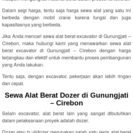
Dalam segi harga, tentu saja harga sewa alat yang satu ini
berbeda dengan mobil crane karena fungsi dan juga
kapasitasnya yang berbeda.
Jika Anda mencari sewa alat berat excavator di Gunungjati –
Cirebon, maka hubungi kami yang menawarkan sewa alat
berat excavator di Gunungjati – Cirebon dengan harga
terjangkau dan efektif untuk membantu proses pembangunan
yang Anda lakukan.
Tentu saja, dengan excavator, pekerjaan akan lebih ringan
dan cepat.
Sewa Alat Berat Dozer di Gunungjati
– Cirebon
Selain excavator, alat berat lain yang sangat dibutuhkan
dalam pelaksanaan proyek adalah dozer.
Dozer atau b ulldozer merupakan salah satu jenis alat berat