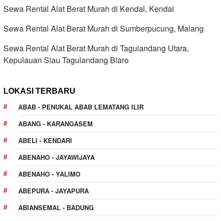
Sewa Rental Alat Berat Murah di Kendal, Kendal
Sewa Rental Alat Berat Murah di Sumberpucung, Malang
Sewa Rental Alat Berat Murah di Tagulandang Utara,
Kepulauan Siau Tagulandang Biaro
LOKASI TERBARU
ABAB - PENUKAL ABAB LEMATANG ILIR
ABANG - KARANGASEM
ABELI - KENDARI
ABENAHO - JAYAWIJAYA
ABENAHO - YALIMO
ABEPURA - JAYAPURA
ABIANSEMAL - BADUNG