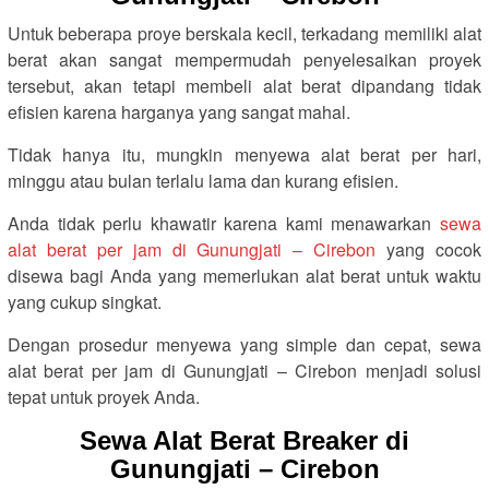
Untuk beberapa proye berskala kecil, terkadang memiliki alat
berat akan sangat mempermudah penyelesaikan proyek
tersebut, akan tetapi membeli alat berat dipandang tidak
efisien karena harganya yang sangat mahal.
Tidak hanya itu, mungkin menyewa alat berat per hari,
minggu atau bulan terlalu lama dan kurang efisien.
Anda tidak perlu khawatir karena kami menawarkan
sewa
alat berat per jam di Gunungjati – Cirebon
yang cocok
disewa bagi Anda yang memerlukan alat berat untuk waktu
yang cukup singkat.
Dengan prosedur menyewa yang simple dan cepat, sewa
alat berat per jam di Gunungjati – Cirebon menjadi solusi
tepat untuk proyek Anda.
Sewa Alat Berat Breaker di
Gunungjati – Cirebon