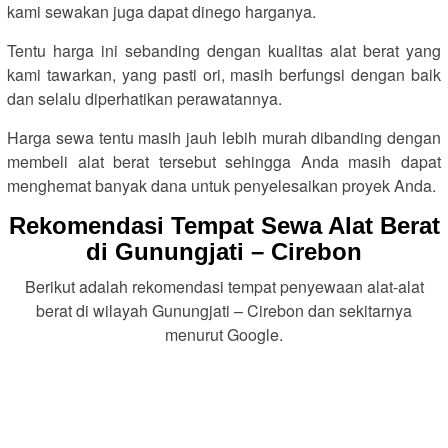
kami sewakan juga dapat dinego harganya.
Tentu harga ini sebanding dengan kualitas alat berat yang
kami tawarkan, yang pasti ori, masih berfungsi dengan baik
dan selalu diperhatikan perawatannya.
Harga sewa tentu masih jauh lebih murah dibanding dengan
membeli alat berat tersebut sehingga Anda masih dapat
menghemat banyak dana untuk penyelesaikan proyek Anda.
Rekomendasi Tempat Sewa Alat Berat
di Gunungjati – Cirebon
Berikut adalah rekomendasi tempat penyewaan alat-alat
berat di wilayah Gunungjati – Cirebon dan sekitarnya
menurut Google.