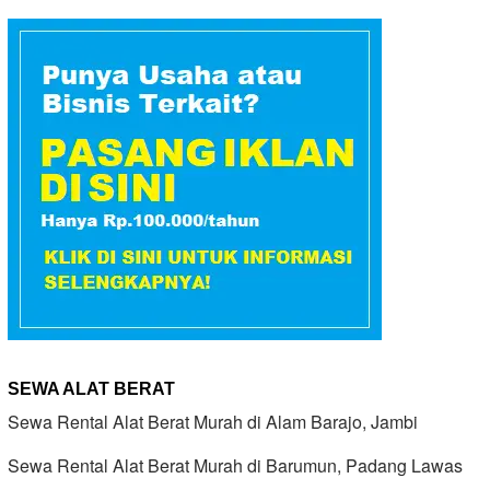
SEWA ALAT BERAT
Sewa Rental Alat Berat Murah di Alam Barajo, Jambi
Sewa Rental Alat Berat Murah di Barumun, Padang Lawas