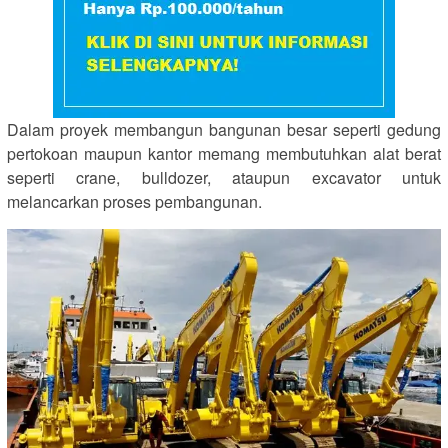
Dalam proyek membangun bangunan besar seperti gedung
pertokoan maupun kantor memang membutuhkan alat berat
seperti crane, bulldozer, ataupun excavator untuk
melancarkan proses pembangunan.