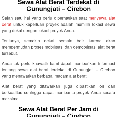
Sewa Alat Berat Terdekat di
Gunungjati – Cirebon
Salah satu hal yang perlu diperhatikan saat
menyewa alat
berat
untuk keperluan proyek adalah memilih lokasi sewa
yang dekat dengan lokasi proyek Anda.
Tentunya, semakin dekat semain baik karena akan
mempermudah proses mobilisasi dan demobilisasi alat berat
tersebut.
Anda tak perlu khawatir kami dapat memberikan informasi
tentang sewa alat berat terdekat di Gunungjati – Cirebon
yang menawarkan berbagai macam alat berat.
Alat berat yang ditawarkan juga dipastikan ori dan
berkualitas sehingga dapat membantu proyek Anda secara
maksimal.
Sewa Alat Berat Per Jam di
Gunungjati – Cirebon