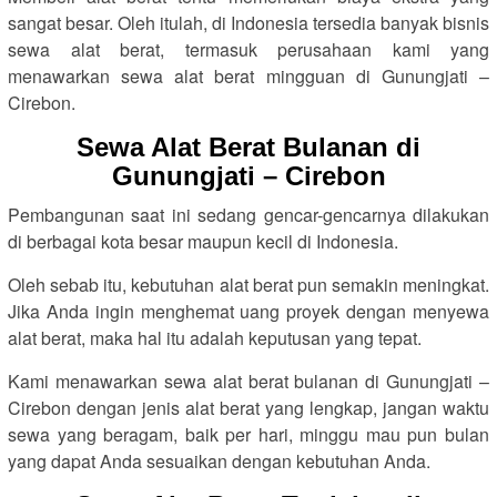
sangat besar. Oleh itulah, di Indonesia tersedia banyak bisnis
sewa alat berat, termasuk perusahaan kami yang
menawarkan sewa alat berat mingguan di Gunungjati –
Cirebon.
Sewa Alat Berat Bulanan di
Gunungjati – Cirebon
Pembangunan saat ini sedang gencar-gencarnya dilakukan
di berbagai kota besar maupun kecil di Indonesia.
Oleh sebab itu, kebutuhan alat berat pun semakin meningkat.
Jika Anda ingin menghemat uang proyek dengan menyewa
alat berat, maka hal itu adalah keputusan yang tepat.
Kami menawarkan sewa alat berat bulanan di Gunungjati –
Cirebon dengan jenis alat berat yang lengkap, jangan waktu
sewa yang beragam, baik per hari, minggu mau pun bulan
yang dapat Anda sesuaikan dengan kebutuhan Anda.