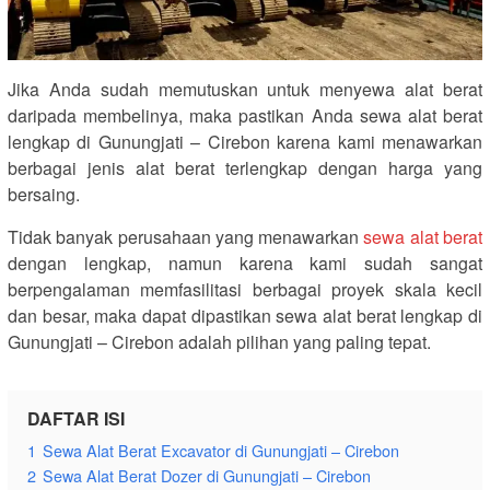
Jika Anda sudah memutuskan untuk menyewa alat berat
daripada membelinya, maka pastikan Anda sewa alat berat
lengkap di Gunungjati – Cirebon karena kami menawarkan
berbagai jenis alat berat terlengkap dengan harga yang
bersaing.
Tidak banyak perusahaan yang menawarkan
sewa alat berat
dengan lengkap, namun karena kami sudah sangat
berpengalaman memfasilitasi berbagai proyek skala kecil
dan besar, maka dapat dipastikan sewa alat berat lengkap di
Gunungjati – Cirebon adalah pilihan yang paling tepat.
DAFTAR ISI
1
Sewa Alat Berat Excavator di Gunungjati – Cirebon
2
Sewa Alat Berat Dozer di Gunungjati – Cirebon