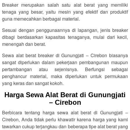
Breaker merupakan salah satu alat berat yang memiliki
tenaga yang besar, yaitu mesin yang efektif dan produktif
guna memecahkan berbagai material.
Sesuai dengan penggunaannya di lapangan, jenis breaker
dibagi berdasarkan kapasitas tenaganya, mulai dari kecil,
menengah dan berat.
Sewa alat berat breaker di Gunungjati – Cirebon biasanya
sangat diperlukan dalam pekerjaan pembangunan maupun
pertambangan atau sejenisnya. Berfungsi sebagai
penghancur material, maka diperlukan untuk permukaan
yang keras dan sangat kokoh.
Harga Sewa Alat Berat di Gunungjati
– Cirebon
Berbicara tentang harga sewa alat berat di Gunungjati –
Cirebon, Anda tidak perlu khawatir karena harga yang kami
tawarkan cukup terjangkau dan beberapa tipe alat berat yang