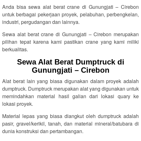
Anda bisa sewa alat berat crane di Gunungjati – Cirebon
untuk berbagai pekerjaan proyek, pelabuhan, perbengkelan,
industri, pergudangan dan lainnya.
Sewa alat berat crane di Gunungjati – Cirebon merupakan
pilihan tepat karena kami pastikan crane yang kami miliki
berkualitas.
Sewa Alat Berat Dumptruck di
Gunungjati – Cirebon
Alat berat lain yang biasa digunakan dalam proyek adalah
dumptruck. Dumptruck merupakan alat yang digunakan untuk
memindahkan material hasil galian dari lokasi quary ke
lokasi proyek.
Material lepas yang biasa diangkut oleh dumptruck adalah
pasir, gravel/kerikil, tanah, dan material mineral/batubara di
dunia konstruksi dan pertambangan.