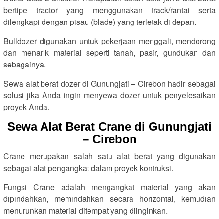
bertipe tractor yang menggunakan track/rantai serta
dilengkapi dengan pisau (blade) yang terletak di depan.
Bulldozer digunakan untuk pekerjaan menggali, mendorong
dan menarik material seperti tanah, pasir, gundukan dan
sebagainya.
Sewa alat berat dozer di Gunungjati – Cirebon hadir sebagai
solusi jika Anda ingin menyewa dozer untuk penyelesaikan
proyek Anda.
Sewa Alat Berat Crane di Gunungjati
– Cirebon
Crane merupakan salah satu alat berat yang digunakan
sebagai alat pengangkat dalam proyek kontruksi.
Fungsi Crane adalah mengangkat material yang akan
dipindahkan, memindahkan secara horizontal, kemudian
menurunkan material ditempat yang diinginkan.