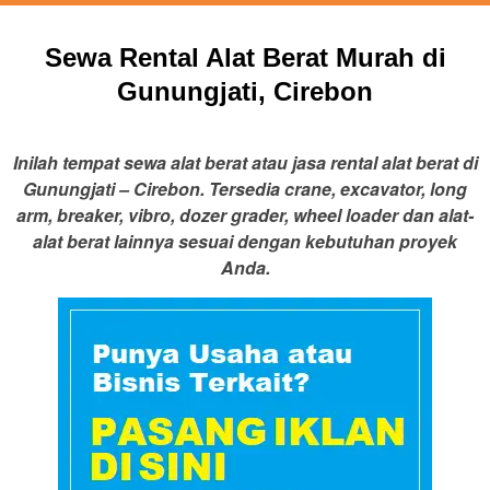
Sewa Rental Alat Berat Murah di
Gunungjati, Cirebon
Inilah tempat sewa alat berat atau jasa rental alat berat di
Gunungjati – Cirebon. Tersedia crane, excavator, long
arm, breaker, vibro, dozer grader, wheel loader dan alat-
alat berat lainnya sesuai dengan kebutuhan proyek
Anda.