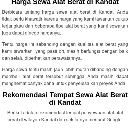
Harga Sewa Alat Berat di Kandat
Berbicara tentang harga sewa alat berat di Kandat, Anda
tidak perlu khawatir karena harga yang kami tawarkan cukup
terjangkau dan beberapa tipe alat berat yang kami sewakan
juga dapat dinego harganya.
Tentu harga ini sebanding dengan kualitas alat berat yang
kami tawarkan, yang pasti ori, masih berfungsi dengan baik
dan selalu diperhatikan perawatannya.
Harga sewa tentu masih jauh lebih murah dibanding dengan
membeli alat berat tersebut sehingga Anda masih dapat
menghemat banyak dana untuk penyelesaikan proyek Anda.
Rekomendasi Tempat Sewa Alat Berat
di Kandat
Berikut adalah rekomendasi tempat penyewaan alat-alat
berat di wilayah Kandat dan sekitarnya menurut Google.