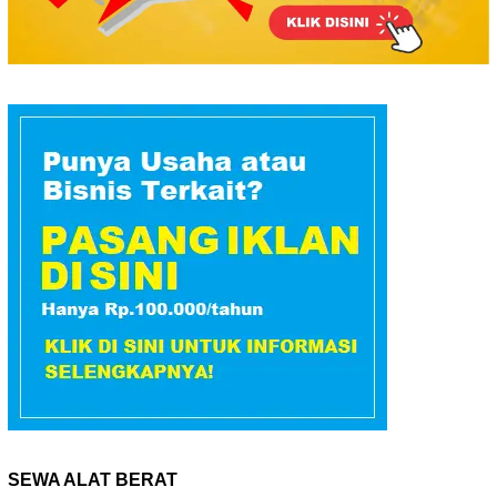
SEWA ALAT BERAT