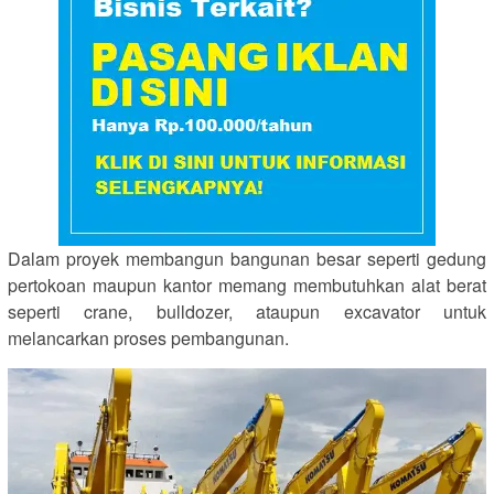
Dalam proyek membangun bangunan besar seperti gedung
pertokoan maupun kantor memang membutuhkan alat berat
seperti crane, bulldozer, ataupun excavator untuk
melancarkan proses pembangunan.