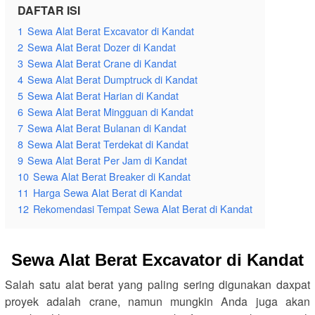
DAFTAR ISI
1
Sewa Alat Berat Excavator di Kandat
2
Sewa Alat Berat Dozer di Kandat
3
Sewa Alat Berat Crane di Kandat
4
Sewa Alat Berat Dumptruck di Kandat
5
Sewa Alat Berat Harian di Kandat
6
Sewa Alat Berat Mingguan di Kandat
7
Sewa Alat Berat Bulanan di Kandat
8
Sewa Alat Berat Terdekat di Kandat
9
Sewa Alat Berat Per Jam di Kandat
10
Sewa Alat Berat Breaker di Kandat
11
Harga Sewa Alat Berat di Kandat
12
Rekomendasi Tempat Sewa Alat Berat di Kandat
Sewa Alat Berat Excavator di Kandat
Salah satu alat berat yang paling sering digunakan daxpat
proyek adalah crane, namun mungkin Anda juga akan