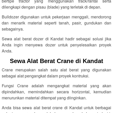
bertipe tractor yang menggunakan track/rantai serta
dilengkapi dengan pisau (blade) yang terletak di depan.
Bulldozer digunakan untuk pekerjaan menggali, mendorong
dan menarik material seperti tanah, pasir, gundukan dan
sebagainya.
Sewa alat berat dozer di Kandat hadir sebagai solusi jika
Anda ingin menyewa dozer untuk penyelesaikan proyek
Anda.
Sewa Alat Berat Crane di Kandat
Crane merupakan salah satu alat berat yang digunakan
sebagai alat pengangkat dalam proyek kontruksi.
Fungsi Crane adalah mengangkat material yang akan
dipindahkan, memindahkan secara horizontal, kemudian
menurunkan material ditempat yang diinginkan.
Anda bisa sewa alat berat crane di Kandat untuk berbagai