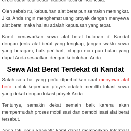
Oleh sebab itu, kebutuhan alat berat pun semakin meningkat.
Jika Anda ingin menghemat uang proyek dengan menyewa
alat berat, maka hal itu adalah keputusan yang tepat.
Kami menawarkan sewa alat berat bulanan di Kandat
dengan jenis alat berat yang lengkap, jangan waktu sewa
yang beragam, baik per hari, minggu mau pun bulan yang
dapat Anda sesuaikan dengan kebutuhan Anda.
Sewa Alat Berat Terdekat di Kandat
Salah satu hal yang perlu diperhatikan saat
menyewa alat
berat
untuk keperluan proyek adalah memilih lokasi sewa
yang dekat dengan lokasi proyek Anda.
Tentunya, semakin dekat semain baik karena akan
mempermudah proses mobilisasi dan demobilisasi alat berat
tersebut.
Anda tak perlu khawatir kami dapat memberikan informasi