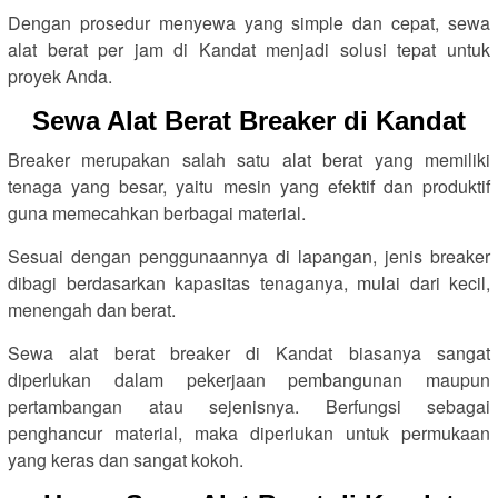
Dengan prosedur menyewa yang simple dan cepat, sewa
alat berat per jam di Kandat menjadi solusi tepat untuk
proyek Anda.
Sewa Alat Berat Breaker di Kandat
Breaker merupakan salah satu alat berat yang memiliki
tenaga yang besar, yaitu mesin yang efektif dan produktif
guna memecahkan berbagai material.
Sesuai dengan penggunaannya di lapangan, jenis breaker
dibagi berdasarkan kapasitas tenaganya, mulai dari kecil,
menengah dan berat.
Sewa alat berat breaker di Kandat biasanya sangat
diperlukan dalam pekerjaan pembangunan maupun
pertambangan atau sejenisnya. Berfungsi sebagai
penghancur material, maka diperlukan untuk permukaan
yang keras dan sangat kokoh.