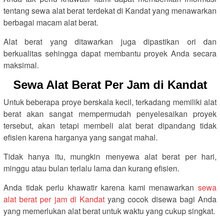
tentang sewa alat berat terdekat di Kandat yang menawarkan
berbagai macam alat berat.
Alat berat yang ditawarkan juga dipastikan ori dan
berkualitas sehingga dapat membantu proyek Anda secara
maksimal.
Sewa Alat Berat Per Jam di Kandat
Untuk beberapa proye berskala kecil, terkadang memiliki alat
berat akan sangat mempermudah penyelesaikan proyek
tersebut, akan tetapi membeli alat berat dipandang tidak
efisien karena harganya yang sangat mahal.
Tidak hanya itu, mungkin menyewa alat berat per hari,
minggu atau bulan terlalu lama dan kurang efisien.
Anda tidak perlu khawatir karena kami menawarkan
sewa
alat berat per jam di Kandat
yang cocok disewa bagi Anda
yang memerlukan alat berat untuk waktu yang cukup singkat.