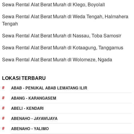
Sewa Rental Alat Berat Murah di Klego, Boyolali
Sewa Rental Alat Berat Murah di Weda Tengah, Halmahera
Tengah
Sewa Rental Alat Berat Murah di Nassau, Toba Samosir
Sewa Rental Alat Berat Murah di Kotaagung, Tanggamus
Sewa Rental Alat Berat Murah di Wolomeze, Ngada
LOKASI TERBARU
ABAB - PENUKAL ABAB LEMATANG ILIR
ABANG - KARANGASEM
ABELI - KENDARI
ABENAHO - JAYAWIJAYA
ABENAHO - YALIMO