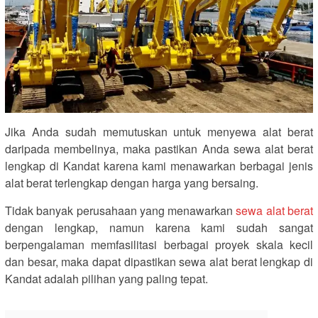
Jika Anda sudah memutuskan untuk menyewa alat berat
daripada membelinya, maka pastikan Anda sewa alat berat
lengkap di Kandat karena kami menawarkan berbagai jenis
alat berat terlengkap dengan harga yang bersaing.
Tidak banyak perusahaan yang menawarkan
sewa alat berat
dengan lengkap, namun karena kami sudah sangat
berpengalaman memfasilitasi berbagai proyek skala kecil
dan besar, maka dapat dipastikan sewa alat berat lengkap di
Kandat adalah pilihan yang paling tepat.