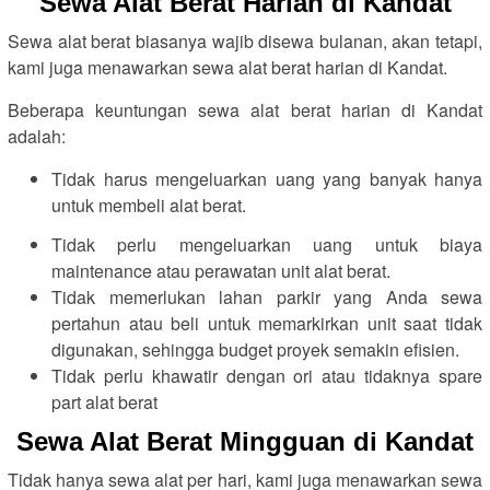
Sewa Alat Berat Harian di Kandat
Sewa alat berat biasanya wajib disewa bulanan, akan tetapi,
kami juga menawarkan sewa alat berat harian di Kandat.
Beberapa keuntungan sewa alat berat harian di Kandat
adalah:
Tidak harus mengeluarkan uang yang banyak hanya
untuk membeli alat berat.
Tidak perlu mengeluarkan uang untuk biaya
maintenance atau perawatan unit alat berat.
Tidak memerlukan lahan parkir yang Anda sewa
pertahun atau beli untuk memarkirkan unit saat tidak
digunakan, sehingga budget proyek semakin efisien.
Tidak perlu khawatir dengan ori atau tidaknya spare
part alat berat
Sewa Alat Berat Mingguan di Kandat
Tidak hanya sewa alat per hari, kami juga menawarkan sewa