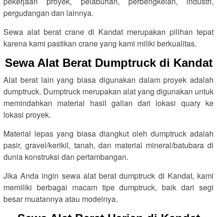
pekerjaan proyek, pelabuhan, perbengkelan, industri,
pergudangan dan lainnya.
Sewa alat berat crane di Kandat merupakan pilihan tepat
karena kami pastikan crane yang kami miliki berkualitas.
Sewa Alat Berat Dumptruck di Kandat
Alat berat lain yang biasa digunakan dalam proyek adalah
dumptruck. Dumptruck merupakan alat yang digunakan untuk
memindahkan material hasil galian dari lokasi quary ke
lokasi proyek.
Material lepas yang biasa diangkut oleh dumptruck adalah
pasir, gravel/kerikil, tanah, dan material mineral/batubara di
dunia konstruksi dan pertambangan.
Jika Anda ingin sewa alat berat dumptruck di Kandat, kami
memiliki berbagai macam tipe dumptruck, baik dari segi
besar muatannya atau modelnya.