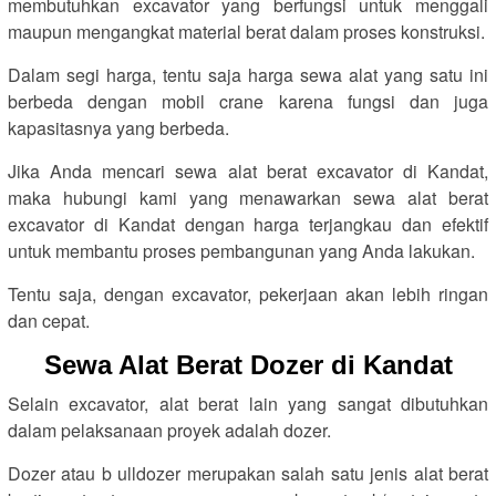
membutuhkan excavator yang berfungsi untuk menggali
maupun mengangkat material berat dalam proses konstruksi.
Dalam segi harga, tentu saja harga sewa alat yang satu ini
berbeda dengan mobil crane karena fungsi dan juga
kapasitasnya yang berbeda.
Jika Anda mencari sewa alat berat excavator di Kandat,
maka hubungi kami yang menawarkan sewa alat berat
excavator di Kandat dengan harga terjangkau dan efektif
untuk membantu proses pembangunan yang Anda lakukan.
Tentu saja, dengan excavator, pekerjaan akan lebih ringan
dan cepat.
Sewa Alat Berat Dozer di Kandat
Selain excavator, alat berat lain yang sangat dibutuhkan
dalam pelaksanaan proyek adalah dozer.
Dozer atau b ulldozer merupakan salah satu jenis alat berat