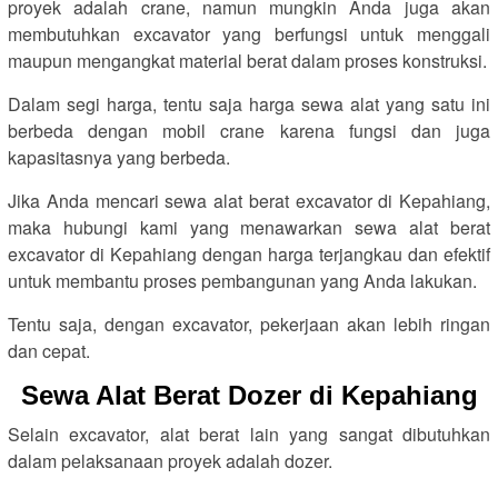
proyek adalah crane, namun mungkin Anda juga akan
membutuhkan excavator yang berfungsi untuk menggali
maupun mengangkat material berat dalam proses konstruksi.
Dalam segi harga, tentu saja harga sewa alat yang satu ini
berbeda dengan mobil crane karena fungsi dan juga
kapasitasnya yang berbeda.
Jika Anda mencari sewa alat berat excavator di Kepahiang,
maka hubungi kami yang menawarkan sewa alat berat
excavator di Kepahiang dengan harga terjangkau dan efektif
untuk membantu proses pembangunan yang Anda lakukan.
Tentu saja, dengan excavator, pekerjaan akan lebih ringan
dan cepat.
Sewa Alat Berat Dozer di Kepahiang
Selain excavator, alat berat lain yang sangat dibutuhkan
dalam pelaksanaan proyek adalah dozer.