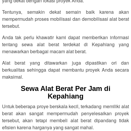
yang dekat dengan lokasi proyek Anda.
Tentunya, semakin dekat semain baik karena akan
mempermudah proses mobilisasi dan demobilisasi alat berat
tersebut.
Anda tak perlu khawatir kami dapat memberikan informasi
tentang sewa alat berat terdekat di Kepahiang yang
menawarkan berbagai macam alat berat.
Alat berat yang ditawarkan juga dipastikan ori dan
berkualitas sehingga dapat membantu proyek Anda secara
maksimal.
Sewa Alat Berat Per Jam di
Kepahiang
Untuk beberapa proye berskala kecil, terkadang memiliki alat
berat akan sangat mempermudah penyelesaikan proyek
tersebut, akan tetapi membeli alat berat dipandang tidak
efisien karena harganya yang sangat mahal.