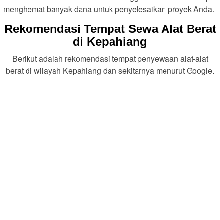
menghemat banyak dana untuk penyelesaikan proyek Anda.
Rekomendasi Tempat Sewa Alat Berat
di Kepahiang
Berikut adalah rekomendasi tempat penyewaan alat-alat
berat di wilayah Kepahiang dan sekitarnya menurut Google.