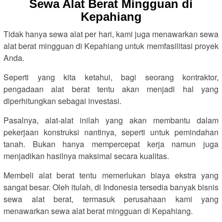
Sewa Alat Berat Mingguan di
Kepahiang
Tidak hanya sewa alat per hari, kami juga menawarkan sewa
alat berat mingguan di Kepahiang untuk memfasilitasi proyek
Anda.
Seperti yang kita ketahui, bagi seorang kontraktor,
pengadaan alat berat tentu akan menjadi hal yang
diperhitungkan sebagai investasi.
Pasalnya, alat-alat inilah yang akan membantu dalam
pekerjaan konstruksi nantinya, seperti untuk pemindahan
tanah. Bukan hanya mempercepat kerja namun juga
menjadikan hasilnya maksimal secara kualitas.
Membeli alat berat tentu memerlukan biaya ekstra yang
sangat besar. Oleh itulah, di Indonesia tersedia banyak bisnis
sewa alat berat, termasuk perusahaan kami yang
menawarkan sewa alat berat mingguan di Kepahiang.