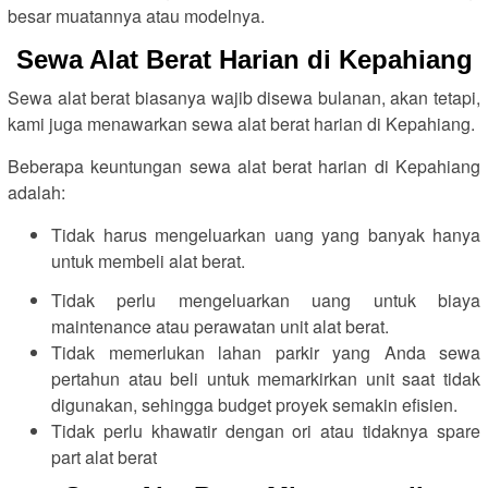
besar muatannya atau modelnya.
Sewa Alat Berat Harian di Kepahiang
Sewa alat berat biasanya wajib disewa bulanan, akan tetapi,
kami juga menawarkan sewa alat berat harian di Kepahiang.
Beberapa keuntungan sewa alat berat harian di Kepahiang
adalah:
Tidak harus mengeluarkan uang yang banyak hanya
untuk membeli alat berat.
Tidak perlu mengeluarkan uang untuk biaya
maintenance atau perawatan unit alat berat.
Tidak memerlukan lahan parkir yang Anda sewa
pertahun atau beli untuk memarkirkan unit saat tidak
digunakan, sehingga budget proyek semakin efisien.
Tidak perlu khawatir dengan ori atau tidaknya spare
part alat berat