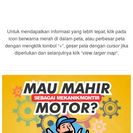
Untuk mendapatkan informasi yang lebih tepat, klik pada
icon berwarna merah di dalam peta, atau perbesar peta
dengan mengklik tombol “+”, geser peta dengan
cursor
jika
diperlukan dan selanjutnya klik “
view larger map
“.