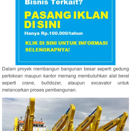
Dalam proyek membangun bangunan besar seperti gedung
pertokoan maupun kantor memang membutuhkan alat berat
seperti crane, bulldozer, ataupun excavator untuk
melancarkan proses pembangunan.