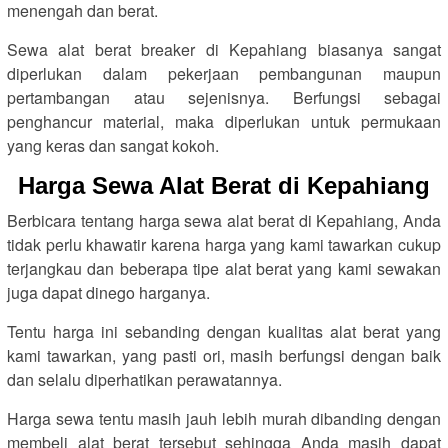
menengah dan berat.
Sewa alat berat breaker di Kepahiang biasanya sangat
diperlukan dalam pekerjaan pembangunan maupun
pertambangan atau sejenisnya. Berfungsi sebagai
penghancur material, maka diperlukan untuk permukaan
yang keras dan sangat kokoh.
Harga Sewa Alat Berat di Kepahiang
Berbicara tentang harga sewa alat berat di Kepahiang, Anda
tidak perlu khawatir karena harga yang kami tawarkan cukup
terjangkau dan beberapa tipe alat berat yang kami sewakan
juga dapat dinego harganya.
Tentu harga ini sebanding dengan kualitas alat berat yang
kami tawarkan, yang pasti ori, masih berfungsi dengan baik
dan selalu diperhatikan perawatannya.
Harga sewa tentu masih jauh lebih murah dibanding dengan
membeli alat berat tersebut sehingga Anda masih dapat