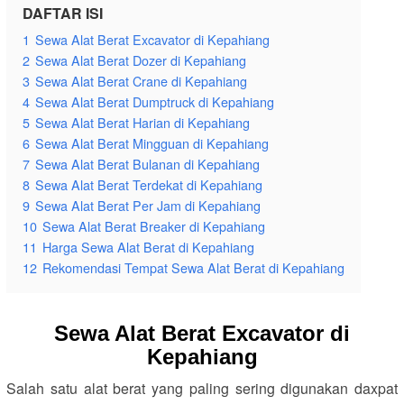
DAFTAR ISI
1
Sewa Alat Berat Excavator di Kepahiang
2
Sewa Alat Berat Dozer di Kepahiang
3
Sewa Alat Berat Crane di Kepahiang
4
Sewa Alat Berat Dumptruck di Kepahiang
5
Sewa Alat Berat Harian di Kepahiang
6
Sewa Alat Berat Mingguan di Kepahiang
7
Sewa Alat Berat Bulanan di Kepahiang
8
Sewa Alat Berat Terdekat di Kepahiang
9
Sewa Alat Berat Per Jam di Kepahiang
10
Sewa Alat Berat Breaker di Kepahiang
11
Harga Sewa Alat Berat di Kepahiang
12
Rekomendasi Tempat Sewa Alat Berat di Kepahiang
Sewa Alat Berat Excavator di
Kepahiang
Salah satu alat berat yang paling sering digunakan daxpat