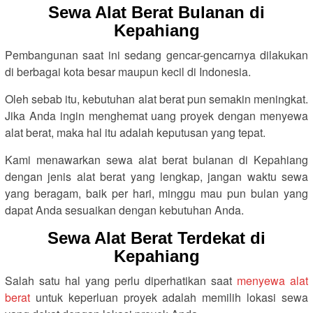
Sewa Alat Berat Bulanan di
Kepahiang
Pembangunan saat ini sedang gencar-gencarnya dilakukan
di berbagai kota besar maupun kecil di Indonesia.
Oleh sebab itu, kebutuhan alat berat pun semakin meningkat.
Jika Anda ingin menghemat uang proyek dengan menyewa
alat berat, maka hal itu adalah keputusan yang tepat.
Kami menawarkan sewa alat berat bulanan di Kepahiang
dengan jenis alat berat yang lengkap, jangan waktu sewa
yang beragam, baik per hari, minggu mau pun bulan yang
dapat Anda sesuaikan dengan kebutuhan Anda.
Sewa Alat Berat Terdekat di
Kepahiang
Salah satu hal yang perlu diperhatikan saat
menyewa alat
berat
untuk keperluan proyek adalah memilih lokasi sewa