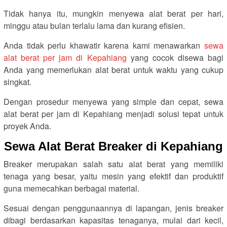
Tidak hanya itu, mungkin menyewa alat berat per hari,
minggu atau bulan terlalu lama dan kurang efisien.
Anda tidak perlu khawatir karena kami menawarkan
sewa
alat berat per jam di Kepahiang
yang cocok disewa bagi
Anda yang memerlukan alat berat untuk waktu yang cukup
singkat.
Dengan prosedur menyewa yang simple dan cepat, sewa
alat berat per jam di Kepahiang menjadi solusi tepat untuk
proyek Anda.
Sewa Alat Berat Breaker di Kepahiang
Breaker merupakan salah satu alat berat yang memiliki
tenaga yang besar, yaitu mesin yang efektif dan produktif
guna memecahkan berbagai material.
Sesuai dengan penggunaannya di lapangan, jenis breaker
dibagi berdasarkan kapasitas tenaganya, mulai dari kecil,