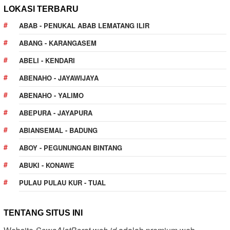
LOKASI TERBARU
ABAB - PENUKAL ABAB LEMATANG ILIR
ABANG - KARANGASEM
ABELI - KENDARI
ABENAHO - JAYAWIJAYA
ABENAHO - YALIMO
ABEPURA - JAYAPURA
ABIANSEMAL - BADUNG
ABOY - PEGUNUNGAN BINTANG
ABUKI - KONAWE
PULAU PULAU KUR - TUAL
TENTANG SITUS INI