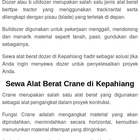
Dozer atau b ulldozer merupakan salah satu jenis alat berat
bertipe tractor yang menggunakan track/rantai serta
dilengkapi dengan pisau (blade) yang terletak di depan.
Bulldozer digunakan untuk pekerjaan menggali, mendorong
dan menarik material seperti tanah, pasir, gundukan dan
sebagainya.
Sewa alat berat dozer di Kepahiang hadir sebagai solusi jika
Anda ingin menyewa dozer untuk penyelesaikan proyek
Anda.
Sewa Alat Berat Crane di Kepahiang
Crane merupakan salah satu alat berat yang digunakan
sebagai alat pengangkat dalam proyek kontruksi.
Fungsi Crane adalah mengangkat material yang akan
dipindahkan, memindahkan secara horizontal, kemudian
menurunkan material ditempat yang diinginkan.