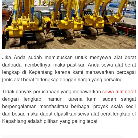
Jika Anda sudah memutuskan untuk menyewa alat berat
daripada membelinya, maka pastikan Anda sewa alat berat
lengkap di Kepahiang karena kami menawarkan berbagai
jenis alat berat terlengkap dengan harga yang bersaing.
Tidak banyak perusahaan yang menawarkan
sewa alat berat
dengan lengkap, namun karena kami sudah sangat
berpengalaman memfasilitasi berbagai proyek skala kecil
dan besar, maka dapat dipastikan sewa alat berat lengkap di
Kepahiang adalah pilihan yang paling tepat.