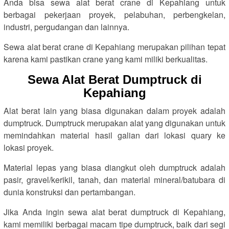
Anda bisa sewa alat berat crane di Kepahiang untuk
berbagai pekerjaan proyek, pelabuhan, perbengkelan,
industri, pergudangan dan lainnya.
Sewa alat berat crane di Kepahiang merupakan pilihan tepat
karena kami pastikan crane yang kami miliki berkualitas.
Sewa Alat Berat Dumptruck di
Kepahiang
Alat berat lain yang biasa digunakan dalam proyek adalah
dumptruck. Dumptruck merupakan alat yang digunakan untuk
memindahkan material hasil galian dari lokasi quary ke
lokasi proyek.
Material lepas yang biasa diangkut oleh dumptruck adalah
pasir, gravel/kerikil, tanah, dan material mineral/batubara di
dunia konstruksi dan pertambangan.
Jika Anda ingin sewa alat berat dumptruck di Kepahiang,
kami memiliki berbagai macam tipe dumptruck, baik dari segi