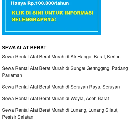
SEWA ALAT BERAT
Sewa Rental Alat Berat Murah di Air Hangat Barat, Kerinci
Sewa Rental Alat Berat Murah di Sungai Geringging, Padang
Pariaman
Sewa Rental Alat Berat Murah di Seruyan Raya, Seruyan
Sewa Rental Alat Berat Murah di Woyla, Aceh Barat
Sewa Rental Alat Berat Murah di Lunang, Lunang Silaut,
Pesisir Selatan