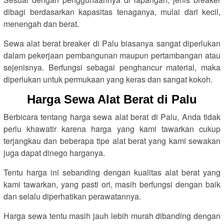
dibagi berdasarkan kapasitas tenaganya, mulai dari kecil,
menengah dan berat.
Sewa alat berat breaker di Palu biasanya sangat diperlukan
dalam pekerjaan pembangunan maupun pertambangan atau
sejenisnya. Berfungsi sebagai penghancur material, maka
diperlukan untuk permukaan yang keras dan sangat kokoh.
Harga Sewa Alat Berat di Palu
Berbicara tentang harga sewa alat berat di Palu, Anda tidak
perlu khawatir karena harga yang kami tawarkan cukup
terjangkau dan beberapa tipe alat berat yang kami sewakan
juga dapat dinego harganya.
Tentu harga ini sebanding dengan kualitas alat berat yang
kami tawarkan, yang pasti ori, masih berfungsi dengan baik
dan selalu diperhatikan perawatannya.
Harga sewa tentu masih jauh lebih murah dibanding dengan