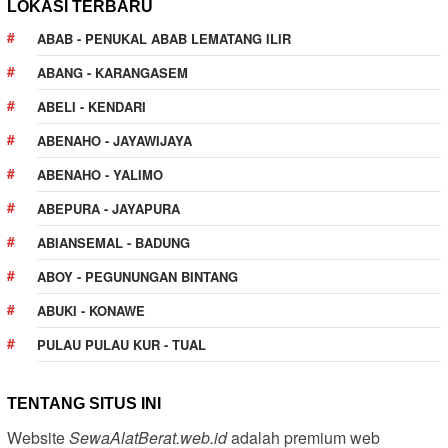
LOKASI TERBARU
ABAB - PENUKAL ABAB LEMATANG ILIR
ABANG - KARANGASEM
ABELI - KENDARI
ABENAHO - JAYAWIJAYA
ABENAHO - YALIMO
ABEPURA - JAYAPURA
ABIANSEMAL - BADUNG
ABOY - PEGUNUNGAN BINTANG
ABUKI - KONAWE
PULAU PULAU KUR - TUAL
TENTANG SITUS INI
Website
SewaAlatBerat.web.id
adalah premium web