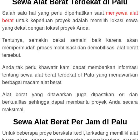
Sewa Alat Berat Terdekat di Palu
Salah satu hal yang perlu diperhatikan saat
menyewa alat
berat
untuk keperluan proyek adalah memilih lokasi sewa
yang dekat dengan lokasi proyek Anda.
Tentunya, semakin dekat semain baik karena akan
mempermudah proses mobilisasi dan demobilisasi alat berat
tersebut.
Anda tak perlu khawatir kami dapat memberikan informasi
tentang sewa alat berat terdekat di Palu yang menawarkan
berbagai macam alat berat.
Alat berat yang ditawarkan juga dipastikan ori dan
berkualitas sehingga dapat membantu proyek Anda secara
maksimal.
Sewa Alat Berat Per Jam di Palu
Untuk beberapa proye berskala kecil, terkadang memiliki alat