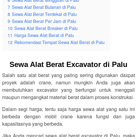
7
Sewa Alat Berat Bulanan di Palu
8
Sewa Alat Berat Terdekat di Palu
9
Sewa Alat Berat Per Jam di Palu
10
Sewa Alat Berat Breaker di Palu
11
Harga Sewa Alat Berat di Palu
12
Rekomendasi Tempat Sewa Alat Berat di Palu
Sewa Alat Berat Excavator di Palu
Salah satu alat berat yang paling sering digunakan daxpat
proyek adalah crane, namun mungkin Anda juga akan
membutuhkan excavator yang berfungsi untuk menggali
maupun mengangkat material berat dalam proses konstruksi.
Dalam segi harga, tentu saja harga sewa alat yang satu ini
berbeda dengan mobil crane karena fungsi dan juga
kapasitasnya yang berbeda.
Jika Anda mencari sewa alat berat excavator di Palu, maka