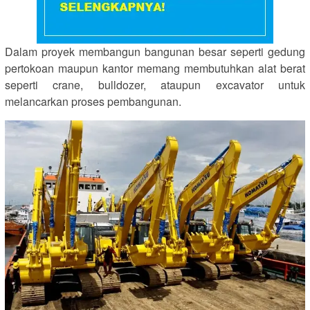
Dalam proyek membangun bangunan besar seperti gedung
pertokoan maupun kantor memang membutuhkan alat berat
seperti crane, bulldozer, ataupun excavator untuk
melancarkan proses pembangunan.