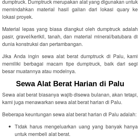
dumptruck. Dumptruck merupakan alat yang digunakan untuk
memindahkan material hasil galian dari lokasi quary ke
lokasi proyek.
Material lepas yang biasa diangkut oleh dumptruck adalah
pasir, gravel/kerikil, tanah, dan material mineral/batubara di
dunia konstruksi dan pertambangan.
Jika Anda ingin sewa alat berat dumptruck di Palu, kami
memiliki berbagai macam tipe dumptruck, baik dari segi
besar muatannya atau modelnya.
Sewa Alat Berat Harian di Palu
Sewa alat berat biasanya wajib disewa bulanan, akan tetapi,
kami juga menawarkan sewa alat berat harian di Palu.
Beberapa keuntungan sewa alat berat harian di Palu adalah:
Tidak harus mengeluarkan uang yang banyak hanya
untuk membeli alat berat.