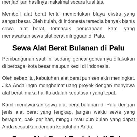
menjadikan hasilnya maksimal secara kualitas.
Membeli alat berat tentu memerlukan biaya ekstra yang
sangat besar. Oleh itulah, di Indonesia tersedia banyak bisnis
sewa alat berat, termasuk perusahaan kami yang
menawarkan sewa alat berat mingguan di Palu.
Sewa Alat Berat Bulanan di Palu
Pembangunan saat ini sedang gencar-gencarnya dilakukan
di berbagai kota besar maupun kecil di Indonesia.
Oleh sebab itu, kebutuhan alat berat pun semakin meningkat.
Jika Anda ingin menghemat uang proyek dengan menyewa
alat berat, maka hal itu adalah keputusan yang tepat.
Kami menawarkan sewa alat berat bulanan di Palu dengan
jenis alat berat yang lengkap, jangan waktu sewa yang
beragam, baik per hari, minggu mau pun bulan yang dapat
Anda sesuaikan dengan kebutuhan Anda.