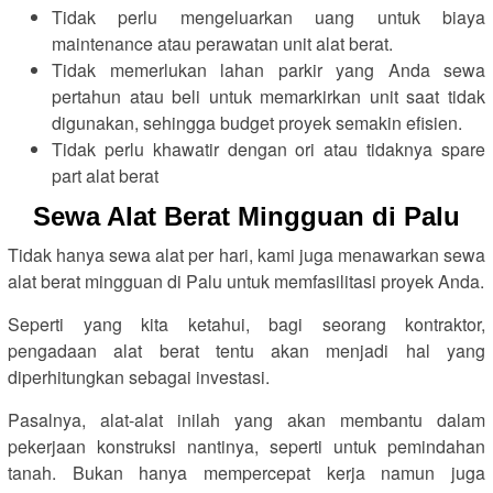
Tidak perlu mengeluarkan uang untuk biaya
maintenance atau perawatan unit alat berat.
Tidak memerlukan lahan parkir yang Anda sewa
pertahun atau beli untuk memarkirkan unit saat tidak
digunakan, sehingga budget proyek semakin efisien.
Tidak perlu khawatir dengan ori atau tidaknya spare
part alat berat
Sewa Alat Berat Mingguan di Palu
Tidak hanya sewa alat per hari, kami juga menawarkan sewa
alat berat mingguan di Palu untuk memfasilitasi proyek Anda.
Seperti yang kita ketahui, bagi seorang kontraktor,
pengadaan alat berat tentu akan menjadi hal yang
diperhitungkan sebagai investasi.
Pasalnya, alat-alat inilah yang akan membantu dalam
pekerjaan konstruksi nantinya, seperti untuk pemindahan
tanah. Bukan hanya mempercepat kerja namun juga