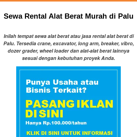
Sewa Rental Alat Berat Murah di Palu
Inilah tempat sewa alat berat atau jasa rental alat berat di
Palu. Tersedia crane, excavator, long arm, breaker, vibro,
dozer grader, wheel loader dan alat-alat berat lainnya
sesuai dengan kebutuhan proyek Anda.