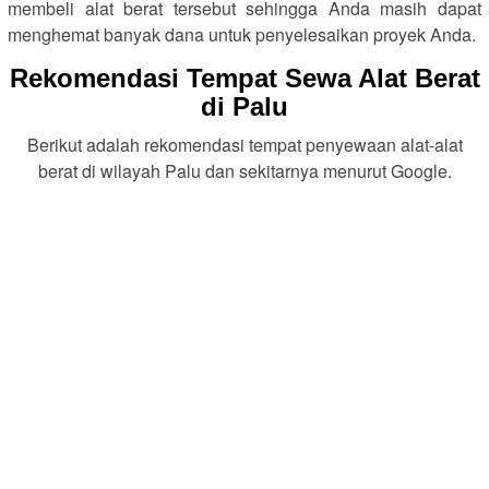
membeli alat berat tersebut sehingga Anda masih dapat
menghemat banyak dana untuk penyelesaikan proyek Anda.
Rekomendasi Tempat Sewa Alat Berat
di Palu
Berikut adalah rekomendasi tempat penyewaan alat-alat
berat di wilayah Palu dan sekitarnya menurut Google.