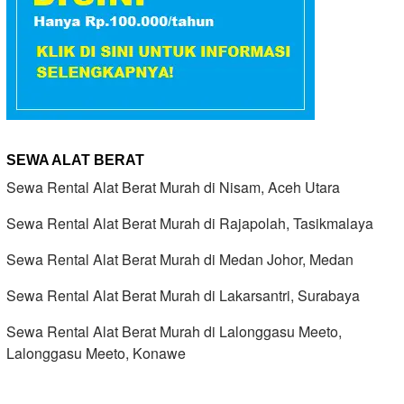
SEWA ALAT BERAT
Sewa Rental Alat Berat Murah di Nisam, Aceh Utara
Sewa Rental Alat Berat Murah di Rajapolah, Tasikmalaya
Sewa Rental Alat Berat Murah di Medan Johor, Medan
Sewa Rental Alat Berat Murah di Lakarsantri, Surabaya
Sewa Rental Alat Berat Murah di Lalonggasu Meeto,
Lalonggasu Meeto, Konawe