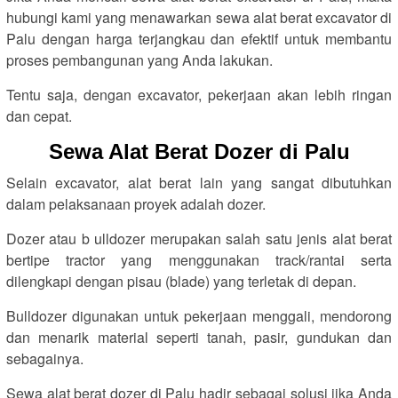
hubungi kami yang menawarkan sewa alat berat excavator di
Palu dengan harga terjangkau dan efektif untuk membantu
proses pembangunan yang Anda lakukan.
Tentu saja, dengan excavator, pekerjaan akan lebih ringan
dan cepat.
Sewa Alat Berat Dozer di Palu
Selain excavator, alat berat lain yang sangat dibutuhkan
dalam pelaksanaan proyek adalah dozer.
Dozer atau b ulldozer merupakan salah satu jenis alat berat
bertipe tractor yang menggunakan track/rantai serta
dilengkapi dengan pisau (blade) yang terletak di depan.
Bulldozer digunakan untuk pekerjaan menggali, mendorong
dan menarik material seperti tanah, pasir, gundukan dan
sebagainya.
Sewa alat berat dozer di Palu hadir sebagai solusi jika Anda