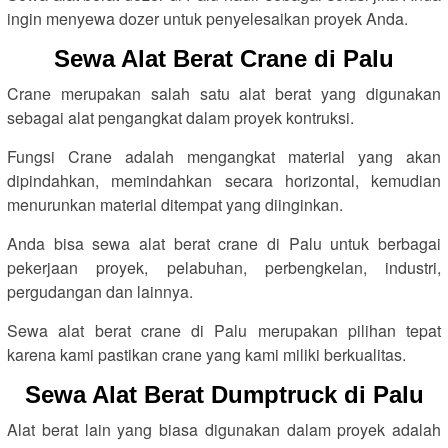
ingin menyewa dozer untuk penyelesaikan proyek Anda.
Sewa Alat Berat Crane di Palu
Crane merupakan salah satu alat berat yang digunakan
sebagai alat pengangkat dalam proyek kontruksi.
Fungsi Crane adalah mengangkat material yang akan
dipindahkan, memindahkan secara horizontal, kemudian
menurunkan material ditempat yang diinginkan.
Anda bisa sewa alat berat crane di Palu untuk berbagai
pekerjaan proyek, pelabuhan, perbengkelan, industri,
pergudangan dan lainnya.
Sewa alat berat crane di Palu merupakan pilihan tepat
karena kami pastikan crane yang kami miliki berkualitas.
Sewa Alat Berat Dumptruck di Palu
Alat berat lain yang biasa digunakan dalam proyek adalah