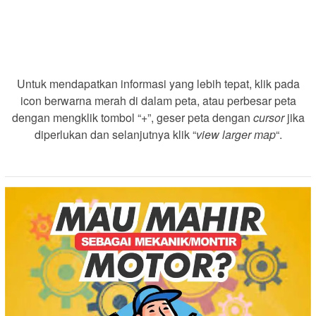
Untuk mendapatkan informasi yang lebih tepat, klik pada
icon berwarna merah di dalam peta, atau perbesar peta
dengan mengklik tombol “+”, geser peta dengan
cursor
jika
diperlukan dan selanjutnya klik “
view larger map
“.