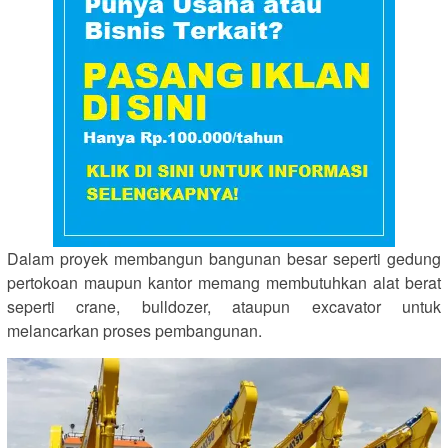
Dalam proyek membangun bangunan besar seperti gedung
pertokoan maupun kantor memang membutuhkan alat berat
seperti crane, bulldozer, ataupun excavator untuk
melancarkan proses pembangunan.