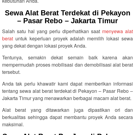
kebutuhan Anda.
Sewa Alat Berat Terdekat di Pekayon
– Pasar Rebo – Jakarta Timur
Salah satu hal yang perlu diperhatikan saat
menyewa alat
berat
untuk keperluan proyek adalah memilih lokasi sewa
yang dekat dengan lokasi proyek Anda.
Tentunya, semakin dekat semain baik karena akan
mempermudah proses mobilisasi dan demobilisasi alat berat
tersebut.
Anda tak perlu khawatir kami dapat memberikan informasi
tentang sewa alat berat terdekat di Pekayon – Pasar Rebo –
Jakarta Timur yang menawarkan berbagai macam alat berat.
Alat berat yang ditawarkan juga dipastikan ori dan
berkualitas sehingga dapat membantu proyek Anda secara
maksimal.