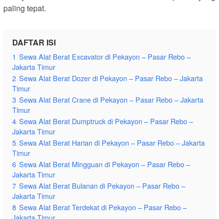
paling tepat.
DAFTAR ISI
1
Sewa Alat Berat Excavator di Pekayon – Pasar Rebo –
Jakarta Timur
2
Sewa Alat Berat Dozer di Pekayon – Pasar Rebo – Jakarta
Timur
3
Sewa Alat Berat Crane di Pekayon – Pasar Rebo – Jakarta
Timur
4
Sewa Alat Berat Dumptruck di Pekayon – Pasar Rebo –
Jakarta Timur
5
Sewa Alat Berat Harian di Pekayon – Pasar Rebo – Jakarta
Timur
6
Sewa Alat Berat Mingguan di Pekayon – Pasar Rebo –
Jakarta Timur
7
Sewa Alat Berat Bulanan di Pekayon – Pasar Rebo –
Jakarta Timur
8
Sewa Alat Berat Terdekat di Pekayon – Pasar Rebo –
Jakarta Timur