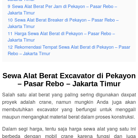
9
Sewa Alat Berat Per Jam di Pekayon – Pasar Rebo –
Jakarta Timur
10
Sewa Alat Berat Breaker di Pekayon – Pasar Rebo –
Jakarta Timur
11
Harga Sewa Alat Berat di Pekayon – Pasar Rebo –
Jakarta Timur
12
Rekomendasi Tempat Sewa Alat Berat di Pekayon – Pasar
Rebo – Jakarta Timur
Sewa Alat Berat Excavator di Pekayon
– Pasar Rebo – Jakarta Timur
Salah satu alat berat yang paling sering digunakan daxpat
proyek adalah crane, namun mungkin Anda juga akan
membutuhkan excavator yang berfungsi untuk menggali
maupun mengangkat material berat dalam proses konstruksi.
Dalam segi harga, tentu saja harga sewa alat yang satu ini
berbeda dengan mobil crane karena fungsi dan juga