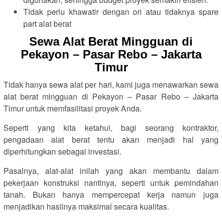
Tidak perlu khawatir dengan ori atau tidaknya spare
part alat berat
Sewa Alat Berat Mingguan di
Pekayon – Pasar Rebo – Jakarta
Timur
Tidak hanya sewa alat per hari, kami juga menawarkan sewa
alat berat mingguan di Pekayon – Pasar Rebo – Jakarta
Timur untuk memfasilitasi proyek Anda.
Seperti yang kita ketahui, bagi seorang kontraktor,
pengadaan alat berat tentu akan menjadi hal yang
diperhitungkan sebagai investasi.
Pasalnya, alat-alat inilah yang akan membantu dalam
pekerjaan konstruksi nantinya, seperti untuk pemindahan
tanah. Bukan hanya mempercepat kerja namun juga
menjadikan hasilnya maksimal secara kualitas.