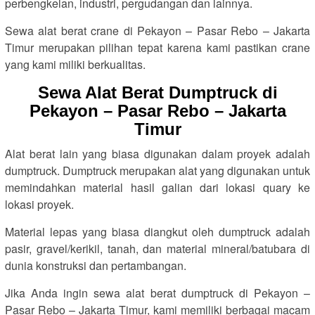
perbengkelan, industri, pergudangan dan lainnya.
Sewa alat berat crane di Pekayon – Pasar Rebo – Jakarta
Timur merupakan pilihan tepat karena kami pastikan crane
yang kami miliki berkualitas.
Sewa Alat Berat Dumptruck di
Pekayon – Pasar Rebo – Jakarta
Timur
Alat berat lain yang biasa digunakan dalam proyek adalah
dumptruck. Dumptruck merupakan alat yang digunakan untuk
memindahkan material hasil galian dari lokasi quary ke
lokasi proyek.
Material lepas yang biasa diangkut oleh dumptruck adalah
pasir, gravel/kerikil, tanah, dan material mineral/batubara di
dunia konstruksi dan pertambangan.
Jika Anda ingin sewa alat berat dumptruck di Pekayon –
Pasar Rebo – Jakarta Timur, kami memiliki berbagai macam