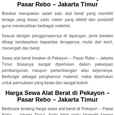
Pasar Rebo – Jakarta Timur
Breaker merupakan salah satu alat berat yang memiliki
tenaga yang besar, yaitu mesin yang efektif dan produktif
guna memecahkan berbagai material.
Sesuai dengan penggunaannya di lapangan, jenis breaker
dibagi berdasarkan kapasitas tenaganya, mulai dari kecil,
menengah dan berat.
Sewa alat berat breaker di Pekayon – Pasar Rebo – Jakarta
Timur biasanya sangat diperlukan dalam pekerjaan
pembangunan maupun pertambangan atau sejenisnya.
Berfungsi sebagai penghancur material, maka diperlukan
untuk permukaan yang keras dan sangat kokoh.
Harga Sewa Alat Berat di Pekayon –
Pasar Rebo – Jakarta Timur
Berbicara tentang harga sewa alat berat di Pekayon – Pasar
Rebo – Jakarta Timur, Anda tidak perlu khawatir karena