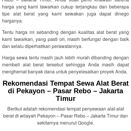
harga yang kami tawarkan cukup terjangkau dan beberapa
tipe alat berat yang kami sewakan juga dapat dinego
harganya.
Tentu harga ini sebanding dengan kualitas alat berat yang
kami tawarkan, yang pasti ori, masih berfungsi dengan baik
dan selalu diperhatikan perawatannya.
Harga sewa tentu masih jauh lebih murah dibanding dengan
membeli alat berat tersebut sehingga Anda masih dapat
menghemat banyak dana untuk penyelesaikan proyek Anda.
Rekomendasi Tempat Sewa Alat Berat
di Pekayon – Pasar Rebo – Jakarta
Timur
Berikut adalah rekomendasi tempat penyewaan alat-alat
berat di wilayah Pekayon – Pasar Rebo – Jakarta Timur dan
sekitarnya menurut Google.