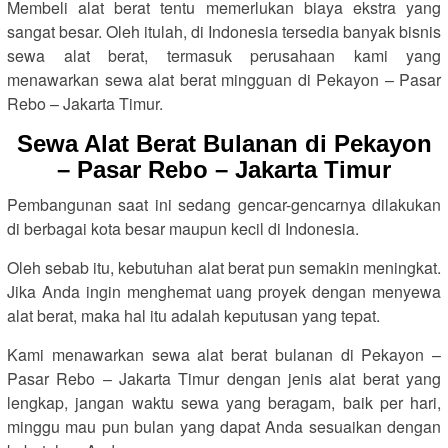
Membeli alat berat tentu memerlukan biaya ekstra yang
sangat besar. Oleh itulah, di Indonesia tersedia banyak bisnis
sewa alat berat, termasuk perusahaan kami yang
menawarkan sewa alat berat mingguan di Pekayon – Pasar
Rebo – Jakarta Timur.
Sewa Alat Berat Bulanan di Pekayon
– Pasar Rebo – Jakarta Timur
Pembangunan saat ini sedang gencar-gencarnya dilakukan
di berbagai kota besar maupun kecil di Indonesia.
Oleh sebab itu, kebutuhan alat berat pun semakin meningkat.
Jika Anda ingin menghemat uang proyek dengan menyewa
alat berat, maka hal itu adalah keputusan yang tepat.
Kami menawarkan sewa alat berat bulanan di Pekayon –
Pasar Rebo – Jakarta Timur dengan jenis alat berat yang
lengkap, jangan waktu sewa yang beragam, baik per hari,
minggu mau pun bulan yang dapat Anda sesuaikan dengan