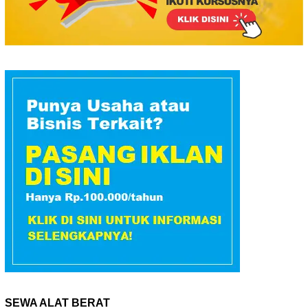
SEWA ALAT BERAT