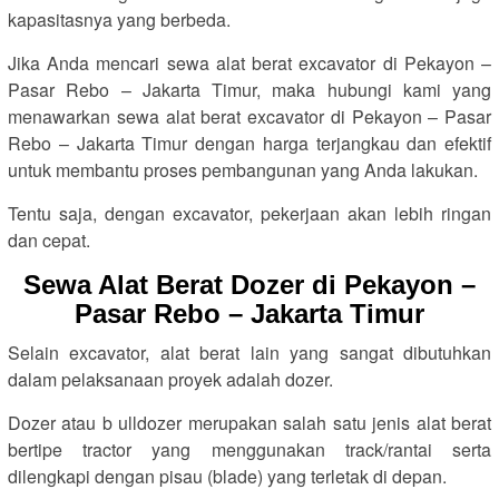
kapasitasnya yang berbeda.
Jika Anda mencari sewa alat berat excavator di Pekayon –
Pasar Rebo – Jakarta Timur, maka hubungi kami yang
menawarkan sewa alat berat excavator di Pekayon – Pasar
Rebo – Jakarta Timur dengan harga terjangkau dan efektif
untuk membantu proses pembangunan yang Anda lakukan.
Tentu saja, dengan excavator, pekerjaan akan lebih ringan
dan cepat.
Sewa Alat Berat Dozer di Pekayon –
Pasar Rebo – Jakarta Timur
Selain excavator, alat berat lain yang sangat dibutuhkan
dalam pelaksanaan proyek adalah dozer.
Dozer atau b ulldozer merupakan salah satu jenis alat berat
bertipe tractor yang menggunakan track/rantai serta
dilengkapi dengan pisau (blade) yang terletak di depan.