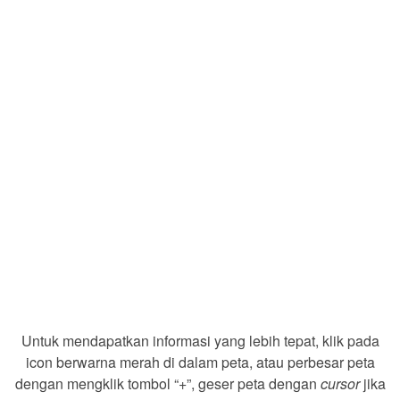
Untuk mendapatkan informasi yang lebih tepat, klik pada
icon berwarna merah di dalam peta, atau perbesar peta
dengan mengklik tombol “+”, geser peta dengan
cursor
jika