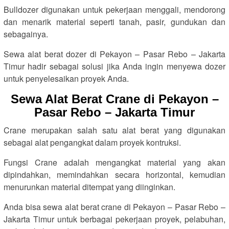
Bulldozer digunakan untuk pekerjaan menggali, mendorong
dan menarik material seperti tanah, pasir, gundukan dan
sebagainya.
Sewa alat berat dozer di Pekayon – Pasar Rebo – Jakarta
Timur hadir sebagai solusi jika Anda ingin menyewa dozer
untuk penyelesaikan proyek Anda.
Sewa Alat Berat Crane di Pekayon –
Pasar Rebo – Jakarta Timur
Crane merupakan salah satu alat berat yang digunakan
sebagai alat pengangkat dalam proyek kontruksi.
Fungsi Crane adalah mengangkat material yang akan
dipindahkan, memindahkan secara horizontal, kemudian
menurunkan material ditempat yang diinginkan.
Anda bisa sewa alat berat crane di Pekayon – Pasar Rebo –
Jakarta Timur untuk berbagai pekerjaan proyek, pelabuhan,