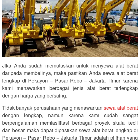
Jika Anda sudah memutuskan untuk menyewa alat berat
daripada membelinya, maka pastikan Anda sewa alat berat
lengkap di Pekayon – Pasar Rebo – Jakarta Timur karena
kami menawarkan berbagai jenis alat berat terlengkap
dengan harga yang bersaing.
Tidak banyak perusahaan yang menawarkan
sewa alat berat
dengan lengkap, namun karena kami sudah sangat
berpengalaman memfasilitasi berbagai proyek skala kecil
dan besar, maka dapat dipastikan sewa alat berat lengkap di
Pekayon – Pasar Rebo – Jakarta Timur adalah pilihan yang