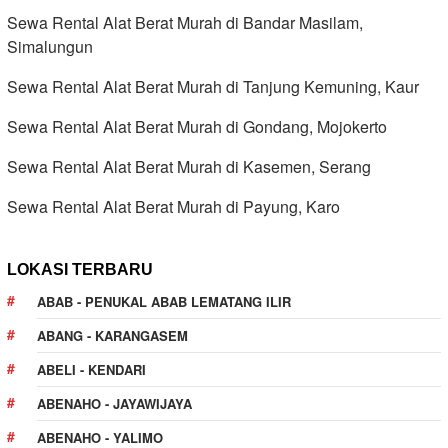
Sewa Rental Alat Berat Murah di Bandar Masilam,
Simalungun
Sewa Rental Alat Berat Murah di Tanjung Kemuning, Kaur
Sewa Rental Alat Berat Murah di Gondang, Mojokerto
Sewa Rental Alat Berat Murah di Kasemen, Serang
Sewa Rental Alat Berat Murah di Payung, Karo
LOKASI TERBARU
ABAB - PENUKAL ABAB LEMATANG ILIR
ABANG - KARANGASEM
ABELI - KENDARI
ABENAHO - JAYAWIJAYA
ABENAHO - YALIMO