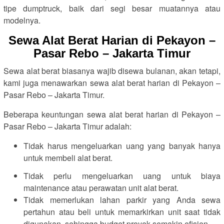
tipe dumptruck, baik dari segi besar muatannya atau
modelnya.
Sewa Alat Berat Harian di Pekayon –
Pasar Rebo – Jakarta Timur
Sewa alat berat biasanya wajib disewa bulanan, akan tetapi,
kami juga menawarkan sewa alat berat harian di Pekayon –
Pasar Rebo – Jakarta Timur.
Beberapa keuntungan sewa alat berat harian di Pekayon –
Pasar Rebo – Jakarta Timur adalah:
Tidak harus mengeluarkan uang yang banyak hanya
untuk membeli alat berat.
Tidak perlu mengeluarkan uang untuk biaya
maintenance atau perawatan unit alat berat.
Tidak memerlukan lahan parkir yang Anda sewa
pertahun atau beli untuk memarkirkan unit saat tidak
digunakan, sehingga budget proyek semakin efisien.