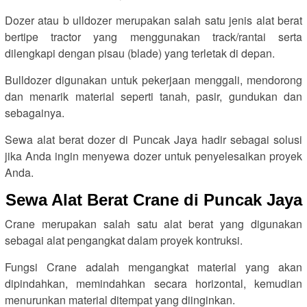
Dozer atau b ulldozer merupakan salah satu jenis alat berat
bertipe tractor yang menggunakan track/rantai serta
dilengkapi dengan pisau (blade) yang terletak di depan.
Bulldozer digunakan untuk pekerjaan menggali, mendorong
dan menarik material seperti tanah, pasir, gundukan dan
sebagainya.
Sewa alat berat dozer di Puncak Jaya hadir sebagai solusi
jika Anda ingin menyewa dozer untuk penyelesaikan proyek
Anda.
Sewa Alat Berat Crane di Puncak Jaya
Crane merupakan salah satu alat berat yang digunakan
sebagai alat pengangkat dalam proyek kontruksi.
Fungsi Crane adalah mengangkat material yang akan
dipindahkan, memindahkan secara horizontal, kemudian
menurunkan material ditempat yang diinginkan.