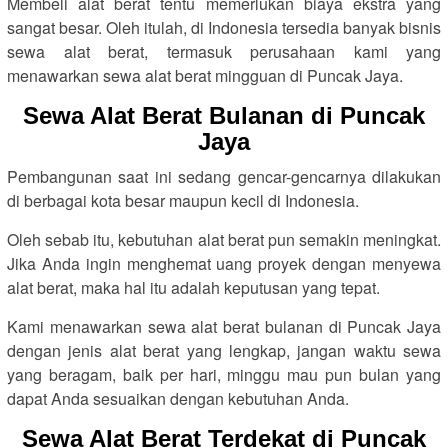
Membeli alat berat tentu memerlukan biaya ekstra yang
sangat besar. Oleh itulah, di Indonesia tersedia banyak bisnis
sewa alat berat, termasuk perusahaan kami yang
menawarkan sewa alat berat mingguan di Puncak Jaya.
Sewa Alat Berat Bulanan di Puncak
Jaya
Pembangunan saat ini sedang gencar-gencarnya dilakukan
di berbagai kota besar maupun kecil di Indonesia.
Oleh sebab itu, kebutuhan alat berat pun semakin meningkat.
Jika Anda ingin menghemat uang proyek dengan menyewa
alat berat, maka hal itu adalah keputusan yang tepat.
Kami menawarkan sewa alat berat bulanan di Puncak Jaya
dengan jenis alat berat yang lengkap, jangan waktu sewa
yang beragam, baik per hari, minggu mau pun bulan yang
dapat Anda sesuaikan dengan kebutuhan Anda.
Sewa Alat Berat Terdekat di Puncak