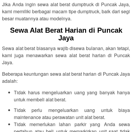
Jika Anda ingin sewa alat berat dumptruck di Puncak Jaya,
kami memiliki berbagai macam tipe dumptruck, baik dari segi
besar muatannya atau modelnya.
Sewa Alat Berat Harian di Puncak
Jaya
Sewa alat berat biasanya wajib disewa bulanan, akan tetapi,
kami juga menawarkan sewa alat berat harian di Puncak
Jaya.
Beberapa keuntungan sewa alat berat harian di Puncak Jaya
adalah:
Tidak harus mengeluarkan uang yang banyak hanya
untuk membeli alat berat.
Tidak perlu mengeluarkan uang untuk biaya
maintenance atau perawatan unit alat berat.
Tidak memerlukan lahan parkir yang Anda sewa
pertahun atau beli untuk memarkirkan unit saat tidak