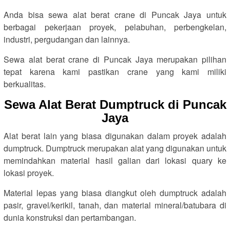
Anda bisa sewa alat berat crane di Puncak Jaya untuk
berbagai pekerjaan proyek, pelabuhan, perbengkelan,
industri, pergudangan dan lainnya.
Sewa alat berat crane di Puncak Jaya merupakan pilihan
tepat karena kami pastikan crane yang kami miliki
berkualitas.
Sewa Alat Berat Dumptruck di Puncak
Jaya
Alat berat lain yang biasa digunakan dalam proyek adalah
dumptruck. Dumptruck merupakan alat yang digunakan untuk
memindahkan material hasil galian dari lokasi quary ke
lokasi proyek.
Material lepas yang biasa diangkut oleh dumptruck adalah
pasir, gravel/kerikil, tanah, dan material mineral/batubara di
dunia konstruksi dan pertambangan.