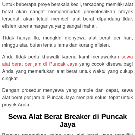
Untuk beberapa proye berskala kecil, terkadang memiliki alat
berat akan sangat mempermudah penyelesaikan proyek
tersebut, akan tetapi membeli alat berat dipandang tidak
efisien karena harganya yang sangat mahal.
Tidak hanya itu, mungkin menyewa alat berat per hari,
minggu atau bulan terlalu lama dan kurang efisien.
Anda tidak perlu khawatir karena kami menawarkan
sewa
alat berat per jam di Puncak Jaya
yang cocok disewa bagi
Anda yang memerlukan alat berat untuk waktu yang cukup
singkat.
Dengan prosedur menyewa yang simple dan cepat, sewa
alat berat per jam di Puncak Jaya menjadi solusi tepat untuk
proyek Anda.
Sewa Alat Berat Breaker di Puncak
Jaya
Breaker merupakan salah satu alat berat yang memiliki