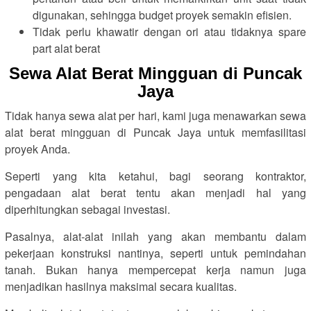
digunakan, sehingga budget proyek semakin efisien.
Tidak perlu khawatir dengan ori atau tidaknya spare
part alat berat
Sewa Alat Berat Mingguan di Puncak
Jaya
Tidak hanya sewa alat per hari, kami juga menawarkan sewa
alat berat mingguan di Puncak Jaya untuk memfasilitasi
proyek Anda.
Seperti yang kita ketahui, bagi seorang kontraktor,
pengadaan alat berat tentu akan menjadi hal yang
diperhitungkan sebagai investasi.
Pasalnya, alat-alat inilah yang akan membantu dalam
pekerjaan konstruksi nantinya, seperti untuk pemindahan
tanah. Bukan hanya mempercepat kerja namun juga
menjadikan hasilnya maksimal secara kualitas.