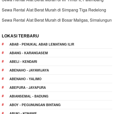
Sewa Rental Alat Berat Murah di Simpang Tiga Redelong
Sewa Rental Alat Berat Murah di Bosar Maligas, Simalungun
LOKASI TERBARU
ABAB - PENUKAL ABAB LEMATANG ILIR
ABANG - KARANGASEM
ABELI - KENDARI
ABENAHO - JAYAWIJAYA
ABENAHO - YALIMO
ABEPURA - JAYAPURA
ABIANSEMAL - BADUNG
ABOY - PEGUNUNGAN BINTANG
ABUKI - KONAWE