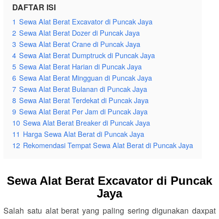
DAFTAR ISI
1
Sewa Alat Berat Excavator di Puncak Jaya
2
Sewa Alat Berat Dozer di Puncak Jaya
3
Sewa Alat Berat Crane di Puncak Jaya
4
Sewa Alat Berat Dumptruck di Puncak Jaya
5
Sewa Alat Berat Harian di Puncak Jaya
6
Sewa Alat Berat Mingguan di Puncak Jaya
7
Sewa Alat Berat Bulanan di Puncak Jaya
8
Sewa Alat Berat Terdekat di Puncak Jaya
9
Sewa Alat Berat Per Jam di Puncak Jaya
10
Sewa Alat Berat Breaker di Puncak Jaya
11
Harga Sewa Alat Berat di Puncak Jaya
12
Rekomendasi Tempat Sewa Alat Berat di Puncak Jaya
Sewa Alat Berat Excavator di Puncak
Jaya
Salah satu alat berat yang paling sering digunakan daxpat