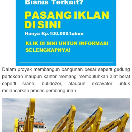
Dalam proyek membangun bangunan besar seperti gedung
pertokoan maupun kantor memang membutuhkan alat berat
seperti crane, bulldozer, ataupun excavator untuk
melancarkan proses pembangunan.