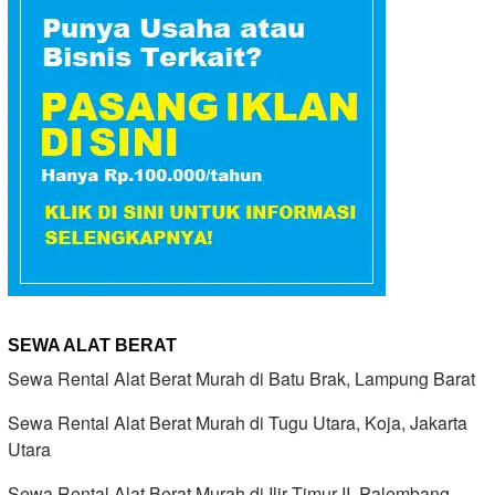
SEWA ALAT BERAT
Sewa Rental Alat Berat Murah di Batu Brak, Lampung Barat
Sewa Rental Alat Berat Murah di Tugu Utara, Koja, Jakarta
Utara
Sewa Rental Alat Berat Murah di Ilir Timur II, Palembang