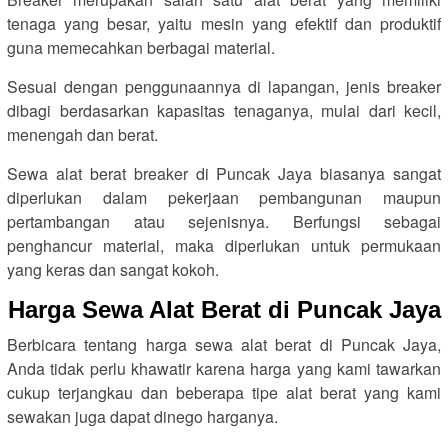
tenaga yang besar, yaitu mesin yang efektif dan produktif
guna memecahkan berbagai material.
Sesuai dengan penggunaannya di lapangan, jenis breaker
dibagi berdasarkan kapasitas tenaganya, mulai dari kecil,
menengah dan berat.
Sewa alat berat breaker di Puncak Jaya biasanya sangat
diperlukan dalam pekerjaan pembangunan maupun
pertambangan atau sejenisnya. Berfungsi sebagai
penghancur material, maka diperlukan untuk permukaan
yang keras dan sangat kokoh.
Harga Sewa Alat Berat di Puncak Jaya
Berbicara tentang harga sewa alat berat di Puncak Jaya,
Anda tidak perlu khawatir karena harga yang kami tawarkan
cukup terjangkau dan beberapa tipe alat berat yang kami
sewakan juga dapat dinego harganya.