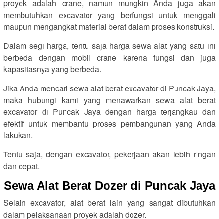
proyek adalah crane, namun mungkin Anda juga akan
membutuhkan excavator yang berfungsi untuk menggali
maupun mengangkat material berat dalam proses konstruksi.
Dalam segi harga, tentu saja harga sewa alat yang satu ini
berbeda dengan mobil crane karena fungsi dan juga
kapasitasnya yang berbeda.
Jika Anda mencari sewa alat berat excavator di Puncak Jaya,
maka hubungi kami yang menawarkan sewa alat berat
excavator di Puncak Jaya dengan harga terjangkau dan
efektif untuk membantu proses pembangunan yang Anda
lakukan.
Tentu saja, dengan excavator, pekerjaan akan lebih ringan
dan cepat.
Sewa Alat Berat Dozer di Puncak Jaya
Selain excavator, alat berat lain yang sangat dibutuhkan
dalam pelaksanaan proyek adalah dozer.