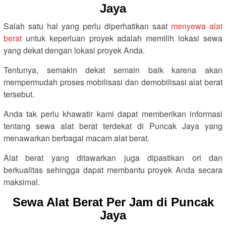
Jaya
Salah satu hal yang perlu diperhatikan saat
menyewa alat
berat
untuk keperluan proyek adalah memilih lokasi sewa
yang dekat dengan lokasi proyek Anda.
Tentunya, semakin dekat semain baik karena akan
mempermudah proses mobilisasi dan demobilisasi alat berat
tersebut.
Anda tak perlu khawatir kami dapat memberikan informasi
tentang sewa alat berat terdekat di Puncak Jaya yang
menawarkan berbagai macam alat berat.
Alat berat yang ditawarkan juga dipastikan ori dan
berkualitas sehingga dapat membantu proyek Anda secara
maksimal.
Sewa Alat Berat Per Jam di Puncak
Jaya