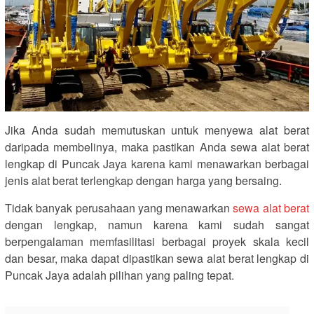
Jika Anda sudah memutuskan untuk menyewa alat berat
daripada membelinya, maka pastikan Anda sewa alat berat
lengkap di Puncak Jaya karena kami menawarkan berbagai
jenis alat berat terlengkap dengan harga yang bersaing.
Tidak banyak perusahaan yang menawarkan
sewa alat berat
dengan lengkap, namun karena kami sudah sangat
berpengalaman memfasilitasi berbagai proyek skala kecil
dan besar, maka dapat dipastikan sewa alat berat lengkap di
Puncak Jaya adalah pilihan yang paling tepat.