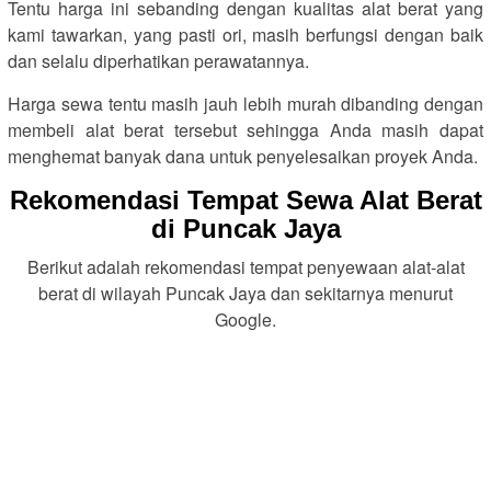
Tentu harga ini sebanding dengan kualitas alat berat yang
kami tawarkan, yang pasti ori, masih berfungsi dengan baik
dan selalu diperhatikan perawatannya.
Harga sewa tentu masih jauh lebih murah dibanding dengan
membeli alat berat tersebut sehingga Anda masih dapat
menghemat banyak dana untuk penyelesaikan proyek Anda.
Rekomendasi Tempat Sewa Alat Berat
di Puncak Jaya
Berikut adalah rekomendasi tempat penyewaan alat-alat
berat di wilayah Puncak Jaya dan sekitarnya menurut
Google.