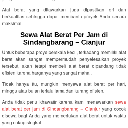
Alat berat yang ditawarkan juga dipastikan ori dan
berkualitas sehingga dapat membantu proyek Anda secara
maksimal.
Sewa Alat Berat Per Jam di
Sindangbarang – Cianjur
Untuk beberapa proye berskala kecil, terkadang memiliki alat
berat akan sangat mempermudah penyelesaikan proyek
tersebut, akan tetapi membeli alat berat dipandang tidak
efisien karena harganya yang sangat mahal.
Tidak hanya itu, mungkin menyewa alat berat per hari,
minggu atau bulan terlalu lama dan kurang efisien.
Anda tidak perlu khawatir karena kami menawarkan
sewa
alat berat per jam di Sindangbarang – Cianjur
yang cocok
disewa bagi Anda yang memerlukan alat berat untuk waktu
yang cukup singkat.