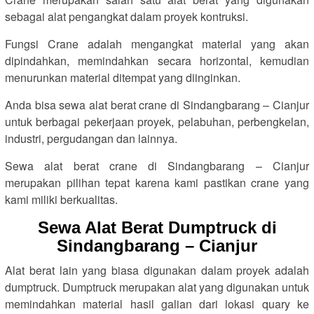
sebagai alat pengangkat dalam proyek kontruksi.
Fungsi Crane adalah mengangkat material yang akan
dipindahkan, memindahkan secara horizontal, kemudian
menurunkan material ditempat yang diinginkan.
Anda bisa sewa alat berat crane di Sindangbarang – Cianjur
untuk berbagai pekerjaan proyek, pelabuhan, perbengkelan,
industri, pergudangan dan lainnya.
Sewa alat berat crane di Sindangbarang – Cianjur
merupakan pilihan tepat karena kami pastikan crane yang
kami miliki berkualitas.
Sewa Alat Berat Dumptruck di
Sindangbarang – Cianjur
Alat berat lain yang biasa digunakan dalam proyek adalah
dumptruck. Dumptruck merupakan alat yang digunakan untuk
memindahkan material hasil galian dari lokasi quary ke