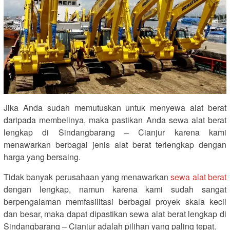
Jika Anda sudah memutuskan untuk menyewa alat berat
daripada membelinya, maka pastikan Anda sewa alat berat
lengkap di Sindangbarang – Cianjur karena kami
menawarkan berbagai jenis alat berat terlengkap dengan
harga yang bersaing.
Tidak banyak perusahaan yang menawarkan
sewa alat berat
dengan lengkap, namun karena kami sudah sangat
berpengalaman memfasilitasi berbagai proyek skala kecil
dan besar, maka dapat dipastikan sewa alat berat lengkap di
Sindangbarang – Cianjur adalah pilihan yang paling tepat.