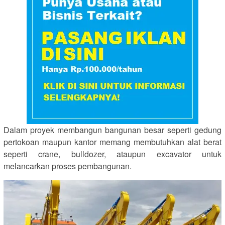
Dalam proyek membangun bangunan besar seperti gedung
pertokoan maupun kantor memang membutuhkan alat berat
seperti crane, bulldozer, ataupun excavator untuk
melancarkan proses pembangunan.