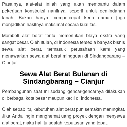
Pasalnya, alat-alat inilah yang akan membantu dalam
pekerjaan konstruksi nantinya, seperti untuk pemindahan
tanah. Bukan hanya mempercepat kerja namun juga
menjadikan hasilnya maksimal secara kualitas.
Membeli alat berat tentu memerlukan biaya ekstra yang
sangat besar. Oleh itulah, di Indonesia tersedia banyak bisnis
sewa alat berat, termasuk perusahaan kami yang
menawarkan sewa alat berat mingguan di Sindangbarang –
Cianjur.
Sewa Alat Berat Bulanan di
Sindangbarang – Cianjur
Pembangunan saat ini sedang gencar-gencarnya dilakukan
di berbagai kota besar maupun kecil di Indonesia.
Oleh sebab itu, kebutuhan alat berat pun semakin meningkat.
Jika Anda ingin menghemat uang proyek dengan menyewa
alat berat, maka hal itu adalah keputusan yang tepat.