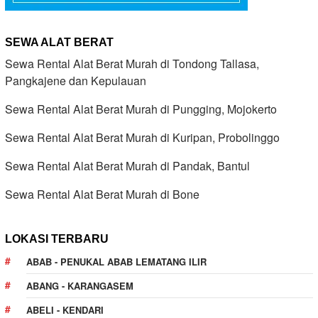
SEWA ALAT BERAT
Sewa Rental Alat Berat Murah di Tondong Tallasa,
Pangkajene dan Kepulauan
Sewa Rental Alat Berat Murah di Pungging, Mojokerto
Sewa Rental Alat Berat Murah di Kuripan, Probolinggo
Sewa Rental Alat Berat Murah di Pandak, Bantul
Sewa Rental Alat Berat Murah di Bone
LOKASI TERBARU
ABAB - PENUKAL ABAB LEMATANG ILIR
ABANG - KARANGASEM
ABELI - KENDARI