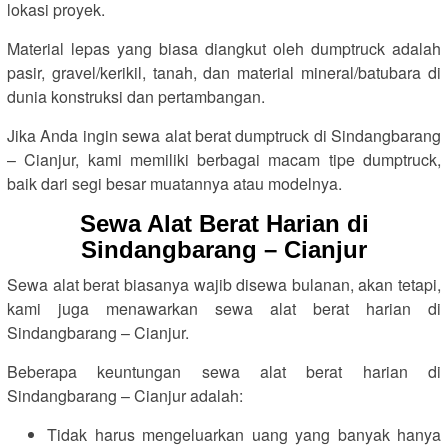
lokasi proyek.
Material lepas yang biasa diangkut oleh dumptruck adalah
pasir, gravel/kerikil, tanah, dan material mineral/batubara di
dunia konstruksi dan pertambangan.
Jika Anda ingin sewa alat berat dumptruck di Sindangbarang
– Cianjur, kami memiliki berbagai macam tipe dumptruck,
baik dari segi besar muatannya atau modelnya.
Sewa Alat Berat Harian di
Sindangbarang – Cianjur
Sewa alat berat biasanya wajib disewa bulanan, akan tetapi,
kami juga menawarkan sewa alat berat harian di
Sindangbarang – Cianjur.
Beberapa keuntungan sewa alat berat harian di
Sindangbarang – Cianjur adalah:
Tidak harus mengeluarkan uang yang banyak hanya