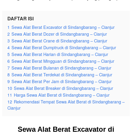
DAFTAR ISI
1
Sewa Alat Berat Excavator di Sindangbarang – Cianjur
2
Sewa Alat Berat Dozer di Sindangbarang – Cianjur
3
Sewa Alat Berat Crane di Sindangbarang – Cianjur
4
Sewa Alat Berat Dumptruck di Sindangbarang – Cianjur
5
Sewa Alat Berat Harian di Sindangbarang – Cianjur
6
Sewa Alat Berat Mingguan di Sindangbarang – Cianjur
7
Sewa Alat Berat Bulanan di Sindangbarang – Cianjur
8
Sewa Alat Berat Terdekat di Sindangbarang – Cianjur
9
Sewa Alat Berat Per Jam di Sindangbarang – Cianjur
10
Sewa Alat Berat Breaker di Sindangbarang – Cianjur
11
Harga Sewa Alat Berat di Sindangbarang – Cianjur
12
Rekomendasi Tempat Sewa Alat Berat di Sindangbarang –
Cianjur
Sewa Alat Berat Excavator di