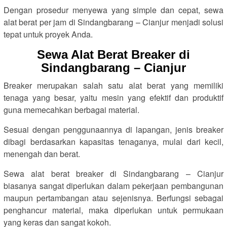
Dengan prosedur menyewa yang simple dan cepat, sewa
alat berat per jam di Sindangbarang – Cianjur menjadi solusi
tepat untuk proyek Anda.
Sewa Alat Berat Breaker di
Sindangbarang – Cianjur
Breaker merupakan salah satu alat berat yang memiliki
tenaga yang besar, yaitu mesin yang efektif dan produktif
guna memecahkan berbagai material.
Sesuai dengan penggunaannya di lapangan, jenis breaker
dibagi berdasarkan kapasitas tenaganya, mulai dari kecil,
menengah dan berat.
Sewa alat berat breaker di Sindangbarang – Cianjur
biasanya sangat diperlukan dalam pekerjaan pembangunan
maupun pertambangan atau sejenisnya. Berfungsi sebagai
penghancur material, maka diperlukan untuk permukaan
yang keras dan sangat kokoh.