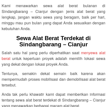
Kami menawarkan sewa alat berat bulanan di
Sindangbarang – Cianjur dengan jenis alat berat yang
lengkap, jangan waktu sewa yang beragam, baik per hari,
minggu mau pun bulan yang dapat Anda sesuaikan dengan
kebutuhan Anda.
Sewa Alat Berat Terdekat di
Sindangbarang – Cianjur
Salah satu hal yang perlu diperhatikan saat
menyewa alat
berat
untuk keperluan proyek adalah memilih lokasi sewa
yang dekat dengan lokasi proyek Anda.
Tentunya, semakin dekat semain baik karena akan
mempermudah proses mobilisasi dan demobilisasi alat berat
tersebut.
Anda tak perlu khawatir kami dapat memberikan informasi
tentang sewa alat berat terdekat di Sindangbarang – Cianjur
yang menawarkan berbagai macam alat berat.