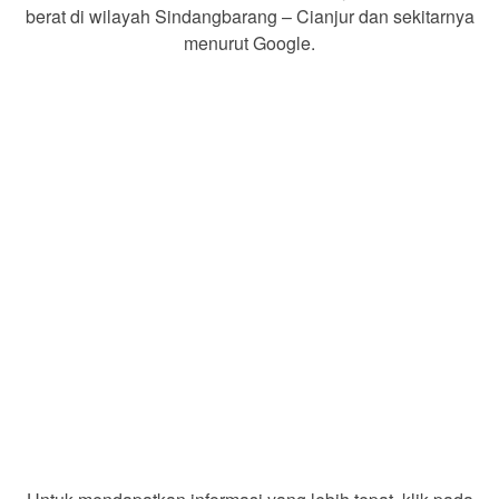
berat di wilayah Sindangbarang – Cianjur dan sekitarnya
menurut Google.