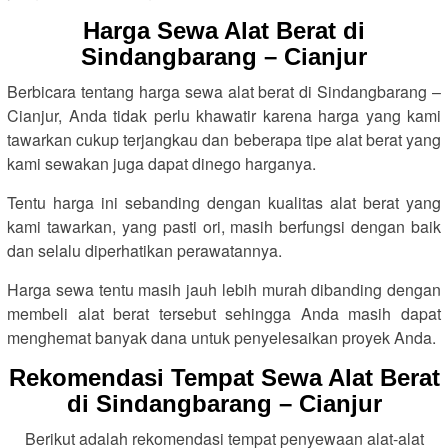
Harga Sewa Alat Berat di
Sindangbarang – Cianjur
Berbicara tentang harga sewa alat berat di Sindangbarang –
Cianjur, Anda tidak perlu khawatir karena harga yang kami
tawarkan cukup terjangkau dan beberapa tipe alat berat yang
kami sewakan juga dapat dinego harganya.
Tentu harga ini sebanding dengan kualitas alat berat yang
kami tawarkan, yang pasti ori, masih berfungsi dengan baik
dan selalu diperhatikan perawatannya.
Harga sewa tentu masih jauh lebih murah dibanding dengan
membeli alat berat tersebut sehingga Anda masih dapat
menghemat banyak dana untuk penyelesaikan proyek Anda.
Rekomendasi Tempat Sewa Alat Berat
di Sindangbarang – Cianjur
Berikut adalah rekomendasi tempat penyewaan alat-alat