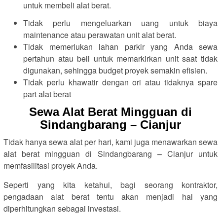
untuk membeli alat berat.
Tidak perlu mengeluarkan uang untuk biaya
maintenance atau perawatan unit alat berat.
Tidak memerlukan lahan parkir yang Anda sewa
pertahun atau beli untuk memarkirkan unit saat tidak
digunakan, sehingga budget proyek semakin efisien.
Tidak perlu khawatir dengan ori atau tidaknya spare
part alat berat
Sewa Alat Berat Mingguan di
Sindangbarang – Cianjur
Tidak hanya sewa alat per hari, kami juga menawarkan sewa
alat berat mingguan di Sindangbarang – Cianjur untuk
memfasilitasi proyek Anda.
Seperti yang kita ketahui, bagi seorang kontraktor,
pengadaan alat berat tentu akan menjadi hal yang
diperhitungkan sebagai investasi.