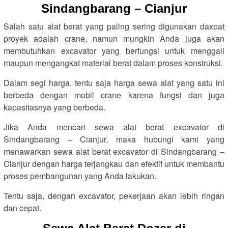
Sindangbarang – Cianjur
Salah satu alat berat yang paling sering digunakan daxpat
proyek adalah crane, namun mungkin Anda juga akan
membutuhkan excavator yang berfungsi untuk menggali
maupun mengangkat material berat dalam proses konstruksi.
Dalam segi harga, tentu saja harga sewa alat yang satu ini
berbeda dengan mobil crane karena fungsi dan juga
kapasitasnya yang berbeda.
Jika Anda mencari sewa alat berat excavator di
Sindangbarang – Cianjur, maka hubungi kami yang
menawarkan sewa alat berat excavator di Sindangbarang –
Cianjur dengan harga terjangkau dan efektif untuk membantu
proses pembangunan yang Anda lakukan.
Tentu saja, dengan excavator, pekerjaan akan lebih ringan
dan cepat.