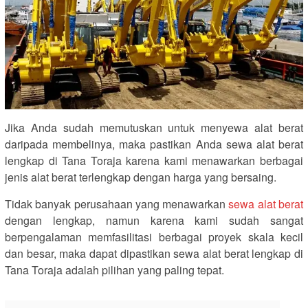
Jika Anda sudah memutuskan untuk menyewa alat berat
daripada membelinya, maka pastikan Anda sewa alat berat
lengkap di Tana Toraja karena kami menawarkan berbagai
jenis alat berat terlengkap dengan harga yang bersaing.
Tidak banyak perusahaan yang menawarkan
sewa alat berat
dengan lengkap, namun karena kami sudah sangat
berpengalaman memfasilitasi berbagai proyek skala kecil
dan besar, maka dapat dipastikan sewa alat berat lengkap di
Tana Toraja adalah pilihan yang paling tepat.