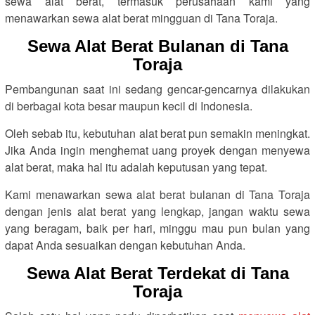
sewa alat berat, termasuk perusahaan kami yang
menawarkan sewa alat berat mingguan di Tana Toraja.
Sewa Alat Berat Bulanan di Tana
Toraja
Pembangunan saat ini sedang gencar-gencarnya dilakukan
di berbagai kota besar maupun kecil di Indonesia.
Oleh sebab itu, kebutuhan alat berat pun semakin meningkat.
Jika Anda ingin menghemat uang proyek dengan menyewa
alat berat, maka hal itu adalah keputusan yang tepat.
Kami menawarkan sewa alat berat bulanan di Tana Toraja
dengan jenis alat berat yang lengkap, jangan waktu sewa
yang beragam, baik per hari, minggu mau pun bulan yang
dapat Anda sesuaikan dengan kebutuhan Anda.
Sewa Alat Berat Terdekat di Tana
Toraja