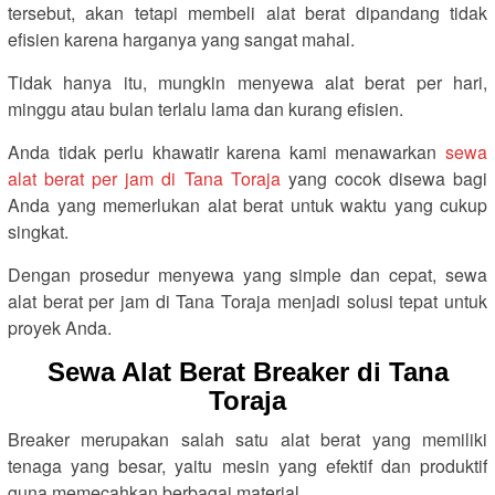
tersebut, akan tetapi membeli alat berat dipandang tidak
efisien karena harganya yang sangat mahal.
Tidak hanya itu, mungkin menyewa alat berat per hari,
minggu atau bulan terlalu lama dan kurang efisien.
Anda tidak perlu khawatir karena kami menawarkan
sewa
alat berat per jam di Tana Toraja
yang cocok disewa bagi
Anda yang memerlukan alat berat untuk waktu yang cukup
singkat.
Dengan prosedur menyewa yang simple dan cepat, sewa
alat berat per jam di Tana Toraja menjadi solusi tepat untuk
proyek Anda.
Sewa Alat Berat Breaker di Tana
Toraja
Breaker merupakan salah satu alat berat yang memiliki
tenaga yang besar, yaitu mesin yang efektif dan produktif
guna memecahkan berbagai material.