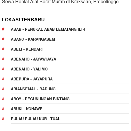
Sewa Rental Alat Berat Murah di Kraksaan, Probolinggo
LOKASI TERBARU
ABAB - PENUKAL ABAB LEMATANG ILIR
ABANG - KARANGASEM
ABELI - KENDARI
ABENAHO - JAYAWIJAYA
ABENAHO - YALIMO
ABEPURA - JAYAPURA
ABIANSEMAL - BADUNG
ABOY - PEGUNUNGAN BINTANG
ABUKI - KONAWE
PULAU PULAU KUR - TUAL