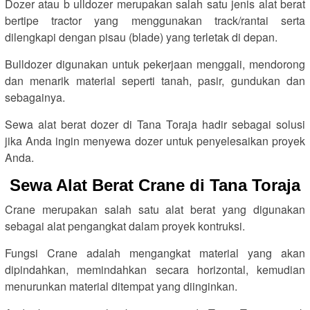
Dozer atau b ulldozer merupakan salah satu jenis alat berat
bertipe tractor yang menggunakan track/rantai serta
dilengkapi dengan pisau (blade) yang terletak di depan.
Bulldozer digunakan untuk pekerjaan menggali, mendorong
dan menarik material seperti tanah, pasir, gundukan dan
sebagainya.
Sewa alat berat dozer di Tana Toraja hadir sebagai solusi
jika Anda ingin menyewa dozer untuk penyelesaikan proyek
Anda.
Sewa Alat Berat Crane di Tana Toraja
Crane merupakan salah satu alat berat yang digunakan
sebagai alat pengangkat dalam proyek kontruksi.
Fungsi Crane adalah mengangkat material yang akan
dipindahkan, memindahkan secara horizontal, kemudian
menurunkan material ditempat yang diinginkan.