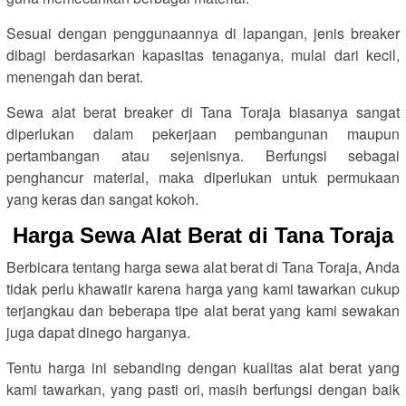
Sesuai dengan penggunaannya di lapangan, jenis breaker
dibagi berdasarkan kapasitas tenaganya, mulai dari kecil,
menengah dan berat.
Sewa alat berat breaker di Tana Toraja biasanya sangat
diperlukan dalam pekerjaan pembangunan maupun
pertambangan atau sejenisnya. Berfungsi sebagai
penghancur material, maka diperlukan untuk permukaan
yang keras dan sangat kokoh.
Harga Sewa Alat Berat di Tana Toraja
Berbicara tentang harga sewa alat berat di Tana Toraja, Anda
tidak perlu khawatir karena harga yang kami tawarkan cukup
terjangkau dan beberapa tipe alat berat yang kami sewakan
juga dapat dinego harganya.
Tentu harga ini sebanding dengan kualitas alat berat yang
kami tawarkan, yang pasti ori, masih berfungsi dengan baik