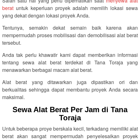
Salah satu hal yang perlu diperhatikan saat
menyewa alat
berat
untuk keperluan proyek adalah memilih lokasi sewa
yang dekat dengan lokasi proyek Anda.
Tentunya, semakin dekat semain baik karena akan
mempermudah proses mobilisasi dan demobilisasi alat berat
tersebut.
Anda tak perlu khawatir kami dapat memberikan informasi
tentang sewa alat berat terdekat di Tana Toraja yang
menawarkan berbagai macam alat berat.
Alat berat yang ditawarkan juga dipastikan ori dan
berkualitas sehingga dapat membantu proyek Anda secara
maksimal.
Sewa Alat Berat Per Jam di Tana
Toraja
Untuk beberapa proye berskala kecil, terkadang memiliki alat
berat akan sangat mempermudah penyelesaikan proyek