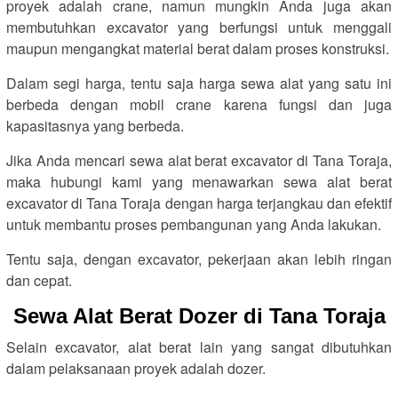
proyek adalah crane, namun mungkin Anda juga akan
membutuhkan excavator yang berfungsi untuk menggali
maupun mengangkat material berat dalam proses konstruksi.
Dalam segi harga, tentu saja harga sewa alat yang satu ini
berbeda dengan mobil crane karena fungsi dan juga
kapasitasnya yang berbeda.
Jika Anda mencari sewa alat berat excavator di Tana Toraja,
maka hubungi kami yang menawarkan sewa alat berat
excavator di Tana Toraja dengan harga terjangkau dan efektif
untuk membantu proses pembangunan yang Anda lakukan.
Tentu saja, dengan excavator, pekerjaan akan lebih ringan
dan cepat.
Sewa Alat Berat Dozer di Tana Toraja
Selain excavator, alat berat lain yang sangat dibutuhkan
dalam pelaksanaan proyek adalah dozer.