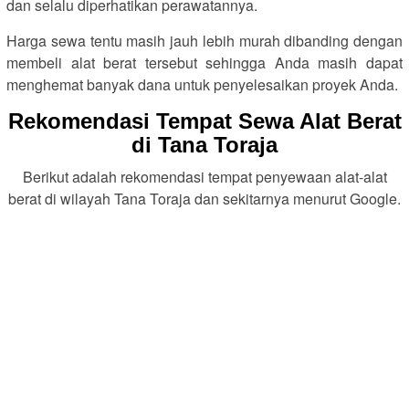
dan selalu diperhatikan perawatannya.
Harga sewa tentu masih jauh lebih murah dibanding dengan
membeli alat berat tersebut sehingga Anda masih dapat
menghemat banyak dana untuk penyelesaikan proyek Anda.
Rekomendasi Tempat Sewa Alat Berat
di Tana Toraja
Berikut adalah rekomendasi tempat penyewaan alat-alat
berat di wilayah Tana Toraja dan sekitarnya menurut Google.