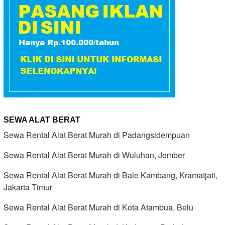
SEWA ALAT BERAT
Sewa Rental Alat Berat Murah di Padangsidempuan
Sewa Rental Alat Berat Murah di Wuluhan, Jember
Sewa Rental Alat Berat Murah di Bale Kambang, Kramatjati,
Jakarta Timur
Sewa Rental Alat Berat Murah di Kota Atambua, Belu