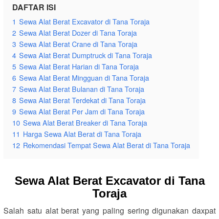
DAFTAR ISI
1
Sewa Alat Berat Excavator di Tana Toraja
2
Sewa Alat Berat Dozer di Tana Toraja
3
Sewa Alat Berat Crane di Tana Toraja
4
Sewa Alat Berat Dumptruck di Tana Toraja
5
Sewa Alat Berat Harian di Tana Toraja
6
Sewa Alat Berat Mingguan di Tana Toraja
7
Sewa Alat Berat Bulanan di Tana Toraja
8
Sewa Alat Berat Terdekat di Tana Toraja
9
Sewa Alat Berat Per Jam di Tana Toraja
10
Sewa Alat Berat Breaker di Tana Toraja
11
Harga Sewa Alat Berat di Tana Toraja
12
Rekomendasi Tempat Sewa Alat Berat di Tana Toraja
Sewa Alat Berat Excavator di Tana
Toraja
Salah satu alat berat yang paling sering digunakan daxpat