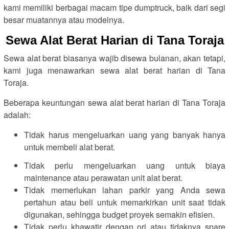
kami memiliki berbagai macam tipe dumptruck, baik dari segi
besar muatannya atau modelnya.
Sewa Alat Berat Harian di Tana Toraja
Sewa alat berat biasanya wajib disewa bulanan, akan tetapi,
kami juga menawarkan sewa alat berat harian di Tana
Toraja.
Beberapa keuntungan sewa alat berat harian di Tana Toraja
adalah:
Tidak harus mengeluarkan uang yang banyak hanya
untuk membeli alat berat.
Tidak perlu mengeluarkan uang untuk biaya
maintenance atau perawatan unit alat berat.
Tidak memerlukan lahan parkir yang Anda sewa
pertahun atau beli untuk memarkirkan unit saat tidak
digunakan, sehingga budget proyek semakin efisien.
Tidak perlu khawatir dengan ori atau tidaknya spare