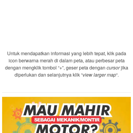
Untuk mendapatkan informasi yang lebih tepat, klik pada
icon berwarna merah di dalam peta, atau perbesar peta
dengan mengklik tombol “+”, geser peta dengan
cursor
jika
diperlukan dan selanjutnya klik “
view larger map
“.