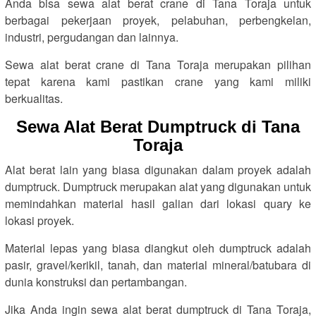
Anda bisa sewa alat berat crane di Tana Toraja untuk
berbagai pekerjaan proyek, pelabuhan, perbengkelan,
industri, pergudangan dan lainnya.
Sewa alat berat crane di Tana Toraja merupakan pilihan
tepat karena kami pastikan crane yang kami miliki
berkualitas.
Sewa Alat Berat Dumptruck di Tana
Toraja
Alat berat lain yang biasa digunakan dalam proyek adalah
dumptruck. Dumptruck merupakan alat yang digunakan untuk
memindahkan material hasil galian dari lokasi quary ke
lokasi proyek.
Material lepas yang biasa diangkut oleh dumptruck adalah
pasir, gravel/kerikil, tanah, dan material mineral/batubara di
dunia konstruksi dan pertambangan.
Jika Anda ingin sewa alat berat dumptruck di Tana Toraja,