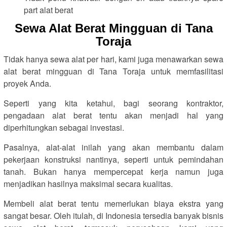
part alat berat
Sewa Alat Berat Mingguan di Tana
Toraja
Tidak hanya sewa alat per hari, kami juga menawarkan sewa
alat berat mingguan di Tana Toraja untuk memfasilitasi
proyek Anda.
Seperti yang kita ketahui, bagi seorang kontraktor,
pengadaan alat berat tentu akan menjadi hal yang
diperhitungkan sebagai investasi.
Pasalnya, alat-alat inilah yang akan membantu dalam
pekerjaan konstruksi nantinya, seperti untuk pemindahan
tanah. Bukan hanya mempercepat kerja namun juga
menjadikan hasilnya maksimal secara kualitas.
Membeli alat berat tentu memerlukan biaya ekstra yang
sangat besar. Oleh itulah, di Indonesia tersedia banyak bisnis