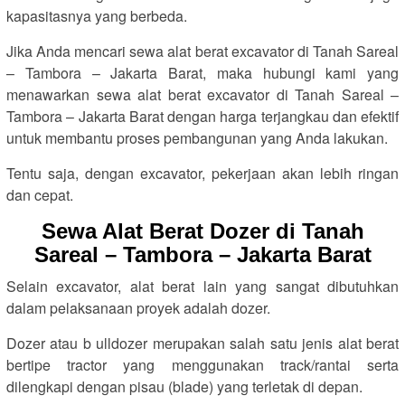
kapasitasnya yang berbeda.
Jika Anda mencari sewa alat berat excavator di Tanah Sareal
– Tambora – Jakarta Barat, maka hubungi kami yang
menawarkan sewa alat berat excavator di Tanah Sareal –
Tambora – Jakarta Barat dengan harga terjangkau dan efektif
untuk membantu proses pembangunan yang Anda lakukan.
Tentu saja, dengan excavator, pekerjaan akan lebih ringan
dan cepat.
Sewa Alat Berat Dozer di Tanah
Sareal – Tambora – Jakarta Barat
Selain excavator, alat berat lain yang sangat dibutuhkan
dalam pelaksanaan proyek adalah dozer.
Dozer atau b ulldozer merupakan salah satu jenis alat berat
bertipe tractor yang menggunakan track/rantai serta
dilengkapi dengan pisau (blade) yang terletak di depan.