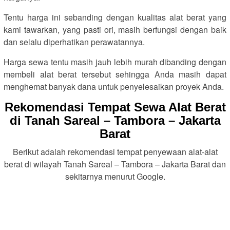
Tentu harga ini sebanding dengan kualitas alat berat yang
kami tawarkan, yang pasti ori, masih berfungsi dengan baik
dan selalu diperhatikan perawatannya.
Harga sewa tentu masih jauh lebih murah dibanding dengan
membeli alat berat tersebut sehingga Anda masih dapat
menghemat banyak dana untuk penyelesaikan proyek Anda.
Rekomendasi Tempat Sewa Alat Berat
di Tanah Sareal – Tambora – Jakarta
Barat
Berikut adalah rekomendasi tempat penyewaan alat-alat
berat di wilayah Tanah Sareal – Tambora – Jakarta Barat dan
sekitarnya menurut Google.