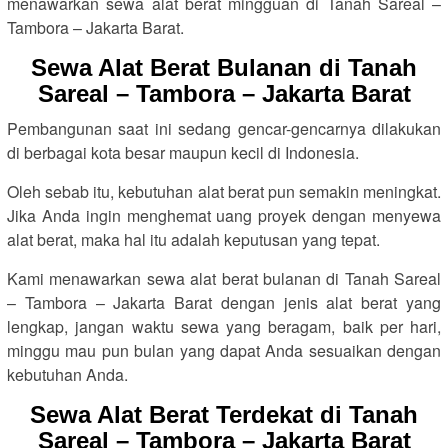
menawarkan sewa alat berat mingguan di Tanah Sareal –
Tambora – Jakarta Barat.
Sewa Alat Berat Bulanan di Tanah
Sareal – Tambora – Jakarta Barat
Pembangunan saat ini sedang gencar-gencarnya dilakukan
di berbagai kota besar maupun kecil di Indonesia.
Oleh sebab itu, kebutuhan alat berat pun semakin meningkat.
Jika Anda ingin menghemat uang proyek dengan menyewa
alat berat, maka hal itu adalah keputusan yang tepat.
Kami menawarkan sewa alat berat bulanan di Tanah Sareal
– Tambora – Jakarta Barat dengan jenis alat berat yang
lengkap, jangan waktu sewa yang beragam, baik per hari,
minggu mau pun bulan yang dapat Anda sesuaikan dengan
kebutuhan Anda.
Sewa Alat Berat Terdekat di Tanah
Sareal – Tambora – Jakarta Barat