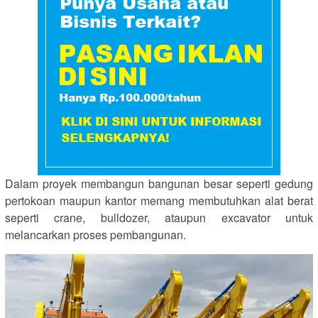
Dalam proyek membangun bangunan besar seperti gedung
pertokoan maupun kantor memang membutuhkan alat berat
seperti crane, bulldozer, ataupun excavator untuk
melancarkan proses pembangunan.