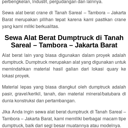
perbengkelan, industri, pergudangan dan lainnya.
Sewa alat berat crane di Tanah Sareal – Tambora – Jakarta
Barat merupakan pilihan tepat karena kami pastikan crane
yang kami miliki berkualitas.
Sewa Alat Berat Dumptruck di Tanah
Sareal – Tambora – Jakarta Barat
Alat berat lain yang biasa digunakan dalam proyek adalah
dumptruck. Dumptruck merupakan alat yang digunakan untuk
memindahkan material hasil galian dari lokasi quary ke
lokasi proyek.
Material lepas yang biasa diangkut oleh dumptruck adalah
pasir, gravel/kerikil, tanah, dan material mineral/batubara di
dunia konstruksi dan pertambangan.
Jika Anda ingin sewa alat berat dumptruck di Tanah Sareal –
Tambora – Jakarta Barat, kami memiliki berbagai macam tipe
dumptruck, baik dari segi besar muatannya atau modelnya.