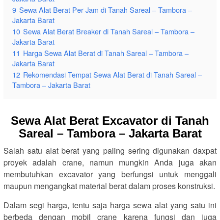
9
Sewa Alat Berat Per Jam di Tanah Sareal – Tambora –
Jakarta Barat
10
Sewa Alat Berat Breaker di Tanah Sareal – Tambora –
Jakarta Barat
11
Harga Sewa Alat Berat di Tanah Sareal – Tambora –
Jakarta Barat
12
Rekomendasi Tempat Sewa Alat Berat di Tanah Sareal –
Tambora – Jakarta Barat
Sewa Alat Berat Excavator di Tanah
Sareal – Tambora – Jakarta Barat
Salah satu alat berat yang paling sering digunakan daxpat
proyek adalah crane, namun mungkin Anda juga akan
membutuhkan excavator yang berfungsi untuk menggali
maupun mengangkat material berat dalam proses konstruksi.
Dalam segi harga, tentu saja harga sewa alat yang satu ini
berbeda dengan mobil crane karena fungsi dan juga