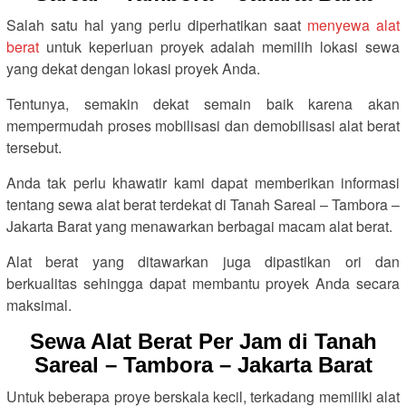
Salah satu hal yang perlu diperhatikan saat
menyewa alat
berat
untuk keperluan proyek adalah memilih lokasi sewa
yang dekat dengan lokasi proyek Anda.
Tentunya, semakin dekat semain baik karena akan
mempermudah proses mobilisasi dan demobilisasi alat berat
tersebut.
Anda tak perlu khawatir kami dapat memberikan informasi
tentang sewa alat berat terdekat di Tanah Sareal – Tambora –
Jakarta Barat yang menawarkan berbagai macam alat berat.
Alat berat yang ditawarkan juga dipastikan ori dan
berkualitas sehingga dapat membantu proyek Anda secara
maksimal.
Sewa Alat Berat Per Jam di Tanah
Sareal – Tambora – Jakarta Barat
Untuk beberapa proye berskala kecil, terkadang memiliki alat