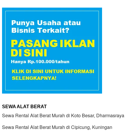
SEWA ALAT BERAT
Sewa Rental Alat Berat Murah di Koto Besar, Dharmasraya
Sewa Rental Alat Berat Murah di Cipicung, Kuningan