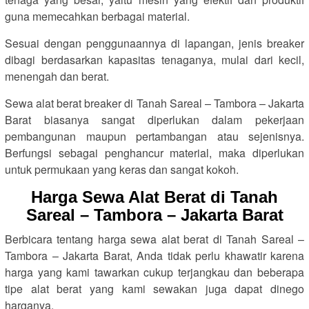
guna memecahkan berbagai material.
Sesuai dengan penggunaannya di lapangan, jenis breaker
dibagi berdasarkan kapasitas tenaganya, mulai dari kecil,
menengah dan berat.
Sewa alat berat breaker di Tanah Sareal – Tambora – Jakarta
Barat biasanya sangat diperlukan dalam pekerjaan
pembangunan maupun pertambangan atau sejenisnya.
Berfungsi sebagai penghancur material, maka diperlukan
untuk permukaan yang keras dan sangat kokoh.
Harga Sewa Alat Berat di Tanah
Sareal – Tambora – Jakarta Barat
Berbicara tentang harga sewa alat berat di Tanah Sareal –
Tambora – Jakarta Barat, Anda tidak perlu khawatir karena
harga yang kami tawarkan cukup terjangkau dan beberapa
tipe alat berat yang kami sewakan juga dapat dinego
harganya.