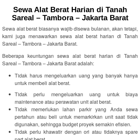
Sewa Alat Berat Harian di Tanah
Sareal – Tambora – Jakarta Barat
Sewa alat berat biasanya wajib disewa bulanan, akan tetapi,
kami juga menawarkan sewa alat berat harian di Tanah
Sareal – Tambora – Jakarta Barat.
Beberapa keuntungan sewa alat berat harian di Tanah
Sareal – Tambora – Jakarta Barat adalah:
Tidak harus mengeluarkan uang yang banyak hanya
untuk membeli alat berat.
Tidak perlu mengeluarkan uang untuk biaya
maintenance atau perawatan unit alat berat.
Tidak memerlukan lahan parkir yang Anda sewa
pertahun atau beli untuk memarkirkan unit saat tidak
digunakan, sehingga budget proyek semakin efisien.
Tidak perlu khawatir dengan ori atau tidaknya spare
part alat berat