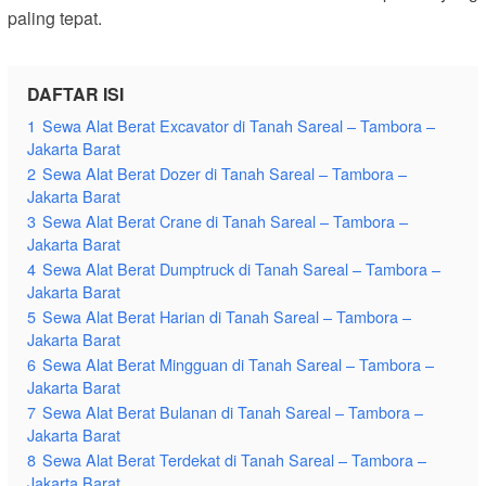
paling tepat.
DAFTAR ISI
1
Sewa Alat Berat Excavator di Tanah Sareal – Tambora –
Jakarta Barat
2
Sewa Alat Berat Dozer di Tanah Sareal – Tambora –
Jakarta Barat
3
Sewa Alat Berat Crane di Tanah Sareal – Tambora –
Jakarta Barat
4
Sewa Alat Berat Dumptruck di Tanah Sareal – Tambora –
Jakarta Barat
5
Sewa Alat Berat Harian di Tanah Sareal – Tambora –
Jakarta Barat
6
Sewa Alat Berat Mingguan di Tanah Sareal – Tambora –
Jakarta Barat
7
Sewa Alat Berat Bulanan di Tanah Sareal – Tambora –
Jakarta Barat
8
Sewa Alat Berat Terdekat di Tanah Sareal – Tambora –
Jakarta Barat