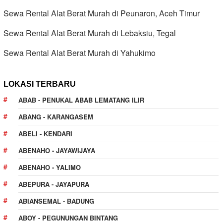
Sewa Rental Alat Berat Murah di Peunaron, Aceh Timur
Sewa Rental Alat Berat Murah di Lebaksiu, Tegal
Sewa Rental Alat Berat Murah di Yahukimo
LOKASI TERBARU
ABAB - PENUKAL ABAB LEMATANG ILIR
ABANG - KARANGASEM
ABELI - KENDARI
ABENAHO - JAYAWIJAYA
ABENAHO - YALIMO
ABEPURA - JAYAPURA
ABIANSEMAL - BADUNG
ABOY - PEGUNUNGAN BINTANG