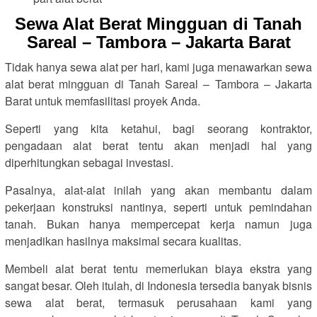
Sewa Alat Berat Mingguan di Tanah
Sareal – Tambora – Jakarta Barat
Tidak hanya sewa alat per hari, kami juga menawarkan sewa
alat berat mingguan di Tanah Sareal – Tambora – Jakarta
Barat untuk memfasilitasi proyek Anda.
Seperti yang kita ketahui, bagi seorang kontraktor,
pengadaan alat berat tentu akan menjadi hal yang
diperhitungkan sebagai investasi.
Pasalnya, alat-alat inilah yang akan membantu dalam
pekerjaan konstruksi nantinya, seperti untuk pemindahan
tanah. Bukan hanya mempercepat kerja namun juga
menjadikan hasilnya maksimal secara kualitas.
Membeli alat berat tentu memerlukan biaya ekstra yang
sangat besar. Oleh itulah, di Indonesia tersedia banyak bisnis
sewa alat berat, termasuk perusahaan kami yang