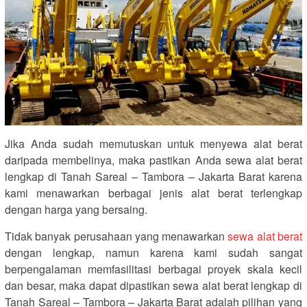
Jika Anda sudah memutuskan untuk menyewa alat berat
daripada membelinya, maka pastikan Anda sewa alat berat
lengkap di Tanah Sareal – Tambora – Jakarta Barat karena
kami menawarkan berbagai jenis alat berat terlengkap
dengan harga yang bersaing.
Tidak banyak perusahaan yang menawarkan
sewa alat berat
dengan lengkap, namun karena kami sudah sangat
berpengalaman memfasilitasi berbagai proyek skala kecil
dan besar, maka dapat dipastikan sewa alat berat lengkap di
Tanah Sareal – Tambora – Jakarta Barat adalah pilihan yang