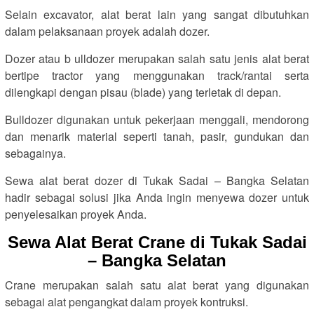
Selain excavator, alat berat lain yang sangat dibutuhkan
dalam pelaksanaan proyek adalah dozer.
Dozer atau b ulldozer merupakan salah satu jenis alat berat
bertipe tractor yang menggunakan track/rantai serta
dilengkapi dengan pisau (blade) yang terletak di depan.
Bulldozer digunakan untuk pekerjaan menggali, mendorong
dan menarik material seperti tanah, pasir, gundukan dan
sebagainya.
Sewa alat berat dozer di Tukak Sadai – Bangka Selatan
hadir sebagai solusi jika Anda ingin menyewa dozer untuk
penyelesaikan proyek Anda.
Sewa Alat Berat Crane di Tukak Sadai
– Bangka Selatan
Crane merupakan salah satu alat berat yang digunakan
sebagai alat pengangkat dalam proyek kontruksi.