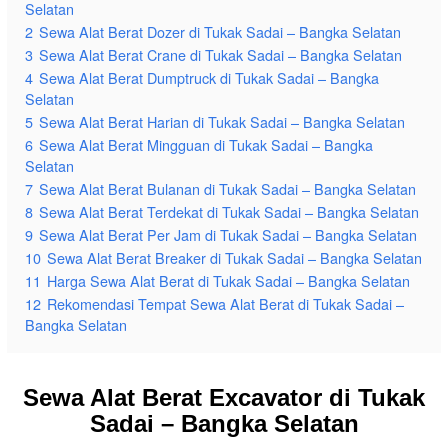
Selatan
2
Sewa Alat Berat Dozer di Tukak Sadai – Bangka Selatan
3
Sewa Alat Berat Crane di Tukak Sadai – Bangka Selatan
4
Sewa Alat Berat Dumptruck di Tukak Sadai – Bangka
Selatan
5
Sewa Alat Berat Harian di Tukak Sadai – Bangka Selatan
6
Sewa Alat Berat Mingguan di Tukak Sadai – Bangka
Selatan
7
Sewa Alat Berat Bulanan di Tukak Sadai – Bangka Selatan
8
Sewa Alat Berat Terdekat di Tukak Sadai – Bangka Selatan
9
Sewa Alat Berat Per Jam di Tukak Sadai – Bangka Selatan
10
Sewa Alat Berat Breaker di Tukak Sadai – Bangka Selatan
11
Harga Sewa Alat Berat di Tukak Sadai – Bangka Selatan
12
Rekomendasi Tempat Sewa Alat Berat di Tukak Sadai –
Bangka Selatan
Sewa Alat Berat Excavator di Tukak
Sadai – Bangka Selatan