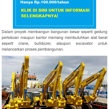
Dalam proyek membangun bangunan besar seperti gedung
pertokoan maupun kantor memang membutuhkan alat berat
seperti crane, bulldozer, ataupun excavator untuk
melancarkan proses pembangunan.