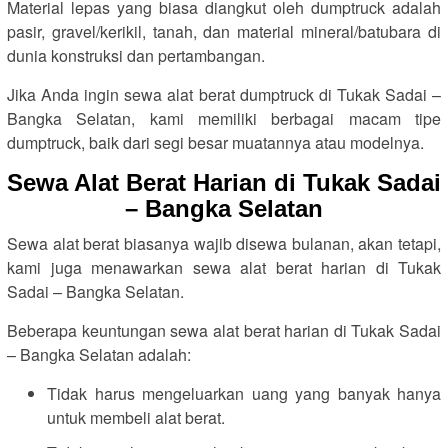
Material lepas yang biasa diangkut oleh dumptruck adalah
pasir, gravel/kerikil, tanah, dan material mineral/batubara di
dunia konstruksi dan pertambangan.
Jika Anda ingin sewa alat berat dumptruck di Tukak Sadai –
Bangka Selatan, kami memiliki berbagai macam tipe
dumptruck, baik dari segi besar muatannya atau modelnya.
Sewa Alat Berat Harian di Tukak Sadai
– Bangka Selatan
Sewa alat berat biasanya wajib disewa bulanan, akan tetapi,
kami juga menawarkan sewa alat berat harian di Tukak
Sadai – Bangka Selatan.
Beberapa keuntungan sewa alat berat harian di Tukak Sadai
– Bangka Selatan adalah:
Tidak harus mengeluarkan uang yang banyak hanya
untuk membeli alat berat.