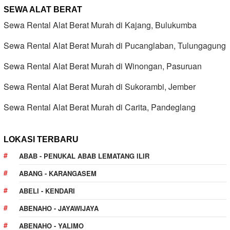
SEWA ALAT BERAT
Sewa Rental Alat Berat Murah di Kajang, Bulukumba
Sewa Rental Alat Berat Murah di Pucanglaban, Tulungagung
Sewa Rental Alat Berat Murah di Winongan, Pasuruan
Sewa Rental Alat Berat Murah di Sukorambi, Jember
Sewa Rental Alat Berat Murah di Carita, Pandeglang
LOKASI TERBARU
ABAB - PENUKAL ABAB LEMATANG ILIR
ABANG - KARANGASEM
ABELI - KENDARI
ABENAHO - JAYAWIJAYA
ABENAHO - YALIMO