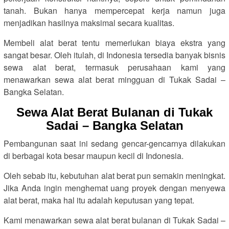
tanah. Bukan hanya mempercepat kerja namun juga
menjadikan hasilnya maksimal secara kualitas.
Membeli alat berat tentu memerlukan biaya ekstra yang
sangat besar. Oleh itulah, di Indonesia tersedia banyak bisnis
sewa alat berat, termasuk perusahaan kami yang
menawarkan sewa alat berat mingguan di Tukak Sadai –
Bangka Selatan.
Sewa Alat Berat Bulanan di Tukak
Sadai – Bangka Selatan
Pembangunan saat ini sedang gencar-gencarnya dilakukan
di berbagai kota besar maupun kecil di Indonesia.
Oleh sebab itu, kebutuhan alat berat pun semakin meningkat.
Jika Anda ingin menghemat uang proyek dengan menyewa
alat berat, maka hal itu adalah keputusan yang tepat.
Kami menawarkan sewa alat berat bulanan di Tukak Sadai –