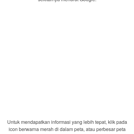
Untuk mendapatkan informasi yang lebih tepat, klik pada
icon berwarna merah di dalam peta, atau perbesar peta