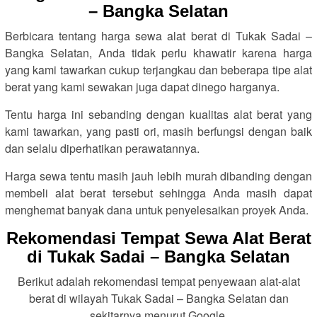
– Bangka Selatan
Berbicara tentang harga sewa alat berat di Tukak Sadai –
Bangka Selatan, Anda tidak perlu khawatir karena harga
yang kami tawarkan cukup terjangkau dan beberapa tipe alat
berat yang kami sewakan juga dapat dinego harganya.
Tentu harga ini sebanding dengan kualitas alat berat yang
kami tawarkan, yang pasti ori, masih berfungsi dengan baik
dan selalu diperhatikan perawatannya.
Harga sewa tentu masih jauh lebih murah dibanding dengan
membeli alat berat tersebut sehingga Anda masih dapat
menghemat banyak dana untuk penyelesaikan proyek Anda.
Rekomendasi Tempat Sewa Alat Berat
di Tukak Sadai – Bangka Selatan
Berikut adalah rekomendasi tempat penyewaan alat-alat
berat di wilayah Tukak Sadai – Bangka Selatan dan
sekitarnya menurut Google.