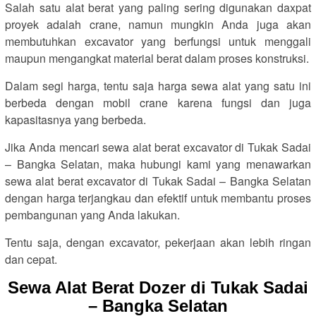
Salah satu alat berat yang paling sering digunakan daxpat
proyek adalah crane, namun mungkin Anda juga akan
membutuhkan excavator yang berfungsi untuk menggali
maupun mengangkat material berat dalam proses konstruksi.
Dalam segi harga, tentu saja harga sewa alat yang satu ini
berbeda dengan mobil crane karena fungsi dan juga
kapasitasnya yang berbeda.
Jika Anda mencari sewa alat berat excavator di Tukak Sadai
– Bangka Selatan, maka hubungi kami yang menawarkan
sewa alat berat excavator di Tukak Sadai – Bangka Selatan
dengan harga terjangkau dan efektif untuk membantu proses
pembangunan yang Anda lakukan.
Tentu saja, dengan excavator, pekerjaan akan lebih ringan
dan cepat.
Sewa Alat Berat Dozer di Tukak Sadai
– Bangka Selatan