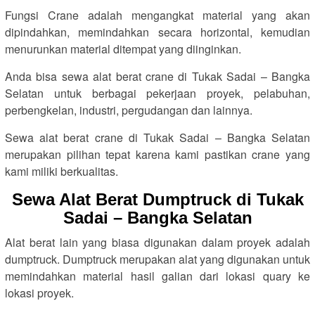
Fungsi Crane adalah mengangkat material yang akan
dipindahkan, memindahkan secara horizontal, kemudian
menurunkan material ditempat yang diinginkan.
Anda bisa sewa alat berat crane di Tukak Sadai – Bangka
Selatan untuk berbagai pekerjaan proyek, pelabuhan,
perbengkelan, industri, pergudangan dan lainnya.
Sewa alat berat crane di Tukak Sadai – Bangka Selatan
merupakan pilihan tepat karena kami pastikan crane yang
kami miliki berkualitas.
Sewa Alat Berat Dumptruck di Tukak
Sadai – Bangka Selatan
Alat berat lain yang biasa digunakan dalam proyek adalah
dumptruck. Dumptruck merupakan alat yang digunakan untuk
memindahkan material hasil galian dari lokasi quary ke
lokasi proyek.