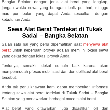
Bangka Selatan dengan jenis alat berat yang lengkap,
jangan waktu sewa yang beragam, baik per hari, minggu
mau pun bulan yang dapat Anda sesuaikan dengan
kebutuhan Anda.
Sewa Alat Berat Terdekat di Tukak
Sadai – Bangka Selatan
Salah satu hal yang perlu diperhatikan saat
menyewa alat
berat
untuk keperluan proyek adalah memilih lokasi sewa
yang dekat dengan lokasi proyek Anda.
Tentunya, semakin dekat semain baik karena akan
mempermudah proses mobilisasi dan demobilisasi alat berat
tersebut.
Anda tak perlu khawatir kami dapat memberikan informasi
tentang sewa alat berat terdekat di Tukak Sadai – Bangka
Selatan yang menawarkan berbagai macam alat berat.
Alat berat yang ditawarkan juga dipastikan ori dan