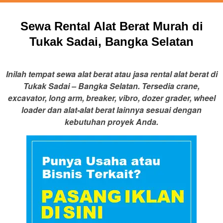
Sewa Rental Alat Berat Murah di
Tukak Sadai, Bangka Selatan
Inilah tempat sewa alat berat atau jasa rental alat berat di
Tukak Sadai – Bangka Selatan. Tersedia crane,
excavator, long arm, breaker, vibro, dozer grader, wheel
loader dan alat-alat berat lainnya sesuai dengan
kebutuhan proyek Anda.