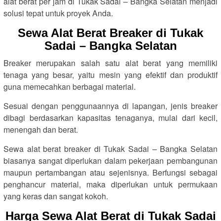
alat berat per jam di Tukak Sadai – Bangka Selatan menjadi
solusi tepat untuk proyek Anda.
Sewa Alat Berat Breaker di Tukak
Sadai – Bangka Selatan
Breaker merupakan salah satu alat berat yang memiliki
tenaga yang besar, yaitu mesin yang efektif dan produktif
guna memecahkan berbagai material.
Sesuai dengan penggunaannya di lapangan, jenis breaker
dibagi berdasarkan kapasitas tenaganya, mulai dari kecil,
menengah dan berat.
Sewa alat berat breaker di Tukak Sadai – Bangka Selatan
biasanya sangat diperlukan dalam pekerjaan pembangunan
maupun pertambangan atau sejenisnya. Berfungsi sebagai
penghancur material, maka diperlukan untuk permukaan
yang keras dan sangat kokoh.
Harga Sewa Alat Berat di Tukak Sadai