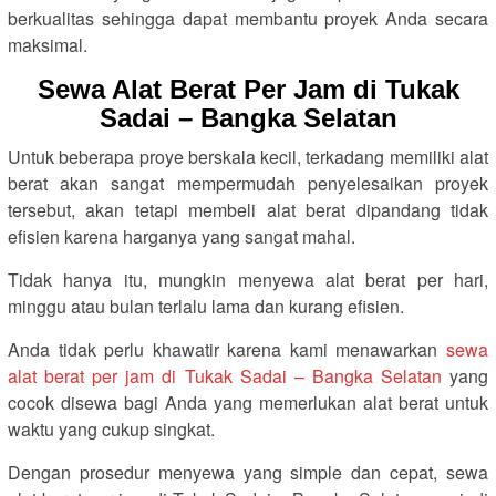
berkualitas sehingga dapat membantu proyek Anda secara
maksimal.
Sewa Alat Berat Per Jam di Tukak
Sadai – Bangka Selatan
Untuk beberapa proye berskala kecil, terkadang memiliki alat
berat akan sangat mempermudah penyelesaikan proyek
tersebut, akan tetapi membeli alat berat dipandang tidak
efisien karena harganya yang sangat mahal.
Tidak hanya itu, mungkin menyewa alat berat per hari,
minggu atau bulan terlalu lama dan kurang efisien.
Anda tidak perlu khawatir karena kami menawarkan
sewa
alat berat per jam di Tukak Sadai – Bangka Selatan
yang
cocok disewa bagi Anda yang memerlukan alat berat untuk
waktu yang cukup singkat.
Dengan prosedur menyewa yang simple dan cepat, sewa