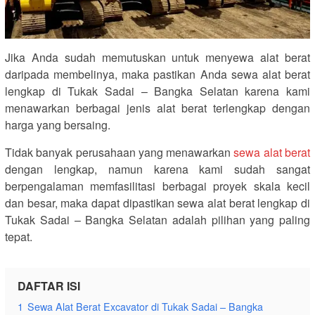
Jika Anda sudah memutuskan untuk menyewa alat berat
daripada membelinya, maka pastikan Anda sewa alat berat
lengkap di Tukak Sadai – Bangka Selatan karena kami
menawarkan berbagai jenis alat berat terlengkap dengan
harga yang bersaing.
Tidak banyak perusahaan yang menawarkan
sewa alat berat
dengan lengkap, namun karena kami sudah sangat
berpengalaman memfasilitasi berbagai proyek skala kecil
dan besar, maka dapat dipastikan sewa alat berat lengkap di
Tukak Sadai – Bangka Selatan adalah pilihan yang paling
tepat.
DAFTAR ISI
1
Sewa Alat Berat Excavator di Tukak Sadai – Bangka