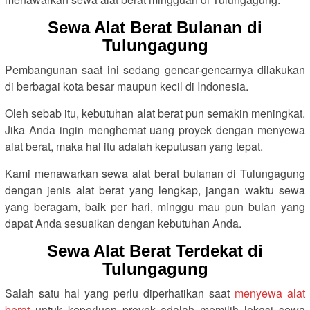
Sewa Alat Berat Bulanan di
Tulungagung
Pembangunan saat ini sedang gencar-gencarnya dilakukan
di berbagai kota besar maupun kecil di Indonesia.
Oleh sebab itu, kebutuhan alat berat pun semakin meningkat.
Jika Anda ingin menghemat uang proyek dengan menyewa
alat berat, maka hal itu adalah keputusan yang tepat.
Kami menawarkan sewa alat berat bulanan di Tulungagung
dengan jenis alat berat yang lengkap, jangan waktu sewa
yang beragam, baik per hari, minggu mau pun bulan yang
dapat Anda sesuaikan dengan kebutuhan Anda.
Sewa Alat Berat Terdekat di
Tulungagung
Salah satu hal yang perlu diperhatikan saat
menyewa alat
berat
untuk keperluan proyek adalah memilih lokasi sewa