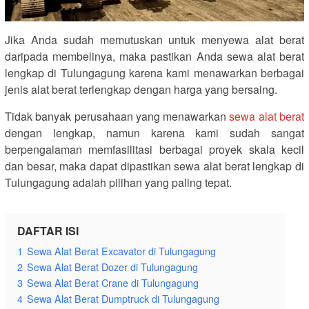
Jika Anda sudah memutuskan untuk menyewa alat berat
daripada membelinya, maka pastikan Anda sewa alat berat
lengkap di Tulungagung karena kami menawarkan berbagai
jenis alat berat terlengkap dengan harga yang bersaing.
Tidak banyak perusahaan yang menawarkan
sewa alat berat
dengan lengkap, namun karena kami sudah sangat
berpengalaman memfasilitasi berbagai proyek skala kecil
dan besar, maka dapat dipastikan sewa alat berat lengkap di
Tulungagung adalah pilihan yang paling tepat.
DAFTAR ISI
1
Sewa Alat Berat Excavator di Tulungagung
2
Sewa Alat Berat Dozer di Tulungagung
3
Sewa Alat Berat Crane di Tulungagung
4
Sewa Alat Berat Dumptruck di Tulungagung