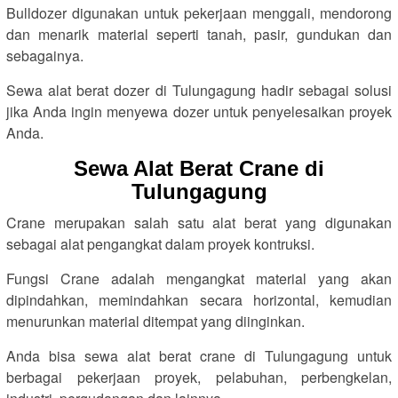
Bulldozer digunakan untuk pekerjaan menggali, mendorong
dan menarik material seperti tanah, pasir, gundukan dan
sebagainya.
Sewa alat berat dozer di Tulungagung hadir sebagai solusi
jika Anda ingin menyewa dozer untuk penyelesaikan proyek
Anda.
Sewa Alat Berat Crane di
Tulungagung
Crane merupakan salah satu alat berat yang digunakan
sebagai alat pengangkat dalam proyek kontruksi.
Fungsi Crane adalah mengangkat material yang akan
dipindahkan, memindahkan secara horizontal, kemudian
menurunkan material ditempat yang diinginkan.
Anda bisa sewa alat berat crane di Tulungagung untuk
berbagai pekerjaan proyek, pelabuhan, perbengkelan,