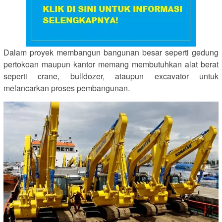
Dalam proyek membangun bangunan besar seperti gedung
pertokoan maupun kantor memang membutuhkan alat berat
seperti crane, bulldozer, ataupun excavator untuk
melancarkan proses pembangunan.