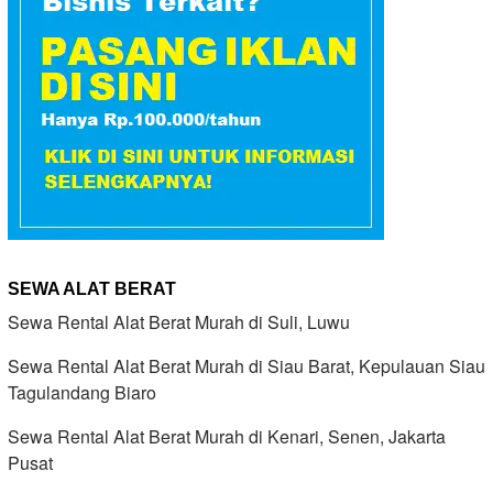
SEWA ALAT BERAT
Sewa Rental Alat Berat Murah di Suli, Luwu
Sewa Rental Alat Berat Murah di Siau Barat, Kepulauan Siau
Tagulandang Biaro
Sewa Rental Alat Berat Murah di Kenari, Senen, Jakarta
Pusat