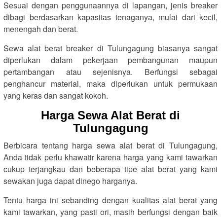
Sesuai dengan penggunaannya di lapangan, jenis breaker
dibagi berdasarkan kapasitas tenaganya, mulai dari kecil,
menengah dan berat.
Sewa alat berat breaker di Tulungagung biasanya sangat
diperlukan dalam pekerjaan pembangunan maupun
pertambangan atau sejenisnya. Berfungsi sebagai
penghancur material, maka diperlukan untuk permukaan
yang keras dan sangat kokoh.
Harga Sewa Alat Berat di
Tulungagung
Berbicara tentang harga sewa alat berat di Tulungagung,
Anda tidak perlu khawatir karena harga yang kami tawarkan
cukup terjangkau dan beberapa tipe alat berat yang kami
sewakan juga dapat dinego harganya.
Tentu harga ini sebanding dengan kualitas alat berat yang
kami tawarkan, yang pasti ori, masih berfungsi dengan baik