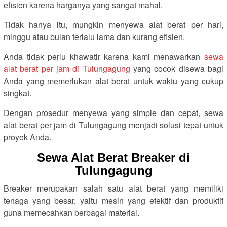
efisien karena harganya yang sangat mahal.
Tidak hanya itu, mungkin menyewa alat berat per hari,
minggu atau bulan terlalu lama dan kurang efisien.
Anda tidak perlu khawatir karena kami menawarkan
sewa
alat berat per jam di Tulungagung
yang cocok disewa bagi
Anda yang memerlukan alat berat untuk waktu yang cukup
singkat.
Dengan prosedur menyewa yang simple dan cepat, sewa
alat berat per jam di Tulungagung menjadi solusi tepat untuk
proyek Anda.
Sewa Alat Berat Breaker di
Tulungagung
Breaker merupakan salah satu alat berat yang memiliki
tenaga yang besar, yaitu mesin yang efektif dan produktif
guna memecahkan berbagai material.