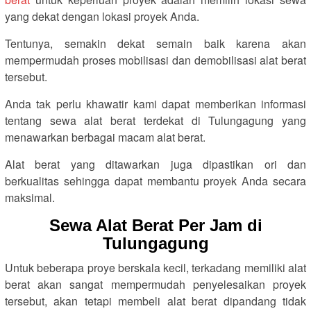
yang dekat dengan lokasi proyek Anda.
Tentunya, semakin dekat semain baik karena akan
mempermudah proses mobilisasi dan demobilisasi alat berat
tersebut.
Anda tak perlu khawatir kami dapat memberikan informasi
tentang sewa alat berat terdekat di Tulungagung yang
menawarkan berbagai macam alat berat.
Alat berat yang ditawarkan juga dipastikan ori dan
berkualitas sehingga dapat membantu proyek Anda secara
maksimal.
Sewa Alat Berat Per Jam di
Tulungagung
Untuk beberapa proye berskala kecil, terkadang memiliki alat
berat akan sangat mempermudah penyelesaikan proyek
tersebut, akan tetapi membeli alat berat dipandang tidak