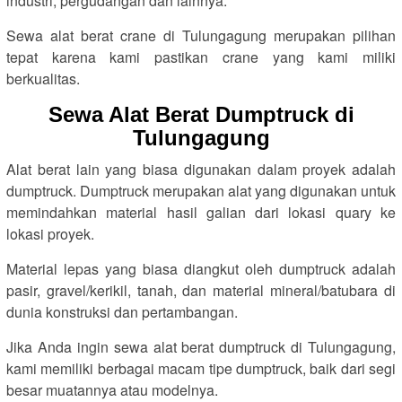
industri, pergudangan dan lainnya.
Sewa alat berat crane di Tulungagung merupakan pilihan
tepat karena kami pastikan crane yang kami miliki
berkualitas.
Sewa Alat Berat Dumptruck di
Tulungagung
Alat berat lain yang biasa digunakan dalam proyek adalah
dumptruck. Dumptruck merupakan alat yang digunakan untuk
memindahkan material hasil galian dari lokasi quary ke
lokasi proyek.
Material lepas yang biasa diangkut oleh dumptruck adalah
pasir, gravel/kerikil, tanah, dan material mineral/batubara di
dunia konstruksi dan pertambangan.
Jika Anda ingin sewa alat berat dumptruck di Tulungagung,
kami memiliki berbagai macam tipe dumptruck, baik dari segi
besar muatannya atau modelnya.