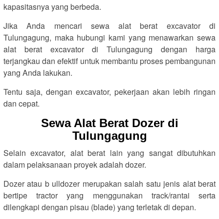
kapasitasnya yang berbeda.
Jika Anda mencari sewa alat berat excavator di
Tulungagung, maka hubungi kami yang menawarkan sewa
alat berat excavator di Tulungagung dengan harga
terjangkau dan efektif untuk membantu proses pembangunan
yang Anda lakukan.
Tentu saja, dengan excavator, pekerjaan akan lebih ringan
dan cepat.
Sewa Alat Berat Dozer di
Tulungagung
Selain excavator, alat berat lain yang sangat dibutuhkan
dalam pelaksanaan proyek adalah dozer.
Dozer atau b ulldozer merupakan salah satu jenis alat berat
bertipe tractor yang menggunakan track/rantai serta
dilengkapi dengan pisau (blade) yang terletak di depan.