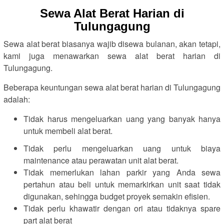
Sewa Alat Berat Harian di
Tulungagung
Sewa alat berat biasanya wajib disewa bulanan, akan tetapi,
kami juga menawarkan sewa alat berat harian di
Tulungagung.
Beberapa keuntungan sewa alat berat harian di Tulungagung
adalah:
Tidak harus mengeluarkan uang yang banyak hanya
untuk membeli alat berat.
Tidak perlu mengeluarkan uang untuk biaya
maintenance atau perawatan unit alat berat.
Tidak memerlukan lahan parkir yang Anda sewa
pertahun atau beli untuk memarkirkan unit saat tidak
digunakan, sehingga budget proyek semakin efisien.
Tidak perlu khawatir dengan ori atau tidaknya spare
part alat berat