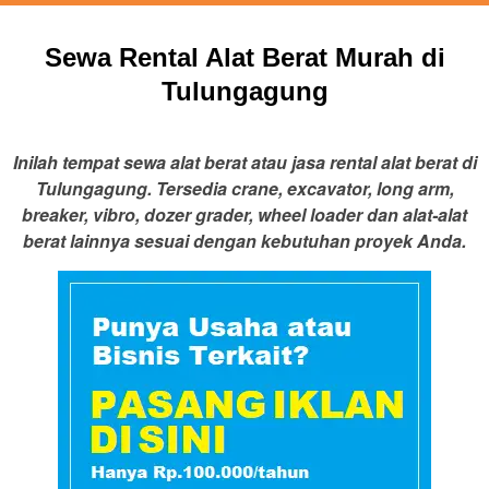
Sewa Rental Alat Berat Murah di
Tulungagung
Inilah tempat sewa alat berat atau jasa rental alat berat di
Tulungagung. Tersedia crane, excavator, long arm,
breaker, vibro, dozer grader, wheel loader dan alat-alat
berat lainnya sesuai dengan kebutuhan proyek Anda.