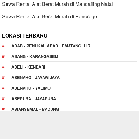
Sewa Rental Alat Berat Murah di Mandailing Natal
Sewa Rental Alat Berat Murah di Ponorogo
LOKASI TERBARU
ABAB - PENUKAL ABAB LEMATANG ILIR
ABANG - KARANGASEM
ABELI - KENDARI
ABENAHO - JAYAWIJAYA
ABENAHO - YALIMO
ABEPURA - JAYAPURA
ABIANSEMAL - BADUNG
ABOY - PEGUNUNGAN BINTANG
ABUKI - KONAWE