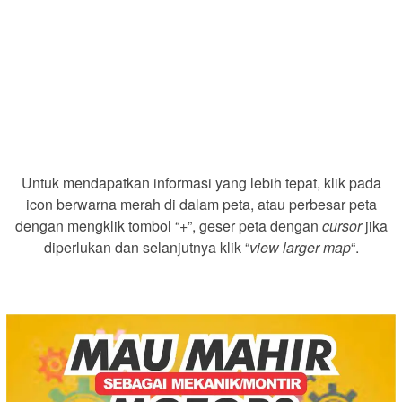
Untuk mendapatkan informasi yang lebih tepat, klik pada
icon berwarna merah di dalam peta, atau perbesar peta
dengan mengklik tombol “+”, geser peta dengan
cursor
jika
diperlukan dan selanjutnya klik “
view larger map
“.