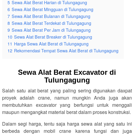
5
Sewa Alat Berat Harian di Tulungagung
6
Sewa Alat Berat Mingguan di Tulungagung
7
Sewa Alat Berat Bulanan di Tulungagung
8
Sewa Alat Berat Terdekat di Tulungagung
9
Sewa Alat Berat Per Jam di Tulungagung
10
Sewa Alat Berat Breaker di Tulungagung
11
Harga Sewa Alat Berat di Tulungagung
12
Rekomendasi Tempat Sewa Alat Berat di Tulungagung
Sewa Alat Berat Excavator di
Tulungagung
Salah satu alat berat yang paling sering digunakan daxpat
proyek adalah crane, namun mungkin Anda juga akan
membutuhkan excavator yang berfungsi untuk menggali
maupun mengangkat material berat dalam proses konstruksi.
Dalam segi harga, tentu saja harga sewa alat yang satu ini
berbeda dengan mobil crane karena fungsi dan juga