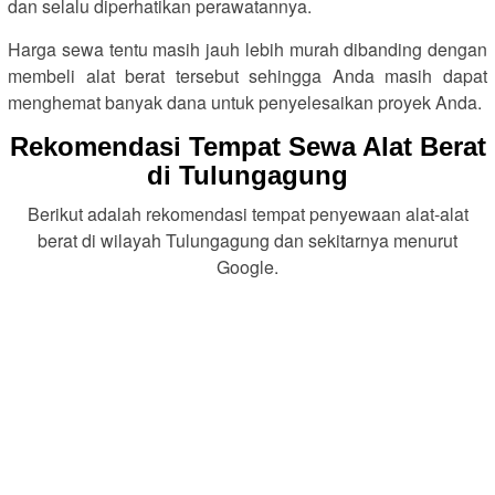
dan selalu diperhatikan perawatannya.
Harga sewa tentu masih jauh lebih murah dibanding dengan
membeli alat berat tersebut sehingga Anda masih dapat
menghemat banyak dana untuk penyelesaikan proyek Anda.
Rekomendasi Tempat Sewa Alat Berat
di Tulungagung
Berikut adalah rekomendasi tempat penyewaan alat-alat
berat di wilayah Tulungagung dan sekitarnya menurut
Google.