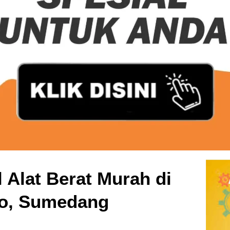
 Alat Berat Murah di
o, Sumedang