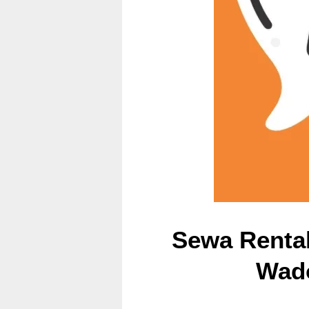
Sewa Rental
Wad