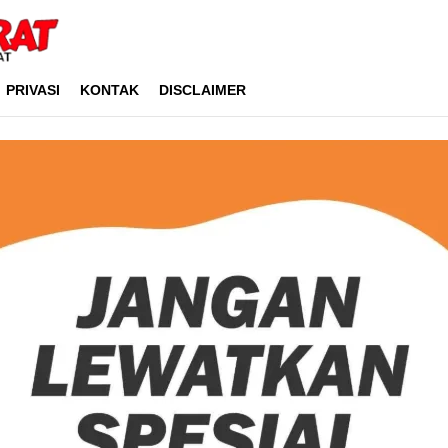
PRIVASI
KONTAK
DISCLAIMER