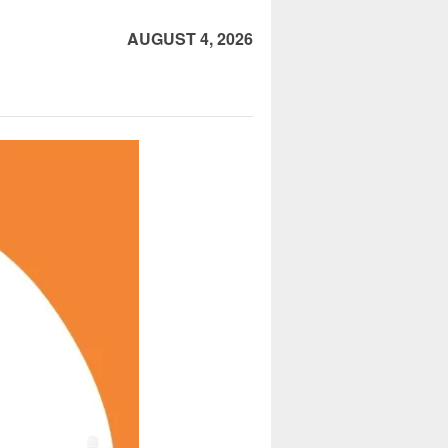
AUGUST 4, 2026