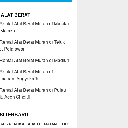
 ALAT BERAT
ental Alat Berat Murah di Malaka
 Malaka
ental Alat Berat Murah di Teluk
i, Pelalawan
ental Alat Berat Murah di Madiun
ental Alat Berat Murah di
manan, Yogyakarta
ental Alat Berat Murah di Pulau
, Aceh Singkil
SI TERBARU
AB - PENUKAL ABAB LEMATANG ILIR