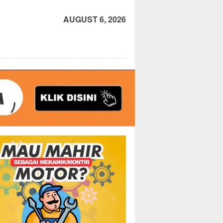
AUGUST 6, 2026