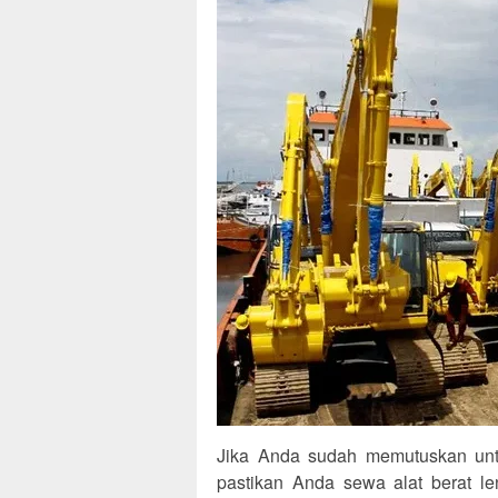
Jika Anda sudah memutuskan unt
pastikan Anda sewa alat berat 