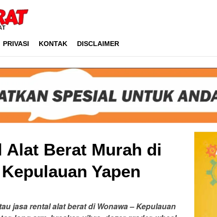
PRIVASI
KONTAK
DISCLAIMER
 Alat Berat Murah di
Kepulauan Yapen
atau jasa rental alat berat di Wonawa – Kepulauan