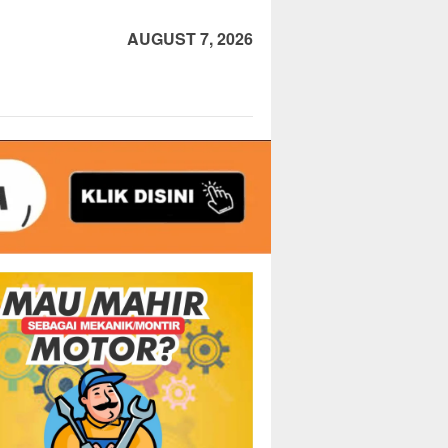
AUGUST 7, 2026