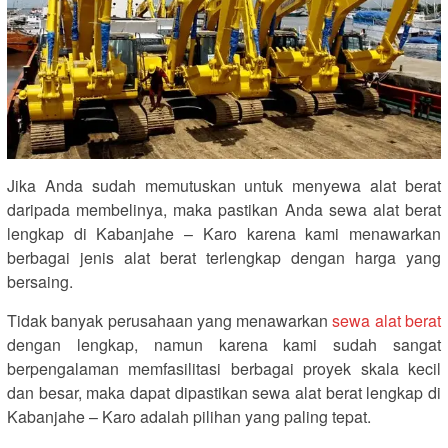
Jika Anda sudah memutuskan untuk menyewa alat berat
daripada membelinya, maka pastikan Anda sewa alat berat
lengkap di Kabanjahe – Karo karena kami menawarkan
berbagai jenis alat berat terlengkap dengan harga yang
bersaing.
Tidak banyak perusahaan yang menawarkan
sewa alat berat
dengan lengkap, namun karena kami sudah sangat
berpengalaman memfasilitasi berbagai proyek skala kecil
dan besar, maka dapat dipastikan sewa alat berat lengkap di
Kabanjahe – Karo adalah pilihan yang paling tepat.