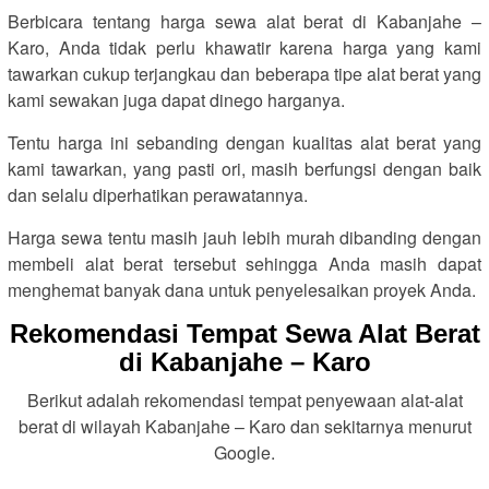
Berbicara tentang harga sewa alat berat di Kabanjahe –
Karo, Anda tidak perlu khawatir karena harga yang kami
tawarkan cukup terjangkau dan beberapa tipe alat berat yang
kami sewakan juga dapat dinego harganya.
Tentu harga ini sebanding dengan kualitas alat berat yang
kami tawarkan, yang pasti ori, masih berfungsi dengan baik
dan selalu diperhatikan perawatannya.
Harga sewa tentu masih jauh lebih murah dibanding dengan
membeli alat berat tersebut sehingga Anda masih dapat
menghemat banyak dana untuk penyelesaikan proyek Anda.
Rekomendasi Tempat Sewa Alat Berat
di Kabanjahe – Karo
Berikut adalah rekomendasi tempat penyewaan alat-alat
berat di wilayah Kabanjahe – Karo dan sekitarnya menurut
Google.