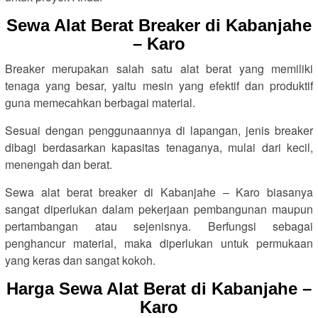
Sewa Alat Berat Breaker di Kabanjahe
– Karo
Breaker merupakan salah satu alat berat yang memiliki
tenaga yang besar, yaitu mesin yang efektif dan produktif
guna memecahkan berbagai material.
Sesuai dengan penggunaannya di lapangan, jenis breaker
dibagi berdasarkan kapasitas tenaganya, mulai dari kecil,
menengah dan berat.
Sewa alat berat breaker di Kabanjahe – Karo biasanya
sangat diperlukan dalam pekerjaan pembangunan maupun
pertambangan atau sejenisnya. Berfungsi sebagai
penghancur material, maka diperlukan untuk permukaan
yang keras dan sangat kokoh.
Harga Sewa Alat Berat di Kabanjahe –
Karo