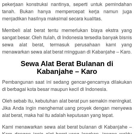
pekerjaan konstruksi nantinya, seperti untuk pemindahan
tanah. Bukan hanya mempercepat kerja namun juga
menjadikan hasilnya maksimal secara kualitas.
Membeli alat berat tentu memerlukan biaya ekstra yang
sangat besar. Oleh itulah, di Indonesia tersedia banyak bisnis
sewa alat berat, termasuk perusahaan kami yang
menawarkan sewa alat berat mingguan di Kabanjahe – Karo.
Sewa Alat Berat Bulanan di
Kabanjahe – Karo
Pembangunan saat ini sedang gencar-gencarnya dilakukan
di berbagai kota besar maupun kecil di Indonesia.
Oleh sebab itu, kebutuhan alat berat pun semakin meningkat.
Jika Anda ingin menghemat uang proyek dengan menyewa
alat berat, maka hal itu adalah keputusan yang tepat.
Kami menawarkan sewa alat berat bulanan di Kabanjahe –
Karo dengan jenis alat berat yang lengkap, jangan waktu