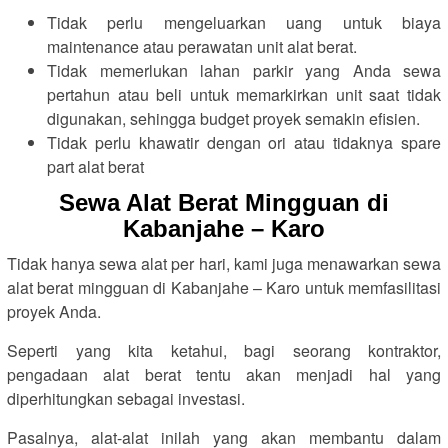
Tidak perlu mengeluarkan uang untuk biaya
maintenance atau perawatan unit alat berat.
Tidak memerlukan lahan parkir yang Anda sewa
pertahun atau beli untuk memarkirkan unit saat tidak
digunakan, sehingga budget proyek semakin efisien.
Tidak perlu khawatir dengan ori atau tidaknya spare
part alat berat
Sewa Alat Berat Mingguan di
Kabanjahe – Karo
Tidak hanya sewa alat per hari, kami juga menawarkan sewa
alat berat mingguan di Kabanjahe – Karo untuk memfasilitasi
proyek Anda.
Seperti yang kita ketahui, bagi seorang kontraktor,
pengadaan alat berat tentu akan menjadi hal yang
diperhitungkan sebagai investasi.
Pasalnya, alat-alat inilah yang akan membantu dalam