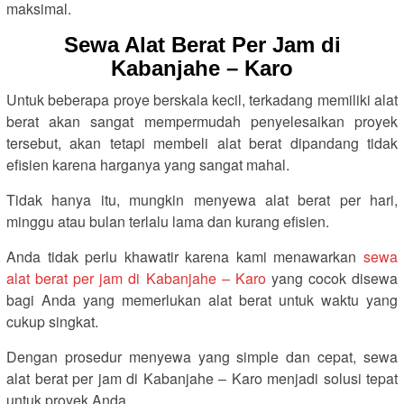
maksimal.
Sewa Alat Berat Per Jam di
Kabanjahe – Karo
Untuk beberapa proye berskala kecil, terkadang memiliki alat
berat akan sangat mempermudah penyelesaikan proyek
tersebut, akan tetapi membeli alat berat dipandang tidak
efisien karena harganya yang sangat mahal.
Tidak hanya itu, mungkin menyewa alat berat per hari,
minggu atau bulan terlalu lama dan kurang efisien.
Anda tidak perlu khawatir karena kami menawarkan
sewa
alat berat per jam di Kabanjahe – Karo
yang cocok disewa
bagi Anda yang memerlukan alat berat untuk waktu yang
cukup singkat.
Dengan prosedur menyewa yang simple dan cepat, sewa
alat berat per jam di Kabanjahe – Karo menjadi solusi tepat
untuk proyek Anda.