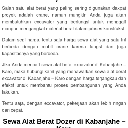
Salah satu alat berat yang paling sering digunakan daxpat
proyek adalah crane, namun mungkin Anda juga akan
membutuhkan excavator yang berfungsi untuk menggali
maupun mengangkat material berat dalam proses konstruksi.
Dalam segi harga, tentu saja harga sewa alat yang satu ini
berbeda dengan mobil crane karena fungsi dan juga
kapasitasnya yang berbeda.
Jika Anda mencari sewa alat berat excavator di Kabanjahe –
Karo, maka hubungi kami yang menawarkan sewa alat berat
excavator di Kabanjahe – Karo dengan harga terjangkau dan
efektif untuk membantu proses pembangunan yang Anda
lakukan.
Tentu saja, dengan excavator, pekerjaan akan lebih ringan
dan cepat.
Sewa Alat Berat Dozer di Kabanjahe –