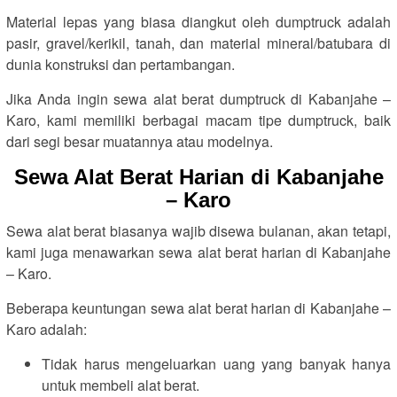
Material lepas yang biasa diangkut oleh dumptruck adalah
pasir, gravel/kerikil, tanah, dan material mineral/batubara di
dunia konstruksi dan pertambangan.
Jika Anda ingin sewa alat berat dumptruck di Kabanjahe –
Karo, kami memiliki berbagai macam tipe dumptruck, baik
dari segi besar muatannya atau modelnya.
Sewa Alat Berat Harian di Kabanjahe
– Karo
Sewa alat berat biasanya wajib disewa bulanan, akan tetapi,
kami juga menawarkan sewa alat berat harian di Kabanjahe
– Karo.
Beberapa keuntungan sewa alat berat harian di Kabanjahe –
Karo adalah:
Tidak harus mengeluarkan uang yang banyak hanya
untuk membeli alat berat.