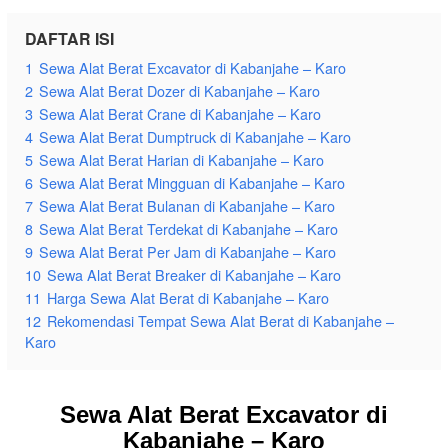
DAFTAR ISI
1
Sewa Alat Berat Excavator di Kabanjahe – Karo
2
Sewa Alat Berat Dozer di Kabanjahe – Karo
3
Sewa Alat Berat Crane di Kabanjahe – Karo
4
Sewa Alat Berat Dumptruck di Kabanjahe – Karo
5
Sewa Alat Berat Harian di Kabanjahe – Karo
6
Sewa Alat Berat Mingguan di Kabanjahe – Karo
7
Sewa Alat Berat Bulanan di Kabanjahe – Karo
8
Sewa Alat Berat Terdekat di Kabanjahe – Karo
9
Sewa Alat Berat Per Jam di Kabanjahe – Karo
10
Sewa Alat Berat Breaker di Kabanjahe – Karo
11
Harga Sewa Alat Berat di Kabanjahe – Karo
12
Rekomendasi Tempat Sewa Alat Berat di Kabanjahe –
Karo
Sewa Alat Berat Excavator di
Kabanjahe – Karo