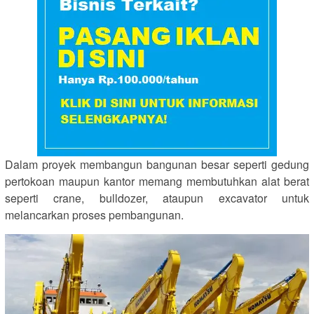
Dalam proyek membangun bangunan besar seperti gedung
pertokoan maupun kantor memang membutuhkan alat berat
seperti crane, bulldozer, ataupun excavator untuk
melancarkan proses pembangunan.