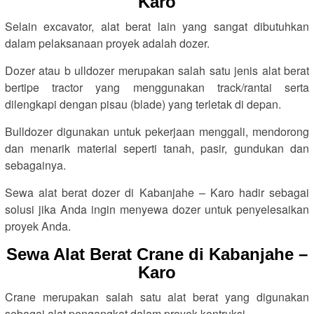
Karo
Selain excavator, alat berat lain yang sangat dibutuhkan
dalam pelaksanaan proyek adalah dozer.
Dozer atau b ulldozer merupakan salah satu jenis alat berat
bertipe tractor yang menggunakan track/rantai serta
dilengkapi dengan pisau (blade) yang terletak di depan.
Bulldozer digunakan untuk pekerjaan menggali, mendorong
dan menarik material seperti tanah, pasir, gundukan dan
sebagainya.
Sewa alat berat dozer di Kabanjahe – Karo hadir sebagai
solusi jika Anda ingin menyewa dozer untuk penyelesaikan
proyek Anda.
Sewa Alat Berat Crane di Kabanjahe –
Karo
Crane merupakan salah satu alat berat yang digunakan
sebagai alat pengangkat dalam proyek kontruksi.