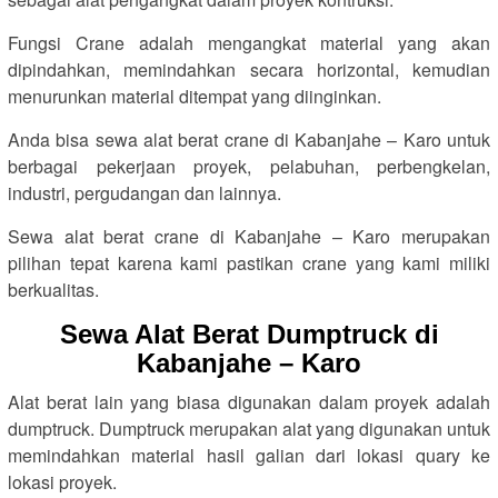
Fungsi Crane adalah mengangkat material yang akan
dipindahkan, memindahkan secara horizontal, kemudian
menurunkan material ditempat yang diinginkan.
Anda bisa sewa alat berat crane di Kabanjahe – Karo untuk
berbagai pekerjaan proyek, pelabuhan, perbengkelan,
industri, pergudangan dan lainnya.
Sewa alat berat crane di Kabanjahe – Karo merupakan
pilihan tepat karena kami pastikan crane yang kami miliki
berkualitas.
Sewa Alat Berat Dumptruck di
Kabanjahe – Karo
Alat berat lain yang biasa digunakan dalam proyek adalah
dumptruck. Dumptruck merupakan alat yang digunakan untuk
memindahkan material hasil galian dari lokasi quary ke
lokasi proyek.