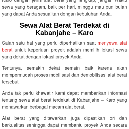
sewa yang beragam, baik per hari, minggu mau pun bulan
yang dapat Anda sesuaikan dengan kebutuhan Anda.
Sewa Alat Berat Terdekat di
Kabanjahe – Karo
Salah satu hal yang perlu diperhatikan saat
menyewa alat
berat
untuk keperluan proyek adalah memilih lokasi sewa
yang dekat dengan lokasi proyek Anda.
Tentunya, semakin dekat semain baik karena akan
mempermudah proses mobilisasi dan demobilisasi alat berat
tersebut.
Anda tak perlu khawatir kami dapat memberikan informasi
tentang sewa alat berat terdekat di Kabanjahe – Karo yang
menawarkan berbagai macam alat berat.
Alat berat yang ditawarkan juga dipastikan ori dan
berkualitas sehingga dapat membantu proyek Anda secara