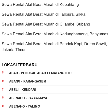
Sewa Rental Alat Berat Murah di Kepahiang
Sewa Rental Alat Berat Murah di Talibura, Sikka
Sewa Rental Alat Berat Murah di Cijambe, Subang
Sewa Rental Alat Berat Murah di Kedungbanteng, Banyumas
Sewa Rental Alat Berat Murah di Pondok Kopi, Duren Sawit,
Jakarta Timur
LOKASI TERBARU
ABAB - PENUKAL ABAB LEMATANG ILIR
ABANG - KARANGASEM
ABELI - KENDARI
ABENAHO - JAYAWIJAYA
ABENAHO - YALIMO