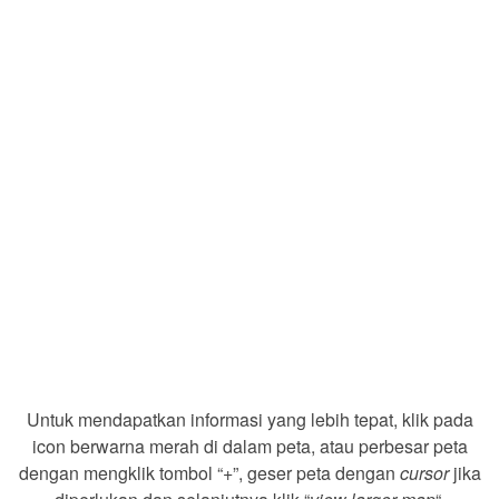
Untuk mendapatkan informasi yang lebih tepat, klik pada
icon berwarna merah di dalam peta, atau perbesar peta
dengan mengklik tombol “+”, geser peta dengan
cursor
jika