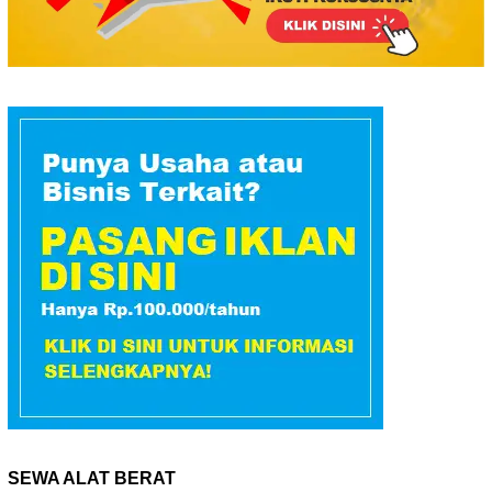
SEWA ALAT BERAT