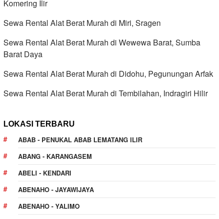
Komering Ilir
Sewa Rental Alat Berat Murah di Miri, Sragen
Sewa Rental Alat Berat Murah di Wewewa Barat, Sumba
Barat Daya
Sewa Rental Alat Berat Murah di Didohu, Pegunungan Arfak
Sewa Rental Alat Berat Murah di Tembilahan, Indragiri Hilir
LOKASI TERBARU
ABAB - PENUKAL ABAB LEMATANG ILIR
ABANG - KARANGASEM
ABELI - KENDARI
ABENAHO - JAYAWIJAYA
ABENAHO - YALIMO