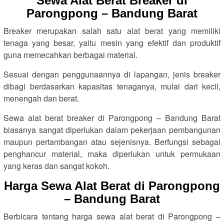
Sewa Alat Berat Breaker di
Parongpong – Bandung Barat
Breaker merupakan salah satu alat berat yang memiliki
tenaga yang besar, yaitu mesin yang efektif dan produktif
guna memecahkan berbagai material.
Sesuai dengan penggunaannya di lapangan, jenis breaker
dibagi berdasarkan kapasitas tenaganya, mulai dari kecil,
menengah dan berat.
Sewa alat berat breaker di Parongpong – Bandung Barat
biasanya sangat diperlukan dalam pekerjaan pembangunan
maupun pertambangan atau sejenisnya. Berfungsi sebagai
penghancur material, maka diperlukan untuk permukaan
yang keras dan sangat kokoh.
Harga Sewa Alat Berat di Parongpong
– Bandung Barat
Berbicara tentang harga sewa alat berat di Parongpong –