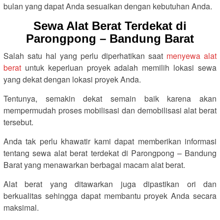
bulan yang dapat Anda sesuaikan dengan kebutuhan Anda.
Sewa Alat Berat Terdekat di
Parongpong – Bandung Barat
Salah satu hal yang perlu diperhatikan saat
menyewa alat
berat
untuk keperluan proyek adalah memilih lokasi sewa
yang dekat dengan lokasi proyek Anda.
Tentunya, semakin dekat semain baik karena akan
mempermudah proses mobilisasi dan demobilisasi alat berat
tersebut.
Anda tak perlu khawatir kami dapat memberikan informasi
tentang sewa alat berat terdekat di Parongpong – Bandung
Barat yang menawarkan berbagai macam alat berat.
Alat berat yang ditawarkan juga dipastikan ori dan
berkualitas sehingga dapat membantu proyek Anda secara
maksimal.