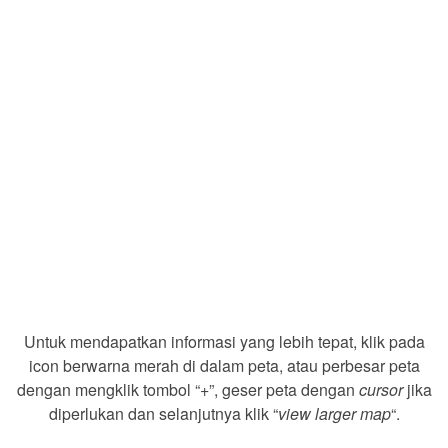
Untuk mendapatkan informasi yang lebih tepat, klik pada
icon berwarna merah di dalam peta, atau perbesar peta
dengan mengklik tombol “+”, geser peta dengan
cursor
jika
diperlukan dan selanjutnya klik “
view larger map
“.