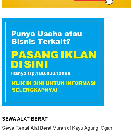
SEWA ALAT BERAT
Sewa Rental Alat Berat Murah di Kayu Agung, Ogan