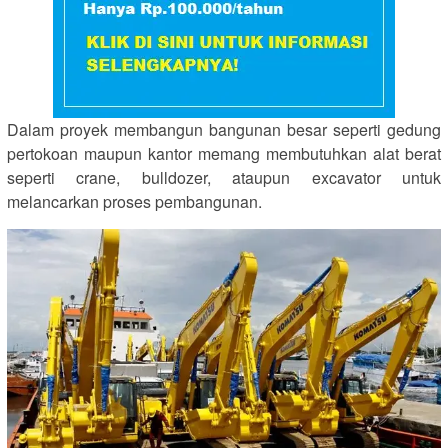
Dalam proyek membangun bangunan besar seperti gedung
pertokoan maupun kantor memang membutuhkan alat berat
seperti crane, bulldozer, ataupun excavator untuk
melancarkan proses pembangunan.