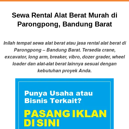
Sewa Rental Alat Berat Murah di
Parongpong, Bandung Barat
Inilah tempat sewa alat berat atau jasa rental alat berat di
Parongpong – Bandung Barat. Tersedia crane,
excavator, long arm, breaker, vibro, dozer grader, wheel
loader dan alat-alat berat lainnya sesuai dengan
kebutuhan proyek Anda.