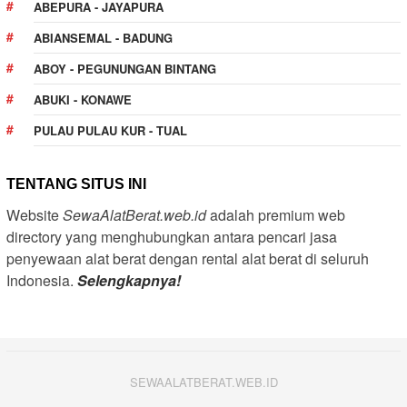
ABEPURA - JAYAPURA
ABIANSEMAL - BADUNG
ABOY - PEGUNUNGAN BINTANG
ABUKI - KONAWE
PULAU PULAU KUR - TUAL
TENTANG SITUS INI
Website
SewaAlatBerat.web.id
adalah premium web
directory yang menghubungkan antara pencari jasa
penyewaan alat berat dengan rental alat berat di seluruh
Indonesia.
Selengkapnya!
SEWAALATBERAT.WEB.ID