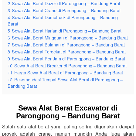
2
Sewa Alat Berat Dozer di Parongpong – Bandung Barat
3
Sewa Alat Berat Crane di Parongpong – Bandung Barat
4
Sewa Alat Berat Dumptruck di Parongpong – Bandung
Barat
5
Sewa Alat Berat Harian di Parongpong – Bandung Barat
6
Sewa Alat Berat Mingguan di Parongpong – Bandung Barat
7
Sewa Alat Berat Bulanan di Parongpong – Bandung Barat
8
Sewa Alat Berat Terdekat di Parongpong – Bandung Barat
9
Sewa Alat Berat Per Jam di Parongpong – Bandung Barat
10
Sewa Alat Berat Breaker di Parongpong – Bandung Barat
11
Harga Sewa Alat Berat di Parongpong – Bandung Barat
12
Rekomendasi Tempat Sewa Alat Berat di Parongpong –
Bandung Barat
Sewa Alat Berat Excavator di
Parongpong – Bandung Barat
Salah satu alat berat yang paling sering digunakan daxpat
proyek adalah crane, namun mungkin Anda juga akan