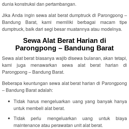
dunia konstruksi dan pertambangan.
Jika Anda ingin sewa alat berat dumptruck di Parongpong –
Bandung Barat, kami memiliki berbagai macam tipe
dumptruck, baik dari segi besar muatannya atau modelnya.
Sewa Alat Berat Harian di
Parongpong – Bandung Barat
Sewa alat berat biasanya wajib disewa bulanan, akan tetapi,
kami juga menawarkan sewa alat berat harian di
Parongpong – Bandung Barat.
Beberapa keuntungan sewa alat berat harian di Parongpong
– Bandung Barat adalah:
Tidak harus mengeluarkan uang yang banyak hanya
untuk membeli alat berat.
Tidak perlu mengeluarkan uang untuk biaya
maintenance atau perawatan unit alat berat.